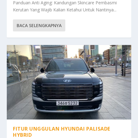
Panduan Anti Aging: Kandungan Skincare Pembasmi
Kerutan Yang Wajib Kalian Ketahui Untuk Nantinya...
BACA SELENGKAPNYA
FITUR UNGGULAN HYUNDAI PALISADE
HYBRID