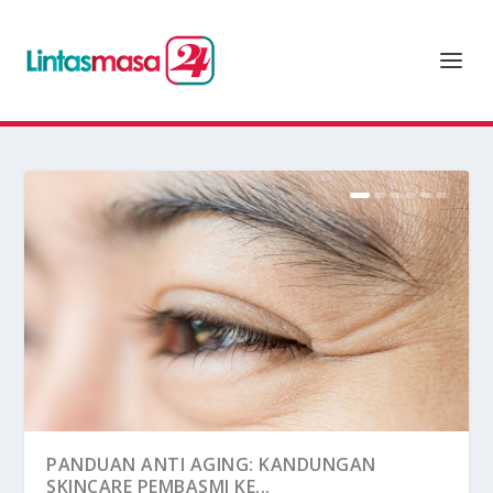
PANDUAN ANTI AGING: KANDUNGAN
SKINCARE PEMBASMI KE...