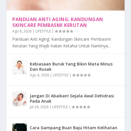
PANDUAN ANTI AGING: KANDUNGAN
SKINCARE PEMBASMI KERUTAN
Agu 8, 2026
|
LIFESTYLE
|
Panduan Anti Aging: Kandungan Skincare Pembasmi
Kerutan Yang Wajib Kalian Ketahui Untuk Nantinya...
Kebiasaan Buruk Yang Bikin Mata Minus
Dan Rusak
Agu 4, 2026
|
LIFESTYLE
|
Jangan Di Abaikan! Gejala Awal Dehidrasi
Pada Anak
Jul 26, 2026
|
LIFESTYLE
|
Cara Gampang Buat Baju Hitam Kelihatan