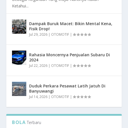
Ketahui...
Dampak Buruk Macet: Bikin Mental Kena,
Fisik Drop!
Jul 29, 2026
|
OTOMOTIF
|
Rahasia Moncernya Penjualan Subaru Di
2024
Jul 22, 2026
|
OTOMOTIF
|
Duduk Perkara Pesawat Latih Jatuh Di
Banyuwangi
Jul 14, 2026
|
OTOMOTIF
|
BOLA
Terbaru