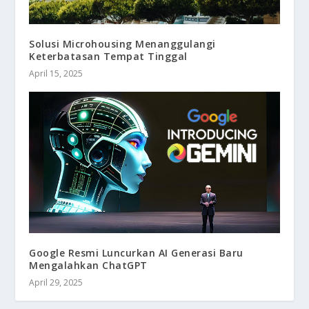
Solusi Microhousing Menanggulangi
Keterbatasan Tempat Tinggal
April 15, 2025
Google Resmi Luncurkan AI Generasi Baru
Mengalahkan ChatGPT
April 29, 2025