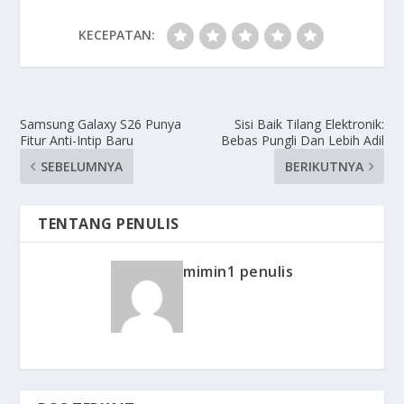
KECEPATAN:
Samsung Galaxy S26 Punya
Sisi Baik Tilang Elektronik:
Fitur Anti-Intip Baru
Bebas Pungli Dan Lebih Adil
SEBELUMNYA
BERIKUTNYA
TENTANG PENULIS
mimin1 penulis