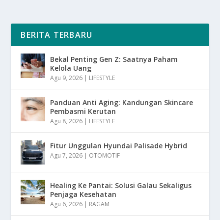
BERITA TERBARU
Bekal Penting Gen Z: Saatnya Paham
Kelola Uang
Agu 9, 2026
|
LIFESTYLE
Panduan Anti Aging: Kandungan Skincare
Pembasmi Kerutan
Agu 8, 2026
|
LIFESTYLE
Fitur Unggulan Hyundai Palisade Hybrid
Agu 7, 2026
|
OTOMOTIF
Healing Ke Pantai: Solusi Galau Sekaligus
Penjaga Kesehatan
Agu 6, 2026
|
RAGAM