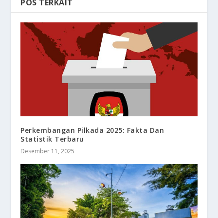
POS TERKAIT
Perkembangan Pilkada 2025: Fakta Dan
Statistik Terbaru
Desember 11, 2025