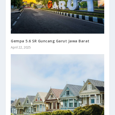
Gempa 5.6 SR Guncang Garut Jawa Barat
April 22, 2025