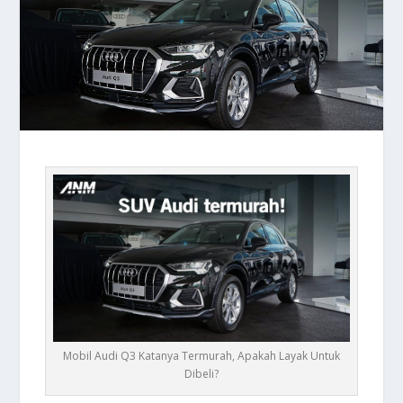
Mobil Audi Q3 Katanya Termurah, Apakah Layak Untuk
Dibeli?