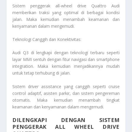
Sistem penggerak all-wheel drive Quattro Audi
memberikan traksi yang optimal di berbagai kondisi
jalan. Maka kemudian menambah keamanan dan
kenyamanan dalam mengemudi.
Teknologi Canggih dan Konektivitas:
Audi Q3 di lengkapi dengan teknologi terbaru seperti
layar MMI sentuh dengan fitur navigasi dan smartphone
integration. Maka kemudian menjadikannya mudah
untuk tetap terhubung di jalan.
Sistem driver assistance yang canggih seperti cruise
control adaptif, asisten parkir, dan sistem pengereman
otomatis. Maka kemudian menambah tingkat
keamanan dan kenyamanan dalam mengemudi.
DILENGKAPI DENGAN SISTEM
PENGGERAK ALL WHEEL DRIVE