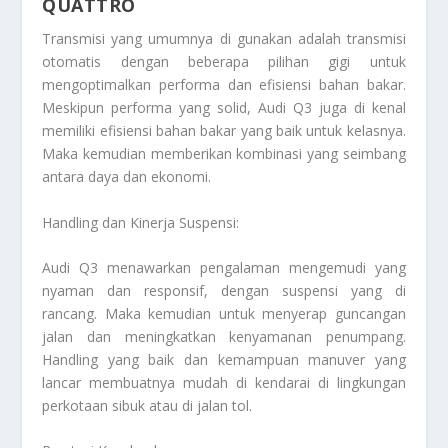
QUATTRO
Transmisi yang umumnya di gunakan adalah transmisi
otomatis dengan beberapa pilihan gigi untuk
mengoptimalkan performa dan efisiensi bahan bakar.
Meskipun performa yang solid, Audi Q3 juga di kenal
memiliki efisiensi bahan bakar yang baik untuk kelasnya.
Maka kemudian memberikan kombinasi yang seimbang
antara daya dan ekonomi.
Handling dan Kinerja Suspensi:
Audi Q3 menawarkan pengalaman mengemudi yang
nyaman dan responsif, dengan suspensi yang di
rancang. Maka kemudian untuk menyerap guncangan
jalan dan meningkatkan kenyamanan penumpang.
Handling yang baik dan kemampuan manuver yang
lancar membuatnya mudah di kendarai di lingkungan
perkotaan sibuk atau di jalan tol.