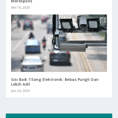
Merespons
Mei 16, 2026
Sisi Baik Tilang Elektronik: Bebas Pungli Dan
Lebih Adil
Juni 24, 2026