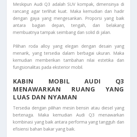
Meskipun Audi Q3 adalah SUV kompak, dimensinya di
rancang agar terlihat kuat. Maka kemudian dan hadir
dengan gaya yang mengesankan. Proporsi yang baik
antara bagian depan, tengah, dan belakang
membuatnya tampak seimbang dan solid di jalan.
Pilihan roda alloy yang elegan dengan desain yang
menarik, yang tersedia dalam berbagai ukuran. Maka
kemudian memberikan tambahan nilai estetika dan
fungsionalitas pada eksterior mobil.
KABIN MOBIL AUDI Q3
MENAWARKAN RUANG YANG
LUAS DAN NYAMAN
Tersedia dengan pilihan mesin bensin atau diesel yang
bertenaga. Maka kemudian Audi Q3 menawarkan
kombinasi yang baik antara performa yang tangguh dan
efisiensi bahan bakar yang baik.