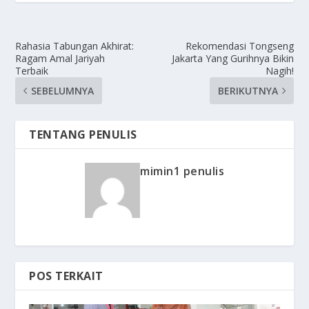
Rahasia Tabungan Akhirat:
Rekomendasi Tongseng
Ragam Amal Jariyah
Jakarta Yang Gurihnya Bikin
Terbaik
Nagih!
SEBELUMNYA
BERIKUTNYA
TENTANG PENULIS
mimin1 penulis
POS TERKAIT