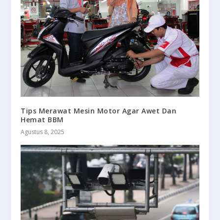
Tips Merawat Mesin Motor Agar Awet Dan
Hemat BBM
Agustus 8, 2025