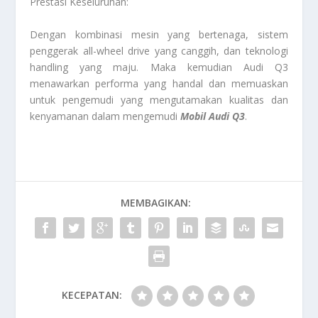
Prestasi Keseluruhan:
Dengan kombinasi mesin yang bertenaga, sistem
penggerak all-wheel drive yang canggih, dan teknologi
handling yang maju. Maka kemudian Audi Q3
menawarkan performa yang handal dan memuaskan
untuk pengemudi yang mengutamakan kualitas dan
kenyamanan dalam mengemudi
Mobil Audi Q3
.
MEMBAGIKAN:
KECEPATAN: