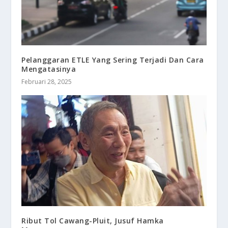
Pelanggaran ETLE Yang Sering Terjadi Dan Cara
Mengatasinya
Februari 28, 2025
Ribut Tol Cawang-Pluit, Jusuf Hamka