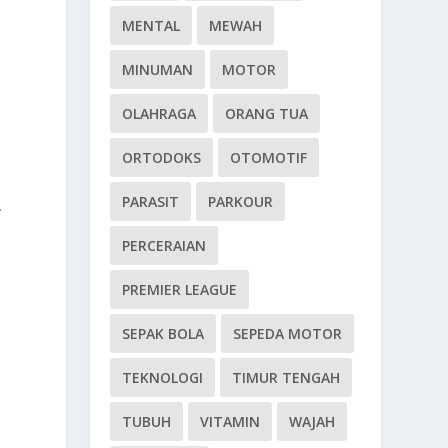
MENTAL
MEWAH
MINUMAN
MOTOR
OLAHRAGA
ORANG TUA
ORTODOKS
OTOMOTIF
PARASIT
PARKOUR
.
PERCERAIAN
PREMIER LEAGUE
SEPAK BOLA
SEPEDA MOTOR
TEKNOLOGI
TIMUR TENGAH
TUBUH
VITAMIN
WAJAH