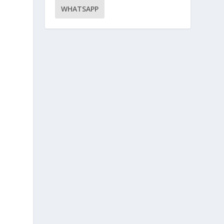
WHATSAPP