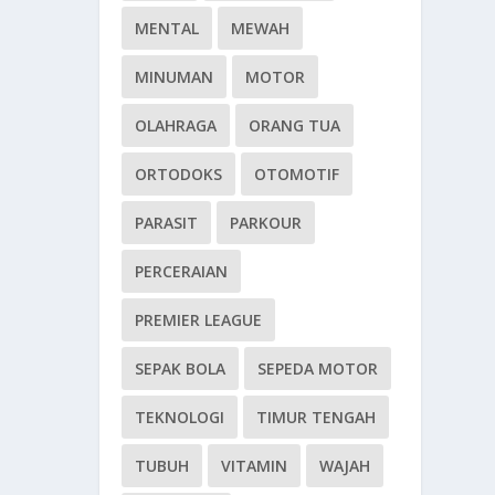
MENTAL
MEWAH
MINUMAN
MOTOR
OLAHRAGA
ORANG TUA
ORTODOKS
OTOMOTIF
PARASIT
PARKOUR
PERCERAIAN
PREMIER LEAGUE
SEPAK BOLA
SEPEDA MOTOR
TEKNOLOGI
TIMUR TENGAH
TUBUH
VITAMIN
WAJAH