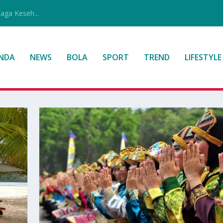
jaga Keseh...
NDA
NEWS
BOLA
SPORT
TREND
LIFESTYLE