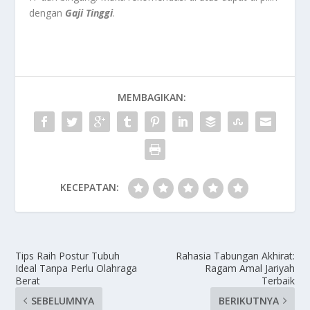
dengan
Gaji Tinggi
.
MEMBAGIKAN:
KECEPATAN:
Tips Raih Postur Tubuh
Rahasia Tabungan Akhirat:
Ideal Tanpa Perlu Olahraga
Ragam Amal Jariyah
Berat
Terbaik
SEBELUMNYA
BERIKUTNYA