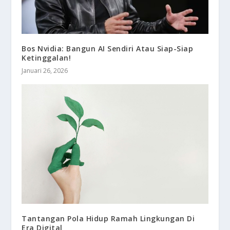
Bos Nvidia: Bangun AI Sendiri Atau Siap-Siap
Ketinggalan!
Januari 26, 2026
Tantangan Pola Hidup Ramah Lingkungan Di
Era Digital