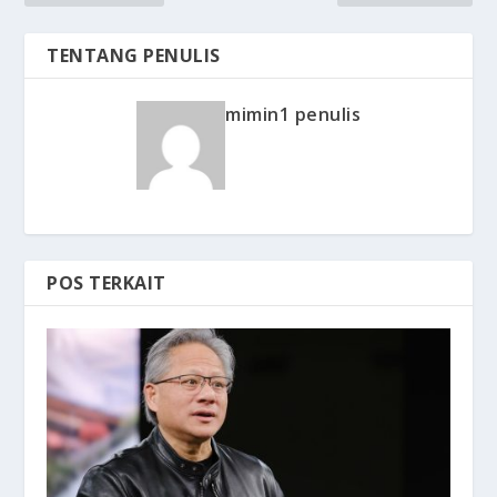
TENTANG PENULIS
mimin1 penulis
POS TERKAIT