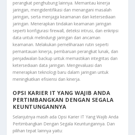
perangkat penghubung lainnya. Memantau kinerja
jaringan, mengidentifikasi dan menangani masalah
jaringan, serta menjaga keamanan dan ketersediaan
jaringan. Menerapkan tindakan keamanan jaringan
seperti konfigurasi firewall, deteksi intrusi, dan enkripsi
data untuk melindungi jaringan dari ancaman
keamanan. Melakukan pemeliharaan rutin seperti
pemantauan kinerja, pembaruan perangkat lunak, dan
penjadwalan backup untuk memastikan integritas dan
ketersediaan data jaringan. Mengevaluasi dan
menerapkan teknologi baru dalam jaringan untuk
meningkatkan efisiensi dan kinerja.
OPSI KARIER IT YANG WAJIB ANDA
PERTIMBANGKAN DENGAN SEGALA
KEUNTUNGANNYA
Selanjutnya masih ada
Opsi Karier IT Yang Wajib Anda
Pertimbangkan Dengan Segala Keuntungannya
. Dan
pilihan tepat lainnya yaitu: