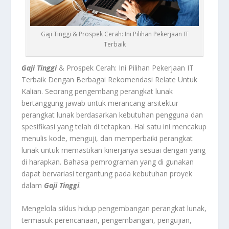
Gaji Tinggi & Prospek Cerah: Ini Pilihan Pekerjaan IT
Terbaik
Gaji Tinggi
& Prospek Cerah: Ini Pilihan Pekerjaan IT
Terbaik Dengan Berbagai Rekomendasi Relate Untuk
Kalian.
Seorang pengembang perangkat lunak
bertanggung jawab untuk merancang arsitektur
perangkat lunak berdasarkan kebutuhan pengguna dan
spesifikasi yang telah di tetapkan. Hal satu ini mencakup
menulis kode, menguji, dan memperbaiki perangkat
lunak untuk memastikan kinerjanya sesuai dengan yang
di harapkan. Bahasa pemrograman yang di gunakan
dapat bervariasi tergantung pada kebutuhan proyek
dalam
Gaji Tinggi
.
Mengelola siklus hidup pengembangan perangkat lunak,
termasuk perencanaan, pengembangan, pengujian,