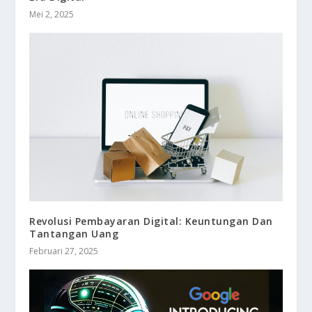
Mei 2, 2025
Revolusi Pembayaran Digital: Keuntungan Dan
Tantangan Uang
Februari 27, 2025