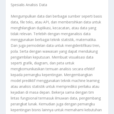
Spesialis Analisis Data
Mengumpulkan data dari berbagai sumber seperti basis
data, file teks, atau API, dan membersihkan data untuk
menghilangkan duplikasi, kecacatan, atau data yang
tidak relevan. Terlebih dengan menganalisis data
menggunakan berbagai teknik statistik, matematika.
Dan juga pemodelan data untuk mengidentifikasi tren,
pola. Serta dengan wawasan yang dapat mendukung
pengambilan keputusan. Membuat visualisasi data
seperti grafik, diagram, dan peta untuk
mengkomunikasikan temuan analisis secara efektif
kepada pemangku kepentingan. Mengembangkan
model prediktif menggunakan teknik machine learning
atau analisis statistik untuk memprediksi perilaku atau
kejadian di masa depan. Bekerja sama dengan tim
lintas fungsional termasuk ilmuwan data, pengembang
perangkat lunak. Kemudian juga dengan pemangku
kepentingan bisnis lainnya untuk memahami kebutuhan