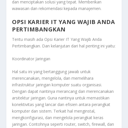
dan menciptakan solusi yang tepat. Memberikan
wawasan dan rekomendasi kepada manajemen.
OPSI KARIER IT YANG WAJIB ANDA
PERTIMBANGKAN
Tentu masih ada
Opsi Karier IT Yang Wajib Anda
Pertimbangkan
. Dan kelanjutan dari hal penting ini yaitu:
Koordinator Jaringan
Hal satu ini yang bertanggung jawab untuk
merencanakan, mengelola, dan memelihara
infrastruktur jaringan komputer suatu organisasi.
Dengan dapat nantinya merancang dan merencanakan
arsitektur jaringan. Guna nantinya untuk memastikan
konektivitas yang lancar dan efisien antara perangkat
komputer dan sistem. Terkait hal menginstal,
mengkonfigurasi, dan mengelola perangkat keras
jaringan. Contohnya seperti router, switch, firewall, dan