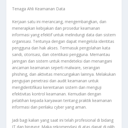
Tenaga Ahli Keamanan Data
Kerjaan satu ini merancang, mengembangkan, dan
menerapkan kebijakan dan prosedur keamanan
informasi yang efektif untuk melindungi data dan sistem
organisasi. Tentunya dengan dapat mengelola identitas
pengguna dan hak akses. Termasuk pengolahan kata
sandi, otorisasi, dan otentikasi pengguna. Memantau
jaringan dan sistem untuk mendeteksi dan menangani
ancaman keamanan seperti malware, serangan
phishing, dan aktivitas mencurigakan lainnya. Melakukan
pengujian penetrasi dan audit keamanan untuk
mengidentifikasi kerentanan sistem dan menguji
efektivitas kontrol keamanan. Kemudian dengan
pelatihan kepada karyawan tentang praktik keamanan
informasi dan perilaku cyber yang aman.
Jadi bagi kalian yang saat ini telah profesional di bidang
IT dan bingung. Maka rekomendasi di atas dapat di pilih