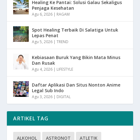
Healing Ke Pantai: Solusi Galau Sekaligus
Penjaga Kesehatan
Agu 6, 2026
|
RAGAM
Spot Healing Terbaik Di Salatiga Untuk
Lepas Penat
Agu 5, 2026
|
TREND
Kebiasaan Buruk Yang Bikin Mata Minus
Dan Rusak
Agu 4, 2026
|
LIFESTYLE
Daftar Aplikasi Dan Situs Nonton Anime
Legal Sub Indo
Agu 3, 2026
|
DIGITAL
ARTIKEL TAG
ALKOHOL
ASTRONOT
ATLETIK