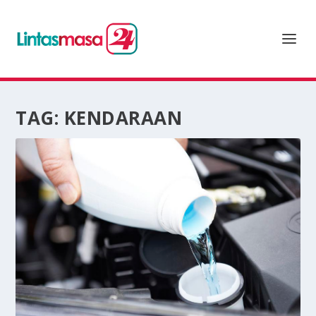
TAG:
KENDARAAN