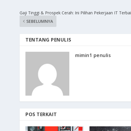
Gaji Tinggi & Prospek Cerah: Ini Pilihan Pekerjaan IT Terba
SEBELUMNYA
TENTANG PENULIS
mimin1 penulis
POS TERKAIT