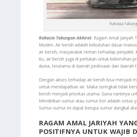
Rahasia Tabung
Rahasia Tabungan Akhirat
: Ragam Amal Jariyah 
Muslim.
Air bersih adalah kebutuhan dasar manus
air bersih, masyarakat rentan terhadap penyakit,
itu, air bersih juga di perlukan untuk kebersihan pr
dunia, terutama di daerah pedesaan dan daerah 
Dengan akses terhadap air bersih bisa menjadi m
untuk mendapatkan air. Maka seringkali tidak ber
bersih menjadi prioritas utama. Guna nantinya 
Mendirikan sumur atau sumur bor adalah solusi y
Sumur-sumur ini dapat berupa sumur dangkal ata
RAGAM AMAL JARIYAH YAN
POSITIFNYA UNTUK WAJIB 