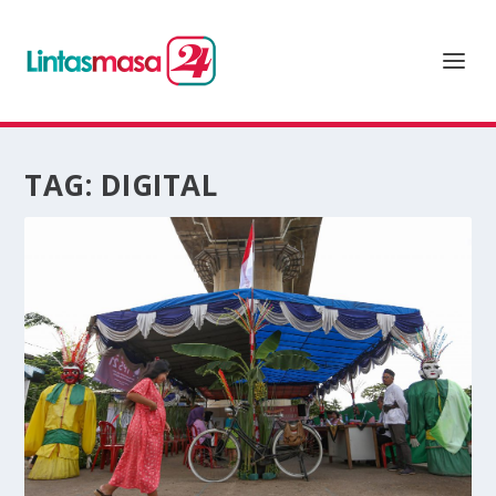
TAG:
DIGITAL