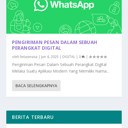
PENGIRIMAN PESAN DALAM SEBUAH
PERANGKAT DIGITAL
oleh
lintasmasa
|
Jun 4, 2025
|
DIGITAL
|
0
|
Pengiriman Pesan Dalam Sebuah Perangkat Digital
Melalui Suatu Aplikasi Modern Yang Memiliki Nama...
BACA SELENGKAPNYA
BERITA TERBARU