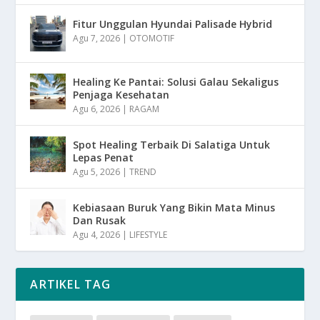
Fitur Unggulan Hyundai Palisade Hybrid
Agu 7, 2026
|
OTOMOTIF
Healing Ke Pantai: Solusi Galau Sekaligus
Penjaga Kesehatan
Agu 6, 2026
|
RAGAM
Spot Healing Terbaik Di Salatiga Untuk
Lepas Penat
Agu 5, 2026
|
TREND
Kebiasaan Buruk Yang Bikin Mata Minus
Dan Rusak
Agu 4, 2026
|
LIFESTYLE
ARTIKEL TAG