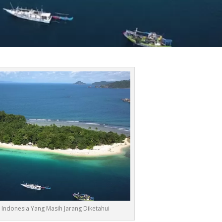
 Indonesia Yang Masih Jarang Diketahui