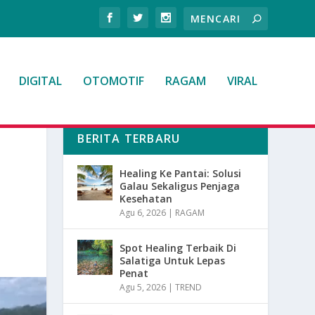
DIGITAL
OTOMOTIF
RAGAM
VIRAL
BERITA TERBARU
Healing Ke Pantai: Solusi
Galau Sekaligus Penjaga
Kesehatan
Agu 6, 2026
|
RAGAM
Spot Healing Terbaik Di
Salatiga Untuk Lepas
Penat
Agu 5, 2026
|
TREND