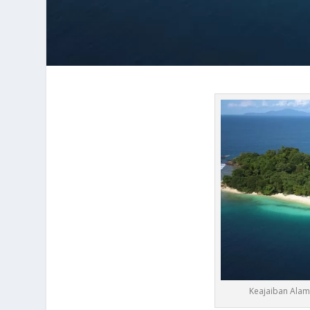
Keajaiban Alam