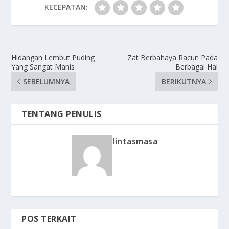
KECEPATAN:
Hidangan Lembut Puding
Zat Berbahaya Racun Pada
Yang Sangat Manis
Berbagai Hal
SEBELUMNYA
BERIKUTNYA
TENTANG PENULIS
lintasmasa
POS TERKAIT