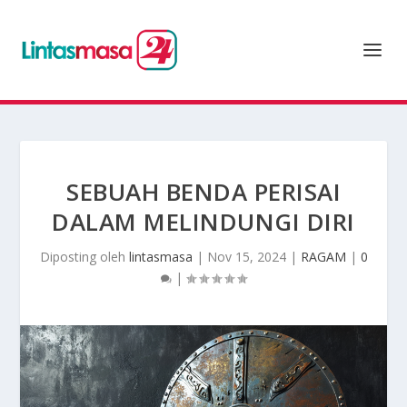
SEBUAH BENDA PERISAI
DALAM MELINDUNGI DIRI
Diposting oleh
lintasmasa
|
Nov 15, 2024
|
RAGAM
|
0
|