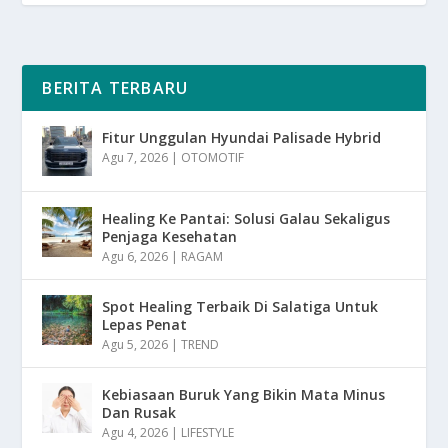
BERITA TERBARU
Fitur Unggulan Hyundai Palisade Hybrid
Agu 7, 2026
|
OTOMOTIF
Healing Ke Pantai: Solusi Galau Sekaligus
Penjaga Kesehatan
Agu 6, 2026
|
RAGAM
Spot Healing Terbaik Di Salatiga Untuk
Lepas Penat
Agu 5, 2026
|
TREND
Kebiasaan Buruk Yang Bikin Mata Minus
Dan Rusak
Agu 4, 2026
|
LIFESTYLE