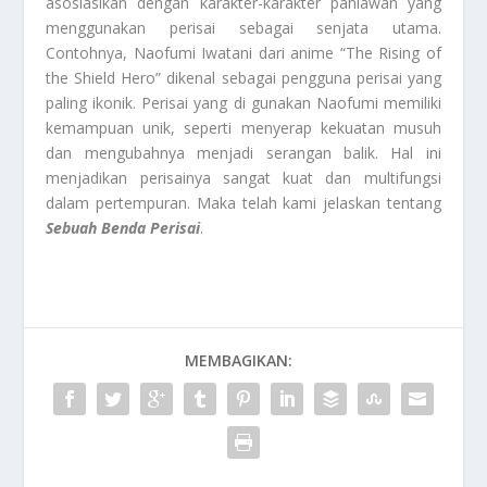
asosiasikan dengan karakter-karakter pahlawan yang
menggunakan perisai sebagai senjata utama.
Contohnya, Naofumi Iwatani dari anime “The Rising of
the Shield Hero” dikenal sebagai pengguna perisai yang
paling ikonik. Perisai yang di gunakan Naofumi memiliki
kemampuan unik, seperti menyerap kekuatan musuh
dan mengubahnya menjadi serangan balik. Hal ini
menjadikan perisainya sangat kuat dan multifungsi
dalam pertempuran. Maka telah kami jelaskan tentang
Sebuah Benda Perisai
.
MEMBAGIKAN: