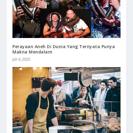
Perayaan Aneh Di Dunia Yang Ternyata Punya
Makna Mendalam
Juli 4, 2025