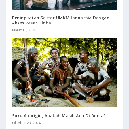
Peningkatan Sektor UMKM Indonesia Dengan
Akses Pasar Global
Maret 13, 2025
Suku Aborigin, Apakah Masih Ada Di Dunia?
Oktober 23, 2024