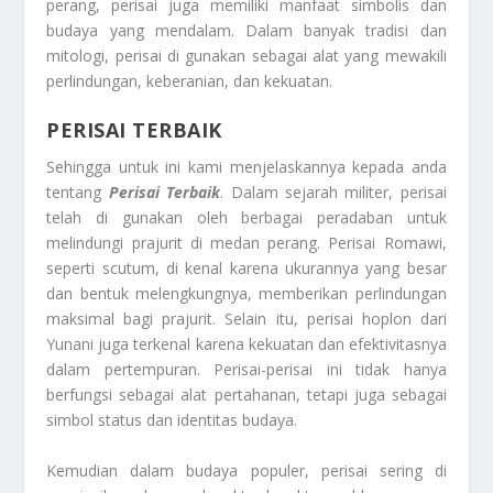
perang, perisai juga memiliki manfaat simbolis dan
budaya yang mendalam. Dalam banyak tradisi dan
mitologi, perisai di gunakan sebagai alat yang mewakili
perlindungan, keberanian, dan kekuatan.
PERISAI TERBAIK
Sehingga untuk ini kami menjelaskannya kepada anda
tentang
Perisai Terbaik
. Dalam sejarah militer, perisai
telah di gunakan oleh berbagai peradaban untuk
melindungi prajurit di medan perang. Perisai Romawi,
seperti scutum, di kenal karena ukurannya yang besar
dan bentuk melengkungnya, memberikan perlindungan
maksimal bagi prajurit. Selain itu, perisai hoplon dari
Yunani juga terkenal karena kekuatan dan efektivitasnya
dalam pertempuran. Perisai-perisai ini tidak hanya
berfungsi sebagai alat pertahanan, tetapi juga sebagai
simbol status dan identitas budaya.
Kemudian dalam budaya populer, perisai sering di