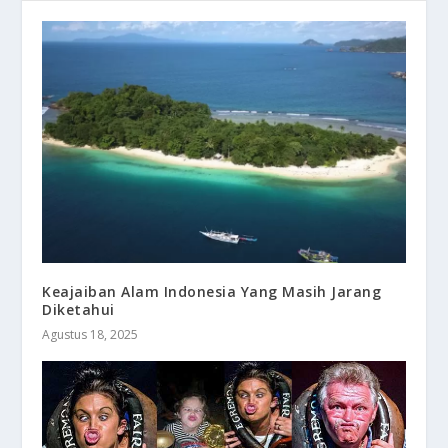
Keajaiban Alam Indonesia Yang Masih Jarang
Diketahui
Agustus 18, 2025