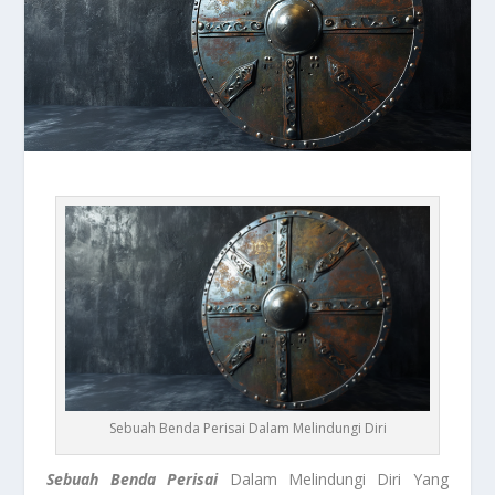
Sebuah Benda Perisai Dalam Melindungi Diri
Sebuah Benda Perisai
Dalam Melindungi Diri Yang