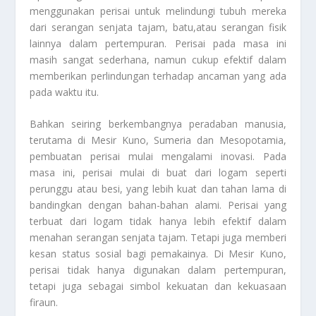
menggunakan perisai untuk melindungi tubuh mereka
dari serangan senjata tajam, batu,atau serangan fisik
lainnya dalam pertempuran. Perisai pada masa ini
masih sangat sederhana, namun cukup efektif dalam
memberikan perlindungan terhadap ancaman yang ada
pada waktu itu.
Bahkan seiring berkembangnya peradaban manusia,
terutama di Mesir Kuno, Sumeria dan Mesopotamia,
pembuatan perisai mulai mengalami inovasi. Pada
masa ini, perisai mulai di buat dari logam seperti
perunggu atau besi, yang lebih kuat dan tahan lama di
bandingkan dengan bahan-bahan alami. Perisai yang
terbuat dari logam tidak hanya lebih efektif dalam
menahan serangan senjata tajam. Tetapi juga memberi
kesan status sosial bagi pemakainya. Di Mesir Kuno,
perisai tidak hanya digunakan dalam pertempuran,
tetapi juga sebagai simbol kekuatan dan kekuasaan
firaun.