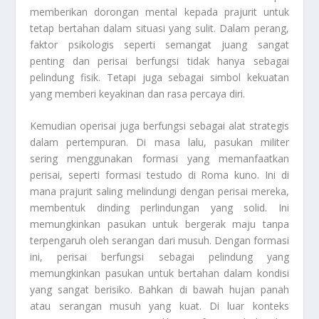
memberikan dorongan mental kepada prajurit untuk
tetap bertahan dalam situasi yang sulit. Dalam perang,
faktor psikologis seperti semangat juang sangat
penting dan perisai berfungsi tidak hanya sebagai
pelindung fisik. Tetapi juga sebagai simbol kekuatan
yang memberi keyakinan dan rasa percaya diri.
Kemudian operisai juga berfungsi sebagai alat strategis
dalam pertempuran. Di masa lalu, pasukan militer
sering menggunakan formasi yang memanfaatkan
perisai, seperti formasi testudo di Roma kuno. Ini di
mana prajurit saling melindungi dengan perisai mereka,
membentuk dinding perlindungan yang solid. Ini
memungkinkan pasukan untuk bergerak maju tanpa
terpengaruh oleh serangan dari musuh. Dengan formasi
ini, perisai berfungsi sebagai pelindung yang
memungkinkan pasukan untuk bertahan dalam kondisi
yang sangat berisiko. Bahkan di bawah hujan panah
atau serangan musuh yang kuat. Di luar konteks