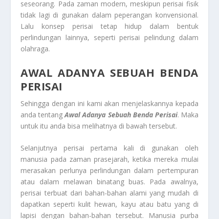
seseorang. Pada zaman modern, meskipun perisai fisik
tidak lagi di gunakan dalam peperangan konvensional.
Lalu konsep perisai tetap hidup dalam bentuk
perlindungan lainnya, seperti perisai pelindung dalam
olahraga.
AWAL ADANYA SEBUAH BENDA
PERISAI
Sehingga dengan ini kami akan menjelaskannya kepada
anda tentang
Awal Adanya Sebuah Benda Perisai
. Maka
untuk itu anda bisa melihatnya di bawah tersebut.
Selanjutnya perisai pertama kali di gunakan oleh
manusia pada zaman prasejarah, ketika mereka mulai
merasakan perlunya perlindungan dalam pertempuran
atau dalam melawan binatang buas. Pada awalnya,
perisai terbuat dari bahan-bahan alami yang mudah di
dapatkan seperti kulit hewan, kayu atau batu yang di
lapisi dengan bahan-bahan tersebut. Manusia purba