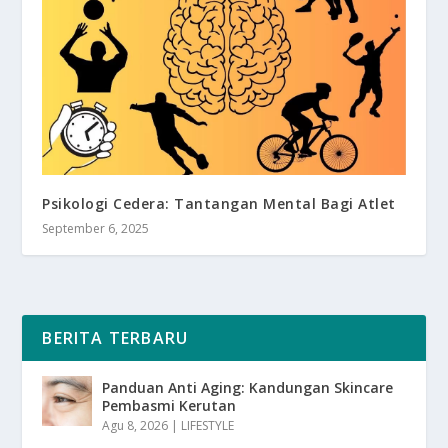
Psikologi Cedera: Tantangan Mental Bagi Atlet
September 6, 2025
BERITA TERBARU
Panduan Anti Aging: Kandungan Skincare
Pembasmi Kerutan
Agu 8, 2026
|
LIFESTYLE