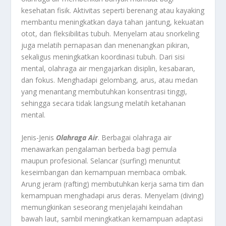
kesehatan fisik. Aktivitas seperti berenang atau kayaking
membantu meningkatkan daya tahan jantung, kekuatan
otot, dan fleksibilitas tubuh. Menyelam atau snorkeling
juga melatih pernapasan dan menenangkan pikiran,
sekaligus meningkatkan koordinasi tubuh. Dari sisi
mental, olahraga air mengajarkan disiplin, kesabaran,
dan fokus. Menghadapi gelombang, arus, atau medan
yang menantang membutuhkan konsentrasi tinggi,
sehingga secara tidak langsung melatih ketahanan
mental.
Jenis-Jenis
Olahraga Air
. Berbagai olahraga air
menawarkan pengalaman berbeda bagi pemula
maupun profesional. Selancar (surfing) menuntut
keseimbangan dan kemampuan membaca ombak.
Arung jeram (rafting) membutuhkan kerja sama tim dan
kemampuan menghadapi arus deras. Menyelam (diving)
memungkinkan seseorang menjelajahi keindahan
bawah laut, sambil meningkatkan kemampuan adaptasi