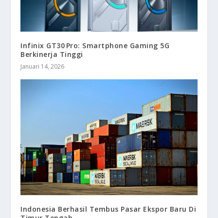
Infinix GT30 Pro: Smartphone Gaming 5G
Berkinerja Tinggi
Januari 14, 2026
Indonesia Berhasil Tembus Pasar Ekspor Baru Di
Timur Tengah