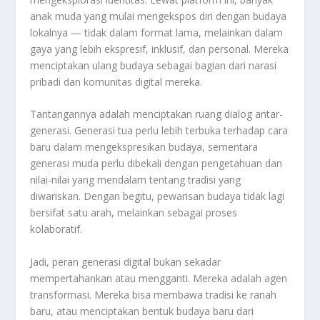
anak muda yang mulai mengekspos diri dengan budaya
lokalnya — tidak dalam format lama, melainkan dalam
gaya yang lebih ekspresif, inklusif, dan personal. Mereka
menciptakan ulang budaya sebagai bagian dari narasi
pribadi dan komunitas digital mereka.
Tantangannya adalah menciptakan ruang dialog antar-
generasi. Generasi tua perlu lebih terbuka terhadap cara
baru dalam mengekspresikan budaya, sementara
generasi muda perlu dibekali dengan pengetahuan dan
nilai-nilai yang mendalam tentang tradisi yang
diwariskan. Dengan begitu, pewarisan budaya tidak lagi
bersifat satu arah, melainkan sebagai proses
kolaboratif.
Jadi, peran generasi digital bukan sekadar
mempertahankan atau mengganti. Mereka adalah agen
transformasi. Mereka bisa membawa tradisi ke ranah
baru, atau menciptakan bentuk budaya baru dari