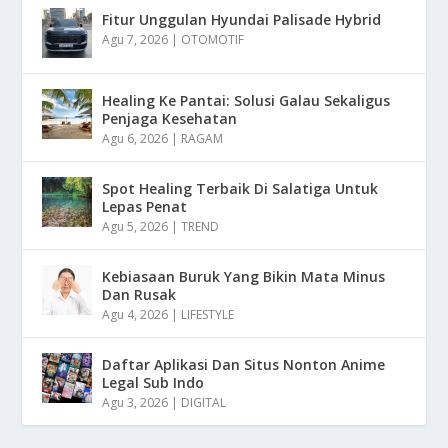
Fitur Unggulan Hyundai Palisade Hybrid
Agu 7, 2026
|
OTOMOTIF
Healing Ke Pantai: Solusi Galau Sekaligus
Penjaga Kesehatan
Agu 6, 2026
|
RAGAM
Spot Healing Terbaik Di Salatiga Untuk
Lepas Penat
Agu 5, 2026
|
TREND
Kebiasaan Buruk Yang Bikin Mata Minus
Dan Rusak
Agu 4, 2026
|
LIFESTYLE
Daftar Aplikasi Dan Situs Nonton Anime
Legal Sub Indo
Agu 3, 2026
|
DIGITAL