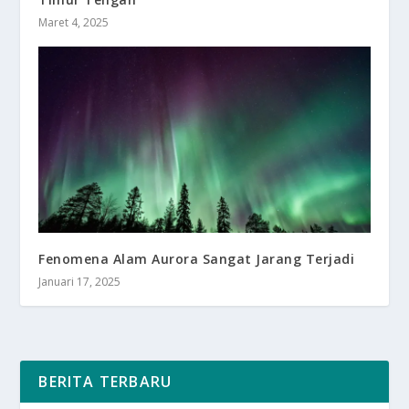
Maret 4, 2025
Fenomena Alam Aurora Sangat Jarang Terjadi
Januari 17, 2025
BERITA TERBARU