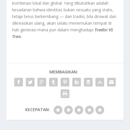
kombinasi lokal dan global. Yang dibutuhkan adalah
kesadaran bahwa identitas bukan sesuatu yang statis,
tetapi terus berkembang — dan tradisi, bila dirawat dan
dikreasikan ulang, akan selalu menemukan tempat di
hati generasi mana pun dalam menghadapi
Tradisi VS
Tren.
MEMBAGIKAN:
KECEPATAN: