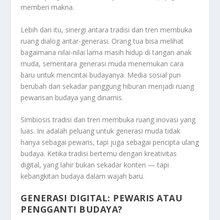
memberi makna.
Lebih dari itu, sinergi antara tradisi dan tren membuka
ruang dialog antar-generasi. Orang tua bisa melihat
bagaimana nilai-nilai lama masih hidup di tangan anak
muda, sementara generasi muda menemukan cara
baru untuk mencintai budayanya. Media sosial pun
berubah dari sekadar panggung hiburan menjadi ruang
pewarisan budaya yang dinamis.
Simbiosis tradisi dan tren membuka ruang inovasi yang
luas. Ini adalah peluang untuk generasi muda tidak
hanya sebagai pewaris, tapi juga sebagai pencipta ulang
budaya. Ketika tradisi bertemu dengan kreativitas
digital, yang lahir bukan sekadar konten — tapi
kebangkitan budaya dalam wajah baru.
GENERASI DIGITAL: PEWARIS ATAU
PENGGANTI BUDAYA?