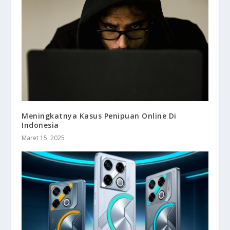
Meningkatnya Kasus Penipuan Online Di
Indonesia
Maret 15, 2025