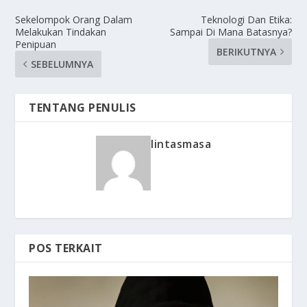
Sekelompok Orang Dalam
Teknologi Dan Etika:
Melakukan Tindakan
Sampai Di Mana Batasnya?
Penipuan
BERIKUTNYA
SEBELUMNYA
TENTANG PENULIS
lintasmasa
POS TERKAIT