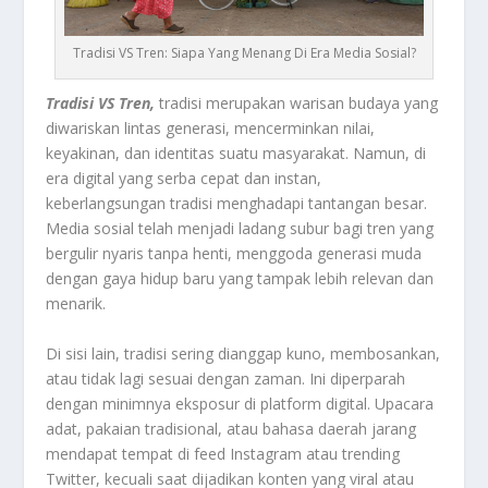
Tradisi VS Tren: Siapa Yang Menang Di Era Media Sosial?
Tradisi VS Tren,
tradisi merupakan warisan budaya yang
diwariskan lintas generasi, mencerminkan nilai,
keyakinan, dan identitas suatu masyarakat. Namun, di
era digital yang serba cepat dan instan,
keberlangsungan tradisi menghadapi tantangan besar.
Media sosial telah menjadi ladang subur bagi tren yang
bergulir nyaris tanpa henti, menggoda generasi muda
dengan gaya hidup baru yang tampak lebih relevan dan
menarik.
Di sisi lain, tradisi sering dianggap kuno, membosankan,
atau tidak lagi sesuai dengan zaman. Ini diperparah
dengan minimnya eksposur di platform digital. Upacara
adat, pakaian tradisional, atau bahasa daerah jarang
mendapat tempat di feed Instagram atau trending
Twitter, kecuali saat dijadikan konten yang viral atau