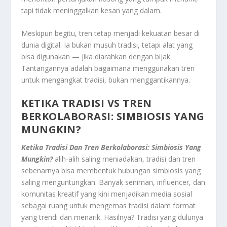
tapi tidak meninggalkan kesan yang dalam.
Meskipun begitu, tren tetap menjadi kekuatan besar di
dunia digital. Ia bukan musuh tradisi, tetapi alat yang
bisa digunakan — jika diarahkan dengan bijak.
Tantangannya adalah bagaimana menggunakan tren
untuk mengangkat tradisi, bukan menggantikannya.
KETIKA TRADISI VS TREN
BERKOLABORASI: SIMBIOSIS YANG
MUNGKIN?
Ketika Tradisi Dan Tren Berkolaborasi: Simbiosis Yang
Mungkin?
alih-alih saling meniadakan, tradisi dan tren
sebenarnya bisa membentuk hubungan simbiosis yang
saling menguntungkan. Banyak seniman, influencer, dan
komunitas kreatif yang kini menjadikan media sosial
sebagai ruang untuk mengemas tradisi dalam format
yang trendi dan menarik. Hasilnya? Tradisi yang dulunya