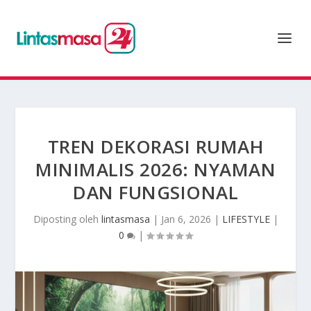
TREN DEKORASI RUMAH
MINIMALIS 2026: NYAMAN
DAN FUNGSIONAL
Diposting oleh
lintasmasa
|
Jan 6, 2026
|
LIFESTYLE
|
0
|