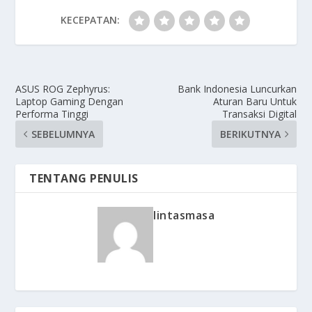
KECEPATAN:
ASUS ROG Zephyrus:
Bank Indonesia Luncurkan
Laptop Gaming Dengan
Aturan Baru Untuk
Performa Tinggi
Transaksi Digital
SEBELUMNYA
BERIKUTNYA
TENTANG PENULIS
lintasmasa