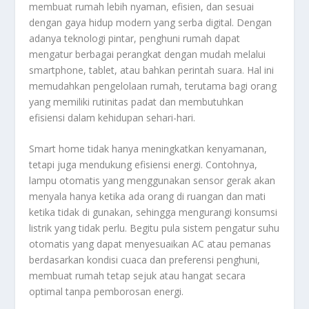
membuat rumah lebih nyaman, efisien, dan sesuai
dengan gaya hidup modern yang serba digital. Dengan
adanya teknologi pintar, penghuni rumah dapat
mengatur berbagai perangkat dengan mudah melalui
smartphone, tablet, atau bahkan perintah suara. Hal ini
memudahkan pengelolaan rumah, terutama bagi orang
yang memiliki rutinitas padat dan membutuhkan
efisiensi dalam kehidupan sehari-hari.
Smart home tidak hanya meningkatkan kenyamanan,
tetapi juga mendukung efisiensi energi. Contohnya,
lampu otomatis yang menggunakan sensor gerak akan
menyala hanya ketika ada orang di ruangan dan mati
ketika tidak di gunakan, sehingga mengurangi konsumsi
listrik yang tidak perlu. Begitu pula sistem pengatur suhu
otomatis yang dapat menyesuaikan AC atau pemanas
berdasarkan kondisi cuaca dan preferensi penghuni,
membuat rumah tetap sejuk atau hangat secara
optimal tanpa pemborosan energi.