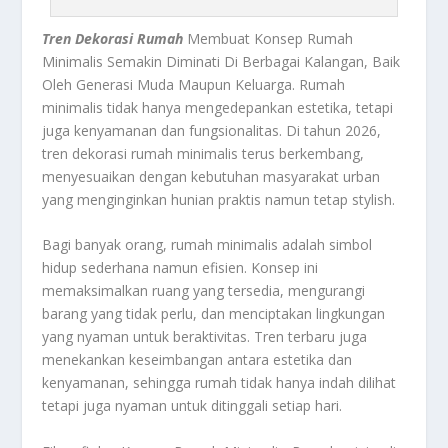
Tren Dekorasi Rumah
Membuat Konsep Rumah
Minimalis Semakin Diminati Di Berbagai Kalangan, Baik
Oleh Generasi Muda Maupun Keluarga. Rumah
minimalis tidak hanya mengedepankan estetika, tetapi
juga kenyamanan dan fungsionalitas. Di tahun 2026,
tren dekorasi rumah minimalis terus berkembang,
menyesuaikan dengan kebutuhan masyarakat urban
yang menginginkan hunian praktis namun tetap stylish.
Bagi banyak orang, rumah minimalis adalah simbol
hidup sederhana namun efisien. Konsep ini
memaksimalkan ruang yang tersedia, mengurangi
barang yang tidak perlu, dan menciptakan lingkungan
yang nyaman untuk beraktivitas. Tren terbaru juga
menekankan keseimbangan antara estetika dan
kenyamanan, sehingga rumah tidak hanya indah dilihat
tetapi juga nyaman untuk ditinggali setiap hari.