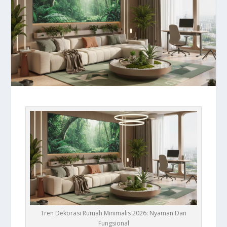
Tren Dekorasi Rumah Minimalis 2026: Nyaman Dan
Fungsional