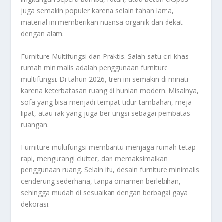
juga semakin populer karena selain tahan lama,
material ini memberikan nuansa organik dan dekat
dengan alam.
Furniture Multifungsi dan Praktis. Salah satu ciri khas
rumah minimalis adalah penggunaan furniture
multifungsi. Di tahun 2026, tren ini semakin di minati
karena keterbatasan ruang di hunian modern. Misalnya,
sofa yang bisa menjadi tempat tidur tambahan, meja
lipat, atau rak yang juga berfungsi sebagai pembatas
ruangan.
Furniture multifungsi membantu menjaga rumah tetap
rapi, mengurangi clutter, dan memaksimalkan
penggunaan ruang. Selain itu, desain furniture minimalis
cenderung sederhana, tanpa ornamen berlebihan,
sehingga mudah di sesuaikan dengan berbagai gaya
dekorasi.