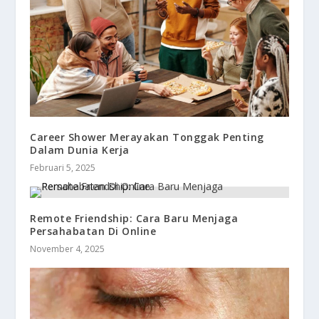
Career Shower Merayakan Tonggak Penting
Dalam Dunia Kerja
Februari 5, 2025
Remote Friendship: Cara Baru Menjaga
Persahabatan Di Online
November 4, 2025