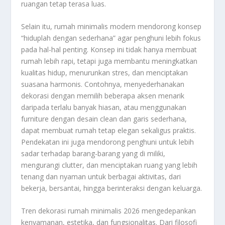
ruangan tetap terasa luas.
Selain itu, rumah minimalis modern mendorong konsep
“hiduplah dengan sederhana” agar penghuni lebih fokus
pada hal-hal penting. Konsep ini tidak hanya membuat
rumah lebih rapi, tetapi juga membantu meningkatkan
kualitas hidup, menurunkan stres, dan menciptakan
suasana harmonis. Contohnya, menyederhanakan
dekorasi dengan memilih beberapa aksen menarik
daripada terlalu banyak hiasan, atau menggunakan
furniture dengan desain clean dan garis sederhana,
dapat membuat rumah tetap elegan sekaligus praktis.
Pendekatan ini juga mendorong penghuni untuk lebih
sadar terhadap barang-barang yang di miliki,
mengurangi clutter, dan menciptakan ruang yang lebih
tenang dan nyaman untuk berbagai aktivitas, dari
bekerja, bersantai, hingga berinteraksi dengan keluarga.
Tren dekorasi rumah minimalis 2026 mengedepankan
kenyamanan, estetika, dan fungsionalitas. Dari filosofi