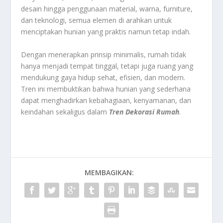
desain hingga penggunaan material, warna, furniture,
dan teknologi, semua elemen di arahkan untuk
menciptakan hunian yang praktis namun tetap indah.
Dengan menerapkan prinsip minimalis, rumah tidak
hanya menjadi tempat tinggal, tetapi juga ruang yang
mendukung gaya hidup sehat, efisien, dan modern.
Tren ini membuktikan bahwa hunian yang sederhana
dapat menghadirkan kebahagiaan, kenyamanan, dan
keindahan sekaligus dalam
Tren Dekorasi Rumah
.
MEMBAGIKAN: