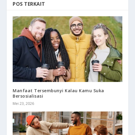
POS TERKAIT
Manfaat Tersembunyi Kalau Kamu Suka
Bersosialisasi
Mei 23, 2026