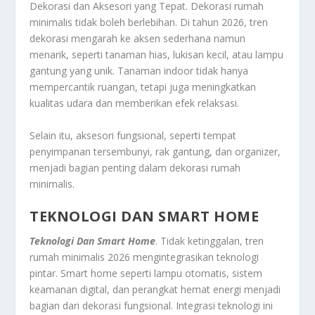
Dekorasi dan Aksesori yang Tepat. Dekorasi rumah
minimalis tidak boleh berlebihan. Di tahun 2026, tren
dekorasi mengarah ke aksen sederhana namun
menarik, seperti tanaman hias, lukisan kecil, atau lampu
gantung yang unik. Tanaman indoor tidak hanya
mempercantik ruangan, tetapi juga meningkatkan
kualitas udara dan memberikan efek relaksasi.
Selain itu, aksesori fungsional, seperti tempat
penyimpanan tersembunyi, rak gantung, dan organizer,
menjadi bagian penting dalam dekorasi rumah
minimalis.
TEKNOLOGI DAN SMART HOME
Teknologi Dan Smart Home
. Tidak ketinggalan, tren
rumah minimalis 2026 mengintegrasikan teknologi
pintar. Smart home seperti lampu otomatis, sistem
keamanan digital, dan perangkat hemat energi menjadi
bagian dari dekorasi fungsional. Integrasi teknologi ini