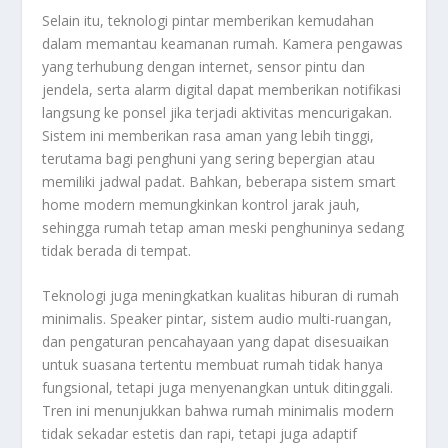
Selain itu, teknologi pintar memberikan kemudahan
dalam memantau keamanan rumah. Kamera pengawas
yang terhubung dengan internet, sensor pintu dan
jendela, serta alarm digital dapat memberikan notifikasi
langsung ke ponsel jika terjadi aktivitas mencurigakan.
Sistem ini memberikan rasa aman yang lebih tinggi,
terutama bagi penghuni yang sering bepergian atau
memiliki jadwal padat. Bahkan, beberapa sistem smart
home modern memungkinkan kontrol jarak jauh,
sehingga rumah tetap aman meski penghuninya sedang
tidak berada di tempat.
Teknologi juga meningkatkan kualitas hiburan di rumah
minimalis. Speaker pintar, sistem audio multi-ruangan,
dan pengaturan pencahayaan yang dapat disesuaikan
untuk suasana tertentu membuat rumah tidak hanya
fungsional, tetapi juga menyenangkan untuk ditinggali.
Tren ini menunjukkan bahwa rumah minimalis modern
tidak sekadar estetis dan rapi, tetapi juga adaptif