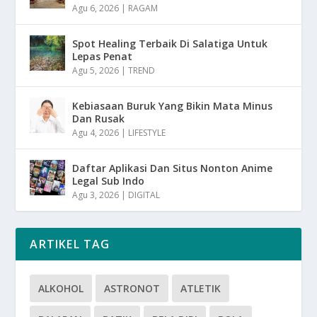
Agu 6, 2026
|
RAGAM
Spot Healing Terbaik Di Salatiga Untuk
Lepas Penat
Agu 5, 2026
|
TREND
Kebiasaan Buruk Yang Bikin Mata Minus
Dan Rusak
Agu 4, 2026
|
LIFESTYLE
Daftar Aplikasi Dan Situs Nonton Anime
Legal Sub Indo
Agu 3, 2026
|
DIGITAL
ARTIKEL TAG
ALKOHOL
ASTRONOT
ATLETIK