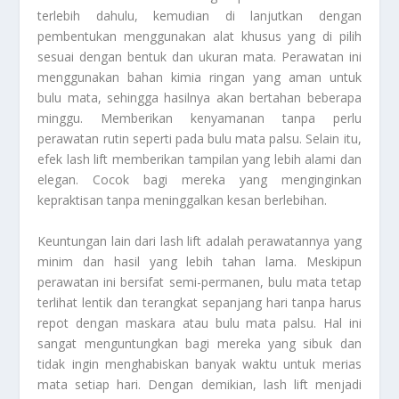
terlebih dahulu, kemudian di lanjutkan dengan
pembentukan menggunakan alat khusus yang di pilih
sesuai dengan bentuk dan ukuran mata. Perawatan ini
menggunakan bahan kimia ringan yang aman untuk
bulu mata, sehingga hasilnya akan bertahan beberapa
minggu. Memberikan kenyamanan tanpa perlu
perawatan rutin seperti pada bulu mata palsu. Selain itu,
efek lash lift memberikan tampilan yang lebih alami dan
elegan. Cocok bagi mereka yang menginginkan
kepraktisan tanpa meninggalkan kesan berlebihan.
Keuntungan lain dari lash lift adalah perawatannya yang
minim dan hasil yang lebih tahan lama. Meskipun
perawatan ini bersifat semi-permanen, bulu mata tetap
terlihat lentik dan terangkat sepanjang hari tanpa harus
repot dengan maskara atau bulu mata palsu. Hal ini
sangat menguntungkan bagi mereka yang sibuk dan
tidak ingin menghabiskan banyak waktu untuk merias
mata setiap hari. Dengan demikian, lash lift menjadi