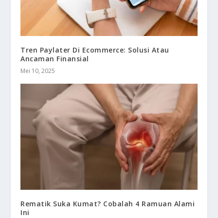
Tren Paylater Di Ecommerce: Solusi Atau
Ancaman Finansial
Mei 10, 2025
Rematik Suka Kumat? Cobalah 4 Ramuan Alami
Ini