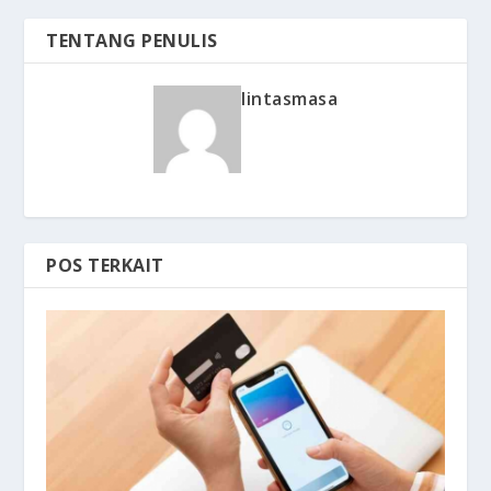
TENTANG PENULIS
lintasmasa
POS TERKAIT