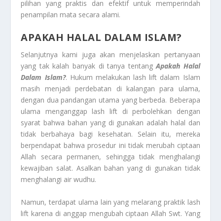
pilihan yang praktis dan efektif untuk memperindah
penampilan mata secara alami.
APAKAH HALAL DALAM ISLAM?
Selanjutnya kami juga akan menjelaskan pertanyaan
yang tak kalah banyak di tanya tentang
Apakah Halal
Dalam Islam?
. Hukum melakukan lash lift dalam Islam
masih menjadi perdebatan di kalangan para ulama,
dengan dua pandangan utama yang berbeda. Beberapa
ulama menganggap lash lift di perbolehkan dengan
syarat bahwa bahan yang di gunakan adalah halal dan
tidak berbahaya bagi kesehatan. Selain itu, mereka
berpendapat bahwa prosedur ini tidak merubah ciptaan
Allah secara permanen, sehingga tidak menghalangi
kewajiban salat. Asalkan bahan yang di gunakan tidak
menghalangi air wudhu.
Namun, terdapat ulama lain yang melarang praktik lash
lift karena di anggap mengubah ciptaan Allah Swt. Yang