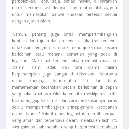
perbolehkan. Tentu saja, setiap individu di sarankan
untuk berkonsultasi dengan ulama atau ahli agama
untuk memastikan bahwa tindakan tersebut sesuai
dengan ajaran Islam.
Namun, penting juga untuk mempertimbangkan
konteks dan tujuan dari prosedur ini. Jika tren tersebut
di lakukan dengan niat untuk menonjolkan diri secara
berlebihan atau menarik perhatian yang tidak di
inginkan. Maka hal tersebut bisa menjadi masalah.
Dalam Islam, adab dan tata krama dalam
berpenampilan juga sangat di tekankan. Terutama
dalam menjaga kehormatan diri dan tidak
memamerkan kecantikan secara berlebihan di depan
yang bukan mahram. Oleh karena itu, meskipun lash lift
bisa di anggap halal, niat dan cara melakukannya harus
selalu mempertimbangkan prinsip-prinsip kesopanan
dalam Islam. Selain itu, penting untuk memilih tempat
yang aman dan terpercaya dalam melakukan lash lift.
Menghindari bahan-bahan yang berpotensi berbahaya