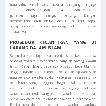
atau salat. Memilih salon atau tempat yang menjaga
standar kebersihan dan kehalalan bahan yang di
gunakan juga sangat penting. Dengan
mempertimbangkan semua aspek ini, muslimah dapat
menjalani prosedur kecantikan dengan lebih tenang dan
sesuai syariat.
PROSEDUR KECANTIKAN YANG DI
LARANG DALAM ISLAM
Selain itu kami juga akan menjelaskan kepada anda
tentang
Prosedur Kecantikan Yang Di Larang Dalam
Islam
. Dalam Islam, beberapa prosedur kecantikan di
anggap haram karena dapat mengubah ciptaan Allah
atau berisiko membahayakan kesehatan. Salah satunya
adalah tato, yang di anggap sebagai tindakan permanen
yang mengubah tubuh. Operasi plastik yang di lakukan
tanpa alasan medis yang jelas juga di larang. Meskipun
perbaikan cacat atau akibat kecelakaan di perbolehkan.
Begitu juga dengan prosedur menyambung rambut,