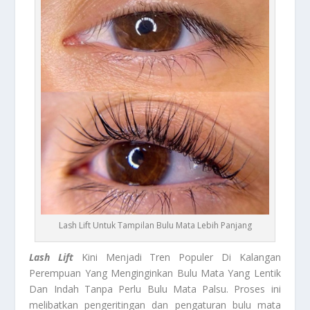
Lash Lift Untuk Tampilan Bulu Mata Lebih Panjang
Lash Lift
Kini Menjadi Tren Populer Di Kalangan
Perempuan Yang Menginginkan Bulu Mata Yang Lentik
Dan Indah Tanpa Perlu Bulu Mata Palsu. Proses ini
melibatkan pengeritingan dan pengaturan bulu mata