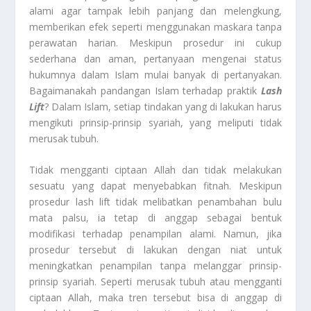
alami agar tampak lebih panjang dan melengkung,
memberikan efek seperti menggunakan maskara tanpa
perawatan harian. Meskipun prosedur ini cukup
sederhana dan aman, pertanyaan mengenai status
hukumnya dalam Islam mulai banyak di pertanyakan.
Bagaimanakah pandangan Islam terhadap praktik
Lash
Lift
? Dalam Islam, setiap tindakan yang di lakukan harus
mengikuti prinsip-prinsip syariah, yang meliputi tidak
merusak tubuh.
Tidak mengganti ciptaan Allah dan tidak melakukan
sesuatu yang dapat menyebabkan fitnah. Meskipun
prosedur lash lift tidak melibatkan penambahan bulu
mata palsu, ia tetap di anggap sebagai bentuk
modifikasi terhadap penampilan alami. Namun, jika
prosedur tersebut di lakukan dengan niat untuk
meningkatkan penampilan tanpa melanggar prinsip-
prinsip syariah. Seperti merusak tubuh atau mengganti
ciptaan Allah, maka tren tersebut bisa di anggap di