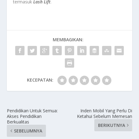
termasuk
Lash Lift
.
MEMBAGIKAN:
KECEPATAN:
Pendidikan Untuk Semua:
Inden Mobil Yang Perlu Di
Akses Pendidikan
Ketahui Sebelum Memesan
Berkualitas
BERIKUTNYA
SEBELUMNYA