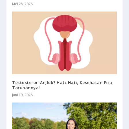
Mei 28, 2026
Testosteron Anjlok? Hati-Hati, Kesehatan Pria
Taruhannya!
Juni 19, 2026