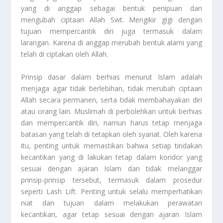
yang di anggap sebagai bentuk penipuan dan
mengubah ciptaan Allah Swt. Mengikir gigi dengan
tujuan mempercantik diri juga termasuk dalam
larangan. Karena di anggap merubah bentuk alami yang
telah di ciptakan oleh Allah.
Prinsip dasar dalam berhias menurut Islam adalah
menjaga agar tidak berlebihan, tidak merubah ciptaan
Allah secara permanen, serta tidak membahayakan diri
atau orang lain. Muslimah di perbolehkan untuk berhias
dan mempercantik diri, namun harus tetap menjaga
batasan yang telah di tetapkan oleh syariat. Oleh karena
itu, penting untuk memastikan bahwa setiap tindakan
kecantikan yang di lakukan tetap dalam koridor yang
sesuai dengan ajaran Islam dan tidak melanggar
prinsip-prinsip tersebut, termasuk dalam prosedur
seperti Lash Lift. Penting untuk selalu memperhatikan
niat dan tujuan dalam melakukan perawatan
kecantikan, agar tetap sesuai dengan ajaran Islam