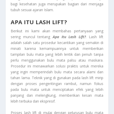
bagi kesehatan juga merupakan bagian dari menjaga
tubuh sesuai ajaran Islam.
APA ITU LASH LIFT?
Berikut ini kami akan membahas pertanyaan yang
sering muncul tentang
Apa Itu Lash Lift?
. Lash lift
adalah salah satu prosedur kecantikan yang semakin di
minati karena kemampuannya untuk memberikan
tampilan bulu mata yang lebih lentik dan penuh tanpa
perlu menggunakan bulu mata palsu atau maskara.
Prosedur ini menawarkan solusi praktis untuk mereka
yang ingin memperindah bulu mata secara alami dan
tahan lama. Teknik yang di gunakan pada lash lift mirip
dengan proses pengeritingan rambut, namun fokus
pada bulu mata untuk menciptakan efek yang lebih
panjang dan melengkung, memberikan kesan mata
lebih terbuka dan ekspresif.
Proses lash lift di mulai dengan pelurusan bulu mata