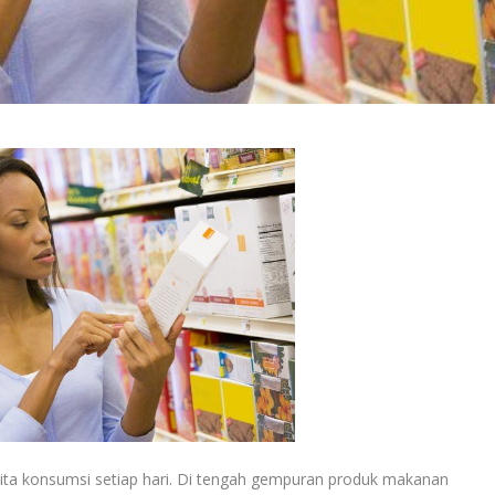
kita konsumsi setiap hari. Di tengah gempuran produk makanan