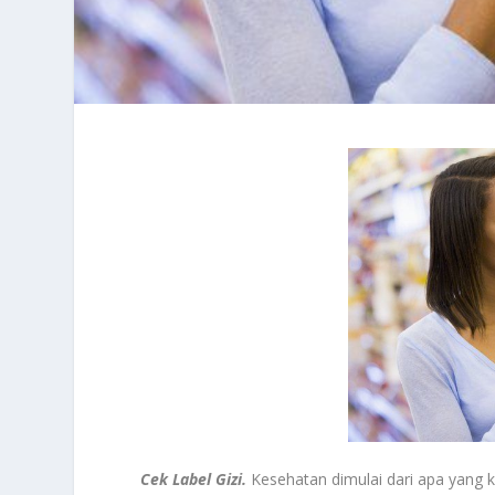
Cek Label Gizi.
Kesehatan dimulai dari apa yang 