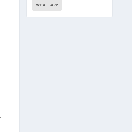
WHATSAPP
,