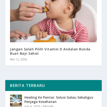
Jangan Salah Pilih! Vitamin D Andalan Bunda
Buat Bayi Sehat
Mei 12, 2026
BERITA TERBARU
Healing Ke Pantai: Solusi Galau Sekaligus
Penjaga Kesehatan
Agu 6, 2026
|
RAGAM