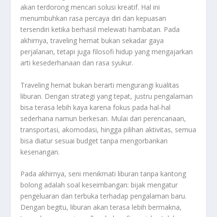
akan terdorong mencari solusi kreatif. Hal ini
menumbuhkan rasa percaya diri dan kepuasan
tersendiri ketika berhasil melewati hambatan. Pada
akhirnya, traveling hemat bukan sekadar gaya
perjalanan, tetapi juga filosofi hidup yang mengajarkan
arti kesederhanaan dan rasa syukur.
Traveling hemat bukan berarti mengurangi kualitas
liburan. Dengan strategi yang tepat, justru pengalaman
bisa terasa lebih kaya karena fokus pada hal-hal
sederhana namun berkesan. Mulai dari perencanaan,
transportasi, akomodasi, hingga pilihan aktivitas, semua
bisa diatur sesuai budget tanpa mengorbankan
kesenangan.
Pada akhirnya, seni menikmati liburan tanpa kantong
bolong adalah soal keseimbangan: bijak mengatur
pengeluaran dan terbuka terhadap pengalaman baru.
Dengan begitu, liburan akan terasa lebih bermakna,