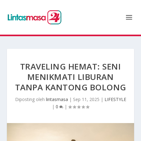
TRAVELING HEMAT: SENI
MENIKMATI LIBURAN
TANPA KANTONG BOLONG
Diposting oleh
lintasmasa
|
Sep 11, 2025
|
LIFESTYLE
|
0
|