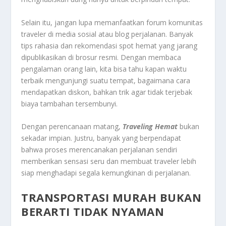
Selain itu, jangan lupa memanfaatkan forum komunitas
traveler di media sosial atau blog perjalanan. Banyak
tips rahasia dan rekomendasi spot hemat yang jarang
dipublikasikan di brosur resmi. Dengan membaca
pengalaman orang lain, kita bisa tahu kapan waktu
terbaik mengunjungi suatu tempat, bagaimana cara
mendapatkan diskon, bahkan trik agar tidak terjebak
biaya tambahan tersembunyi.
Dengan perencanaan matang,
Traveling Hemat
bukan
sekadar impian. Justru, banyak yang berpendapat
bahwa proses merencanakan perjalanan sendiri
memberikan sensasi seru dan membuat traveler lebih
siap menghadapi segala kemungkinan di perjalanan.
TRANSPORTASI MURAH BUKAN
BERARTI TIDAK NYAMAN