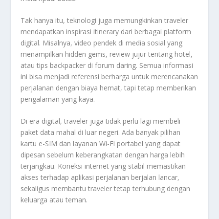
Tak hanya itu, teknologi juga memungkinkan traveler
mendapatkan inspirasi itinerary dari berbagai platform
digital. Misalnya, video pendek di media sosial yang
menampilkan hidden gems, review jujur tentang hotel,
atau tips backpacker di forum daring. Semua informasi
ini bisa menjadi referensi berharga untuk merencanakan
perjalanan dengan biaya hemat, tapi tetap memberikan
pengalaman yang kaya.
Di era digital, traveler juga tidak perlu lagi membeli
paket data mahal di luar negeri. Ada banyak pilihan
kartu e-SIM dan layanan Wi-Fi portabel yang dapat
dipesan sebelum keberangkatan dengan harga lebih
terjangkau. Koneksi internet yang stabil memastikan
akses terhadap aplikasi perjalanan berjalan lancar,
sekaligus membantu traveler tetap terhubung dengan
keluarga atau teman.