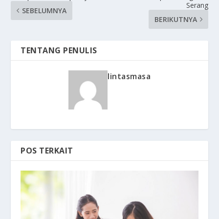
Serang
SEBELUMNYA
BERIKUTNYA
TENTANG PENULIS
lintasmasa
POS TERKAIT