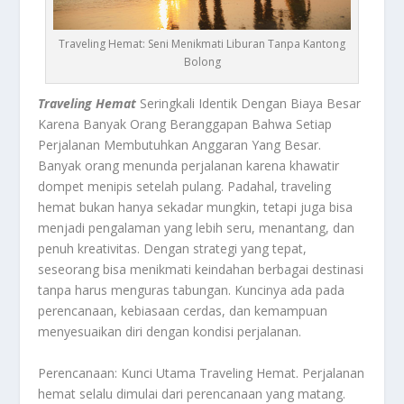
Traveling Hemat: Seni Menikmati Liburan Tanpa Kantong
Bolong
Traveling Hemat
Seringkali Identik Dengan Biaya Besar
Karena Banyak Orang Beranggapan Bahwa Setiap
Perjalanan Membutuhkan Anggaran Yang Besar.
Banyak orang menunda perjalanan karena khawatir
dompet menipis setelah pulang. Padahal, traveling
hemat bukan hanya sekadar mungkin, tetapi juga bisa
menjadi pengalaman yang lebih seru, menantang, dan
penuh kreativitas. Dengan strategi yang tepat,
seseorang bisa menikmati keindahan berbagai destinasi
tanpa harus menguras tabungan. Kuncinya ada pada
perencanaan, kebiasaan cerdas, dan kemampuan
menyesuaikan diri dengan kondisi perjalanan.
Perencanaan: Kunci Utama Traveling Hemat. Perjalanan
hemat selalu dimulai dari perencanaan yang matang.