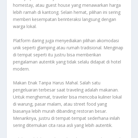
homestay, atau guest house yang menawarkan harga
lebih ramah di kantong. Selain hemat, pilihan ini sering
memberi kesempatan berinteraksi langsung dengan
warga lokal.
Platform daring juga menyediakan pilihan akomodasi
unik seperti glamping atau rumah tradisional. Menginap
di tempat seperti itu justru bisa memberikan
pengalaman autentik yang tidak selalu didapat di hotel
modern.
Makan Enak Tanpa Harus Mahal. Salah satu
pengeluaran terbesar saat traveling adalah makanan.
Untuk menghemat, traveler bisa mencoba kuliner lokal
di warung, pasar malam, atau street food yang
biasanya lebih murah dibanding restoran besar.
Menariknya, justru di tempat-tempat sederhana inilah
sering ditemukan cita rasa asli yang lebih autentik.