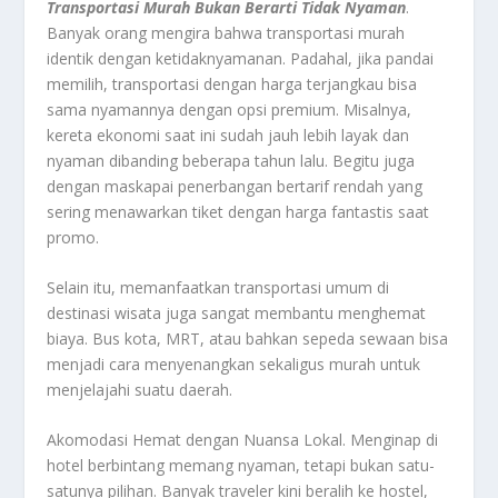
Transportasi Murah Bukan Berarti Tidak Nyaman
.
Banyak orang mengira bahwa transportasi murah
identik dengan ketidaknyamanan. Padahal, jika pandai
memilih, transportasi dengan harga terjangkau bisa
sama nyamannya dengan opsi premium. Misalnya,
kereta ekonomi saat ini sudah jauh lebih layak dan
nyaman dibanding beberapa tahun lalu. Begitu juga
dengan maskapai penerbangan bertarif rendah yang
sering menawarkan tiket dengan harga fantastis saat
promo.
Selain itu, memanfaatkan transportasi umum di
destinasi wisata juga sangat membantu menghemat
biaya. Bus kota, MRT, atau bahkan sepeda sewaan bisa
menjadi cara menyenangkan sekaligus murah untuk
menjelajahi suatu daerah.
Akomodasi Hemat dengan Nuansa Lokal. Menginap di
hotel berbintang memang nyaman, tetapi bukan satu-
satunya pilihan. Banyak traveler kini beralih ke hostel,