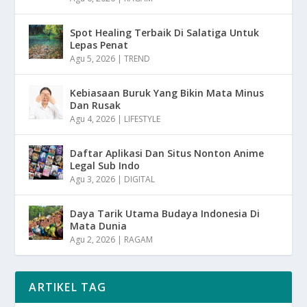
Spot Healing Terbaik Di Salatiga Untuk
Lepas Penat
Agu 5, 2026
|
TREND
Kebiasaan Buruk Yang Bikin Mata Minus
Dan Rusak
Agu 4, 2026
|
LIFESTYLE
Daftar Aplikasi Dan Situs Nonton Anime
Legal Sub Indo
Agu 3, 2026
|
DIGITAL
Daya Tarik Utama Budaya Indonesia Di
Mata Dunia
Agu 2, 2026
|
RAGAM
ARTIKEL TAG