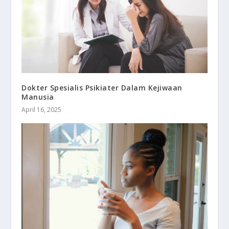
Dokter Spesialis Psikiater Dalam Kejiwaan
Manusia
April 16, 2025