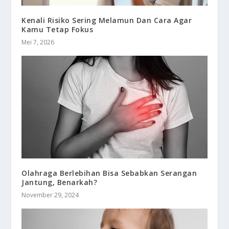
Kenali Risiko Sering Melamun Dan Cara Agar
Kamu Tetap Fokus
Mei 7, 2026
Olahraga Berlebihan Bisa Sebabkan Serangan
Jantung, Benarkah?
November 29, 2024