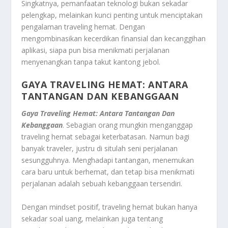
Singkatnya, pemanfaatan teknologi bukan sekadar
pelengkap, melainkan kunci penting untuk menciptakan
pengalaman traveling hemat. Dengan
mengombinasikan kecerdikan finansial dan kecanggihan
aplikasi, siapa pun bisa menikmati perjalanan
menyenangkan tanpa takut kantong jebol.
GAYA TRAVELING HEMAT: ANTARA
TANTANGAN DAN KEBANGGAAN
Gaya Traveling Hemat: Antara Tantangan Dan
Kebanggaan
. Sebagian orang mungkin menganggap
traveling hemat sebagai keterbatasan. Namun bagi
banyak traveler, justru di situlah seni perjalanan
sesungguhnya. Menghadapi tantangan, menemukan
cara baru untuk berhemat, dan tetap bisa menikmati
perjalanan adalah sebuah kebanggaan tersendiri.
Dengan mindset positif, traveling hemat bukan hanya
sekadar soal uang, melainkan juga tentang