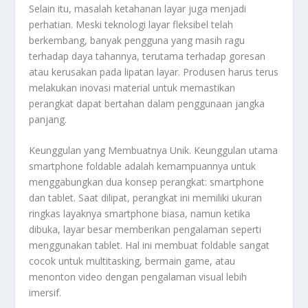
Selain itu, masalah ketahanan layar juga menjadi
perhatian. Meski teknologi layar fleksibel telah
berkembang, banyak pengguna yang masih ragu
terhadap daya tahannya, terutama terhadap goresan
atau kerusakan pada lipatan layar. Produsen harus terus
melakukan inovasi material untuk memastikan
perangkat dapat bertahan dalam penggunaan jangka
panjang.
Keunggulan yang Membuatnya Unik. Keunggulan utama
smartphone foldable adalah kemampuannya untuk
menggabungkan dua konsep perangkat: smartphone
dan tablet. Saat dilipat, perangkat ini memiliki ukuran
ringkas layaknya smartphone biasa, namun ketika
dibuka, layar besar memberikan pengalaman seperti
menggunakan tablet. Hal ini membuat foldable sangat
cocok untuk multitasking, bermain game, atau
menonton video dengan pengalaman visual lebih
imersif.