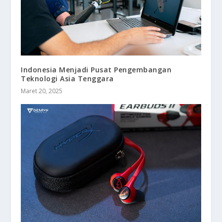
Indonesia Menjadi Pusat Pengembangan
Teknologi Asia Tenggara
Maret 20, 2025