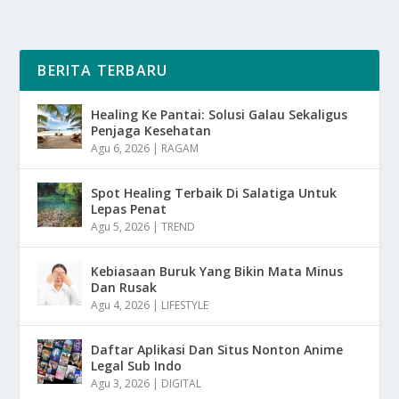
BERITA TERBARU
Healing Ke Pantai: Solusi Galau Sekaligus
Penjaga Kesehatan
Agu 6, 2026
|
RAGAM
Spot Healing Terbaik Di Salatiga Untuk
Lepas Penat
Agu 5, 2026
|
TREND
Kebiasaan Buruk Yang Bikin Mata Minus
Dan Rusak
Agu 4, 2026
|
LIFESTYLE
Daftar Aplikasi Dan Situs Nonton Anime
Legal Sub Indo
Agu 3, 2026
|
DIGITAL