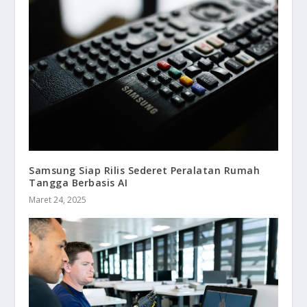
Samsung Siap Rilis Sederet Peralatan Rumah
Tangga Berbasis AI
Maret 24, 2025