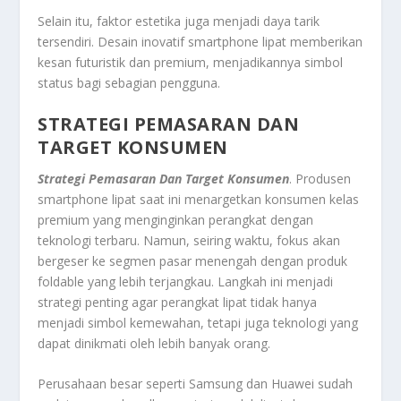
Selain itu, faktor estetika juga menjadi daya tarik
tersendiri. Desain inovatif smartphone lipat memberikan
kesan futuristik dan premium, menjadikannya simbol
status bagi sebagian pengguna.
STRATEGI PEMASARAN DAN
TARGET KONSUMEN
Strategi Pemasaran Dan Target Konsumen
. Produsen
smartphone lipat saat ini menargetkan konsumen kelas
premium yang menginginkan perangkat dengan
teknologi terbaru. Namun, seiring waktu, fokus akan
bergeser ke segmen pasar menengah dengan produk
foldable yang lebih terjangkau. Langkah ini menjadi
strategi penting agar perangkat lipat tidak hanya
menjadi simbol kemewahan, tetapi juga teknologi yang
dapat dinikmati oleh lebih banyak orang.
Perusahaan besar seperti Samsung dan Huawei sudah