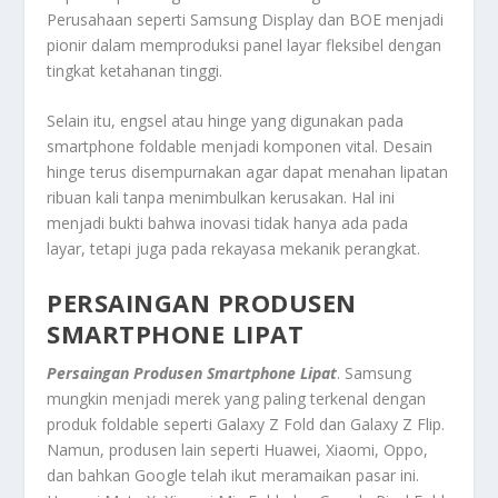
Perusahaan seperti Samsung Display dan BOE menjadi
pionir dalam memproduksi panel layar fleksibel dengan
tingkat ketahanan tinggi.
Selain itu, engsel atau hinge yang digunakan pada
smartphone foldable menjadi komponen vital. Desain
hinge terus disempurnakan agar dapat menahan lipatan
ribuan kali tanpa menimbulkan kerusakan. Hal ini
menjadi bukti bahwa inovasi tidak hanya ada pada
layar, tetapi juga pada rekayasa mekanik perangkat.
PERSAINGAN PRODUSEN
SMARTPHONE LIPAT
Persaingan Produsen Smartphone Lipat
. Samsung
mungkin menjadi merek yang paling terkenal dengan
produk foldable seperti Galaxy Z Fold dan Galaxy Z Flip.
Namun, produsen lain seperti Huawei, Xiaomi, Oppo,
dan bahkan Google telah ikut meramaikan pasar ini.