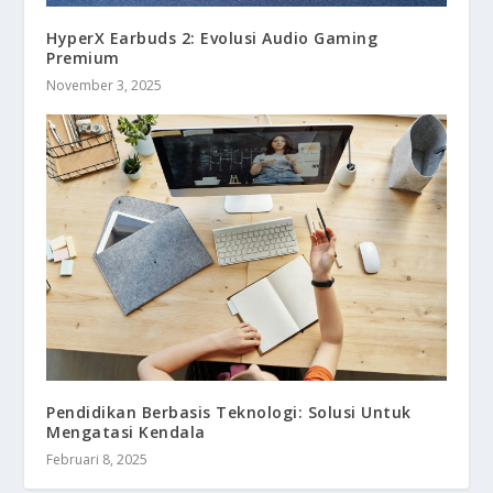
HyperX Earbuds 2: Evolusi Audio Gaming
Premium
November 3, 2025
Pendidikan Berbasis Teknologi: Solusi Untuk
Mengatasi Kendala
Februari 8, 2025