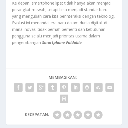
Ke depan, smartphone lipat tidak hanya akan menjadi
perangkat mewah, tetapi bisa menjadi standar baru
yang mengubah cara kita berinteraksi dengan teknologi.
Evolusi ini menandai era baru dalam dunia digital, di
mana inovasi tidak pernah berhenti dan kebutuhan
pengguna selalu menjadi prioritas utama dalam
pengembangan
Smartphone Foldable
.
MEMBAGIKAN:
KECEPATAN: