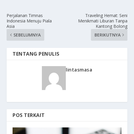
Perjalanan Timnas
Traveling Hemat: Seni
Indonesia Menuju Piala
Menikmati Liburan Tanpa
Asia
Kantong Bolong
SEBELUMNYA
BERIKUTNYA
TENTANG PENULIS
lintasmasa
POS TERKAIT