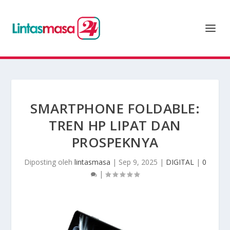
SMARTPHONE FOLDABLE:
TREN HP LIPAT DAN
PROSPEKNYA
Diposting oleh
lintasmasa
|
Sep 9, 2025
|
DIGITAL
|
0
|