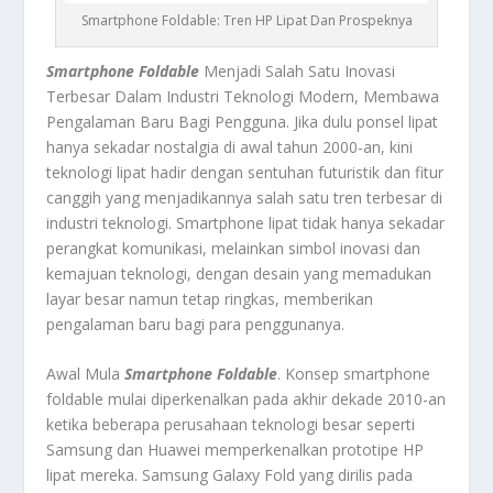
Smartphone Foldable: Tren HP Lipat Dan Prospeknya
Smartphone Foldable
Menjadi Salah Satu Inovasi
Terbesar Dalam Industri Teknologi Modern, Membawa
Pengalaman Baru Bagi Pengguna. Jika dulu ponsel lipat
hanya sekadar nostalgia di awal tahun 2000-an, kini
teknologi lipat hadir dengan sentuhan futuristik dan fitur
canggih yang menjadikannya salah satu tren terbesar di
industri teknologi. Smartphone lipat tidak hanya sekadar
perangkat komunikasi, melainkan simbol inovasi dan
kemajuan teknologi, dengan desain yang memadukan
layar besar namun tetap ringkas, memberikan
pengalaman baru bagi para penggunanya.
Awal Mula
Smartphone Foldable
. Konsep smartphone
foldable mulai diperkenalkan pada akhir dekade 2010-an
ketika beberapa perusahaan teknologi besar seperti
Samsung dan Huawei memperkenalkan prototipe HP
lipat mereka. Samsung Galaxy Fold yang dirilis pada