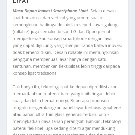
LIPAT
Masa Depan Inovasi Smartphone Lipat
. Selain desain
lipat horizontal dan vertikal yang umum saat ini,
kemungkinan hadirnya desain lain seperti layar gulung
(rollable) juga semakin besar. LG dan Oppo pernah
memperkenalkan konsep smartphone dengan layar
yang dapat digulung, yang menjadi tanda bahwa inovasi
tidak berhenti di sini. Desain rollable ini memungkinkan
pengguna memperluas layar hanya dengan satu
sentuhan, memberikan fleksibilitas lebih tinggi daripada
konsep lipat tradisional.
Tak hanya itu, teknologi lipat ke depan diprediksi akan
memanfaatkan material baru yang lebih ringan, lebih
kuat, dan lebih hemat energi. Beberapa produsen
tengah mengembangkan panel layar berbasis graphene
atau bahan ultra-thin glass generasi terbaru untuk
meningkatkan daya tahan perangkat. Bahkan, teknologi
baterai fleksibel juga sedang diteliti agar mendukung