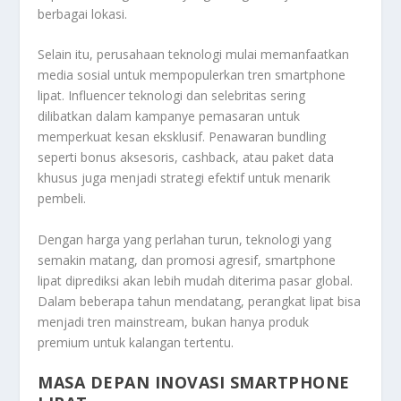
berbagai lokasi.
Selain itu, perusahaan teknologi mulai memanfaatkan
media sosial untuk mempopulerkan tren smartphone
lipat. Influencer teknologi dan selebritas sering
dilibatkan dalam kampanye pemasaran untuk
memperkuat kesan eksklusif. Penawaran bundling
seperti bonus aksesoris, cashback, atau paket data
khusus juga menjadi strategi efektif untuk menarik
pembeli.
Dengan harga yang perlahan turun, teknologi yang
semakin matang, dan promosi agresif, smartphone
lipat diprediksi akan lebih mudah diterima pasar global.
Dalam beberapa tahun mendatang, perangkat lipat bisa
menjadi tren mainstream, bukan hanya produk
premium untuk kalangan tertentu.
MASA DEPAN INOVASI SMARTPHONE