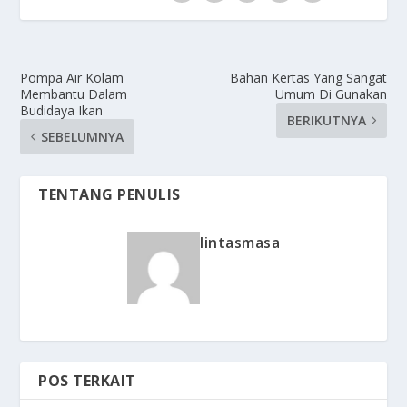
Pompa Air Kolam
Bahan Kertas Yang Sangat
Membantu Dalam
Umum Di Gunakan
Budidaya Ikan
BERIKUTNYA
SEBELUMNYA
TENTANG PENULIS
lintasmasa
POS TERKAIT