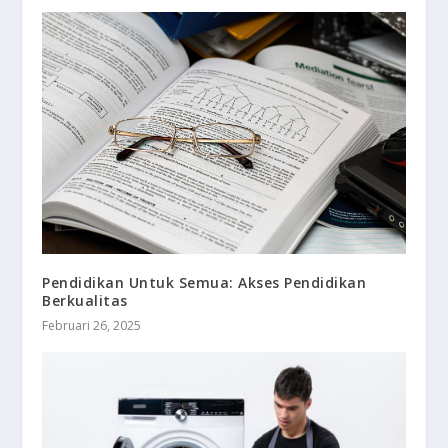
Pendidikan Untuk Semua: Akses Pendidikan
Berkualitas
Februari 26, 2025