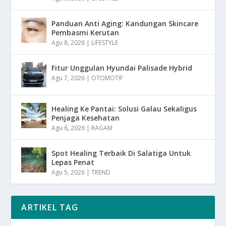
Panduan Anti Aging: Kandungan Skincare
Pembasmi Kerutan
Agu 8, 2026
|
LIFESTYLE
Fitur Unggulan Hyundai Palisade Hybrid
Agu 7, 2026
|
OTOMOTIF
Healing Ke Pantai: Solusi Galau Sekaligus
Penjaga Kesehatan
Agu 6, 2026
|
RAGAM
Spot Healing Terbaik Di Salatiga Untuk
Lepas Penat
Agu 5, 2026
|
TREND
ARTIKEL TAG