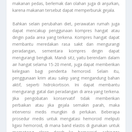
makanan pedas, berlemak dan olahan juga di anjurkan,
karena makanan tersebut dapat memperburuk gejala.
Bahkan selain perubahan diet, perawatan rumah juga
dapat mencakup penggunaan kompres hangat atau
dingin pada area yang terkena. Kompres hangat dapat
membantu meredakan rasa sakit dan mengurangi
peradangan, sementara kompres dingin dapat
mengurangi bengkak. Mandi sitz, yaitu berendam dalam
air hangat selama 15-20 menit, juga dapat memberikan
kelegaan bagi penderita hemoroid. Selain itu,
penggunaan krim atau salep yang mengandung bahan
aktif, seperti hidrokortison. Ini dapat membantu
mengurangi gatal dan peradangan di area yang terkena.
Jika pengobatan konservatif tidak memberikan
perbaikan atau jika gejala semakin parah, maka
intervensi medis mungkin di perlukan. Beberapa
prosedur medis untuk mengatasi hemoroid meliputi
ligasi hemoroid, di mana band elastis di gunakan untuk