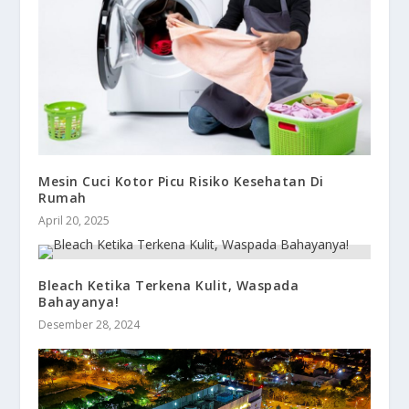
Mesin Cuci Kotor Picu Risiko Kesehatan Di
Rumah
April 20, 2025
Bleach Ketika Terkena Kulit, Waspada
Bahayanya!
Desember 28, 2024