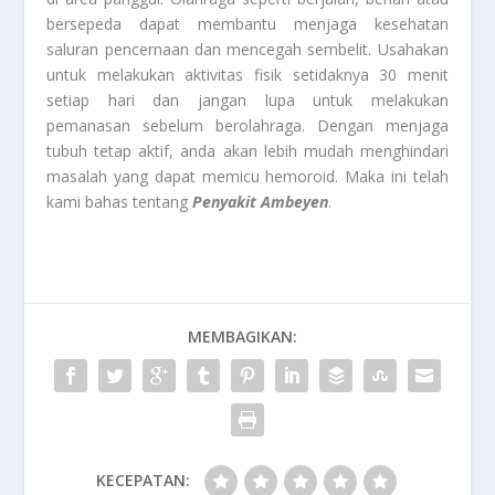
bersepeda dapat membantu menjaga kesehatan
saluran pencernaan dan mencegah sembelit. Usahakan
untuk melakukan aktivitas fisik setidaknya 30 menit
setiap hari dan jangan lupa untuk melakukan
pemanasan sebelum berolahraga. Dengan menjaga
tubuh tetap aktif, anda akan lebih mudah menghindari
masalah yang dapat memicu hemoroid. Maka ini telah
kami bahas tentang
Penyakit Ambeyen
.
MEMBAGIKAN:
KECEPATAN: