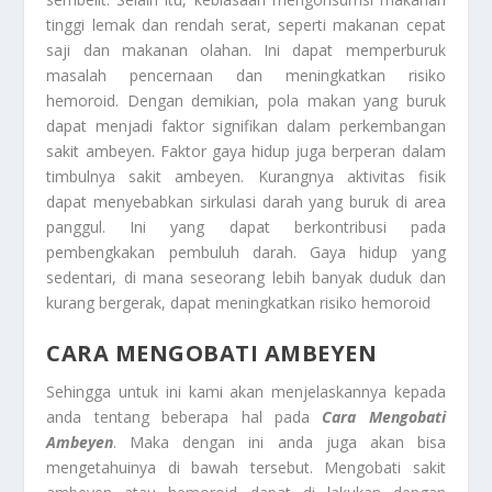
tinggi lemak dan rendah serat, seperti makanan cepat
saji dan makanan olahan. Ini dapat memperburuk
masalah pencernaan dan meningkatkan risiko
hemoroid. Dengan demikian, pola makan yang buruk
dapat menjadi faktor signifikan dalam perkembangan
sakit ambeyen. Faktor gaya hidup juga berperan dalam
timbulnya sakit ambeyen. Kurangnya aktivitas fisik
dapat menyebabkan sirkulasi darah yang buruk di area
panggul. Ini yang dapat berkontribusi pada
pembengkakan pembuluh darah. Gaya hidup yang
sedentari, di mana seseorang lebih banyak duduk dan
kurang bergerak, dapat meningkatkan risiko hemoroid
CARA MENGOBATI AMBEYEN
Sehingga untuk ini kami akan menjelaskannya kepada
anda tentang beberapa hal pada
Cara Mengobati
Ambeyen
. Maka dengan ini anda juga akan bisa
mengetahuinya di bawah tersebut. Mengobati sakit