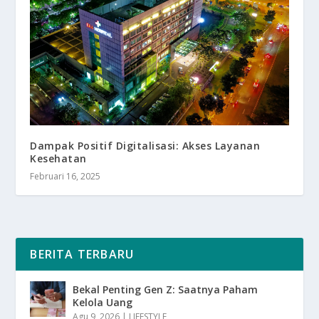
Dampak Positif Digitalisasi: Akses Layanan
Kesehatan
Februari 16, 2025
BERITA TERBARU
Bekal Penting Gen Z: Saatnya Paham
Kelola Uang
Agu 9, 2026
|
LIFESTYLE