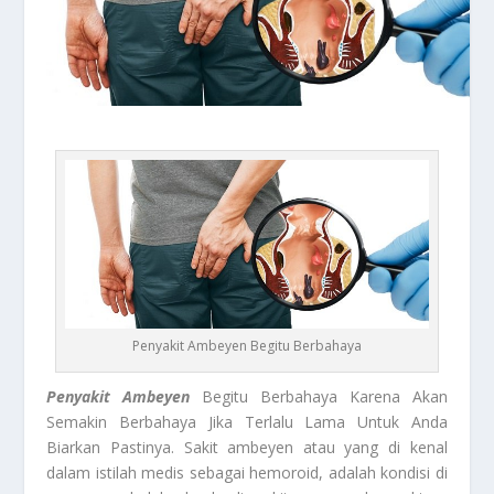
Penyakit Ambeyen Begitu Berbahaya
Penyakit Ambeyen
Begitu Berbahaya Karena Akan
Semakin Berbahaya Jika Terlalu Lama Untuk Anda
Biarkan Pastinya. Sakit ambeyen atau yang di kenal
dalam istilah medis sebagai hemoroid, adalah kondisi di