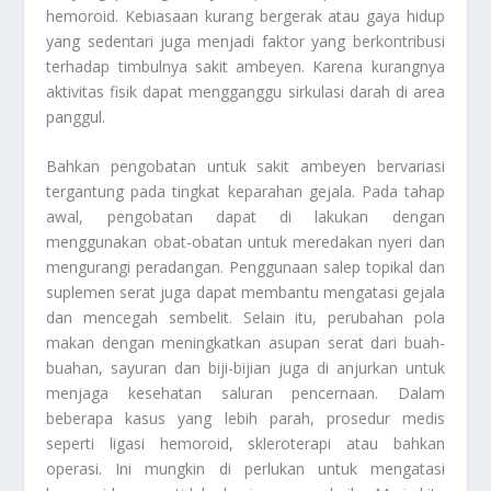
hemoroid. Kebiasaan kurang bergerak atau gaya hidup
yang sedentari juga menjadi faktor yang berkontribusi
terhadap timbulnya sakit ambeyen. Karena kurangnya
aktivitas fisik dapat mengganggu sirkulasi darah di area
panggul.
Bahkan pengobatan untuk sakit ambeyen bervariasi
tergantung pada tingkat keparahan gejala. Pada tahap
awal, pengobatan dapat di lakukan dengan
menggunakan obat-obatan untuk meredakan nyeri dan
mengurangi peradangan. Penggunaan salep topikal dan
suplemen serat juga dapat membantu mengatasi gejala
dan mencegah sembelit. Selain itu, perubahan pola
makan dengan meningkatkan asupan serat dari buah-
buahan, sayuran dan biji-bijian juga di anjurkan untuk
menjaga kesehatan saluran pencernaan. Dalam
beberapa kasus yang lebih parah, prosedur medis
seperti ligasi hemoroid, skleroterapi atau bahkan
operasi. Ini mungkin di perlukan untuk mengatasi