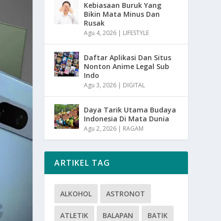
Kebiasaan Buruk Yang
Bikin Mata Minus Dan
Rusak
Agu 4, 2026
|
LIFESTYLE
Daftar Aplikasi Dan Situs
Nonton Anime Legal Sub
Indo
Agu 3, 2026
|
DIGITAL
Daya Tarik Utama Budaya
Indonesia Di Mata Dunia
Agu 2, 2026
|
RAGAM
ARTIKEL TAG
ALKOHOL
ASTRONOT
ATLETIK
BALAPAN
BATIK