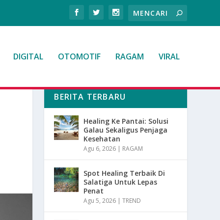
DIGITAL
OTOMOTIF
RAGAM
VIRAL
BERITA TERBARU
Healing Ke Pantai: Solusi
Galau Sekaligus Penjaga
Kesehatan
Agu 6, 2026
|
RAGAM
Spot Healing Terbaik Di
Salatiga Untuk Lepas
Penat
Agu 5, 2026
|
TREND