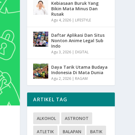
Kebiasaan Buruk Yang
Bikin Mata Minus Dan
Rusak
Agu 4, 2026
|
LIFESTYLE
Daftar Aplikasi Dan Situs
Nonton Anime Legal Sub
Indo
Agu 3, 2026
|
DIGITAL
Daya Tarik Utama Budaya
Indonesia Di Mata Dunia
Agu 2, 2026
|
RAGAM
ARTIKEL TAG
ALKOHOL
ASTRONOT
ATLETIK
BALAPAN
BATIK