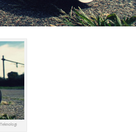
 Teknologi