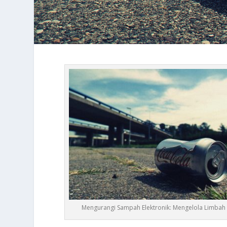
Mengurangi Sampah Elektronik: Mengelola Limbah