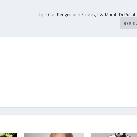
Tips Cari Penginapan Strategis & Murah Di Pusat
BERIK