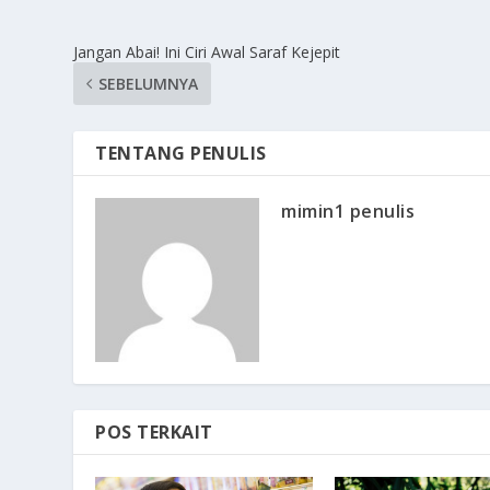
Jangan Abai! Ini Ciri Awal Saraf Kejepit
SEBELUMNYA
TENTANG PENULIS
mimin1 penulis
POS TERKAIT