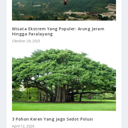
Wisata Ekstrem Yang Populer: Arung Jeram
Hingga Paralayang
Oktober 29, 2025
3 Pohon Keren Yang Jago Sedot Polusi
April 12, 2026