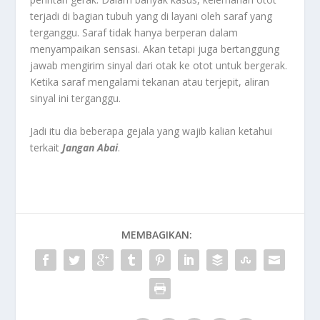
terjadi di bagian tubuh yang di layani oleh saraf yang
terganggu. Saraf tidak hanya berperan dalam
menyampaikan sensasi. Akan tetapi juga bertanggung
jawab mengirim sinyal dari otak ke otot untuk bergerak.
Ketika saraf mengalami tekanan atau terjepit, aliran
sinyal ini terganggu.
Jadi itu dia beberapa gejala yang wajib kalian ketahui
terkait
Jangan Abai
.
MEMBAGIKAN: