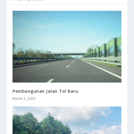
Pembangunan Jalan Tol Baru
Maret 3, 2025