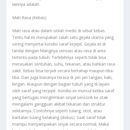
lainnya adalah:
Mati Rasa (Kebas)
Mati rasa atau dalam istilah medis di sebut kebas.
Tentu hal ini merupakan salah satu gejala utama yang
sering menyertai kondisi saraf kejepit. Gejala ini di
tandai dengan hilangnya sensasi atau rasa di area
tertentu pada tubuh. Terlebihnya seperti tidak bisa
merasakan sentuhan, suhu, tekanan, atau bahkan rasa
sakit. Kebas bisa terjadi secara bertahap maupun tiba-
tiba. Dan juga biasanya terasa di jari-jari tangan, kaki,
lengan. Ataupun dengan bagian tubuh yang di layani
oleh saraf yang terjepit. Kondisi ini muncul ketika saraf
yang bertugas mengirimkan sinyal sensorik ke otak
mengalami gangguan akibat tekanan dari struktur
sekitarnya. Contohnya seperti tulang, otot, atau
bantalan tulang belakang (diskus). Saat saraf tidak
mampu menyampaikan sinyal secara normal. Maka