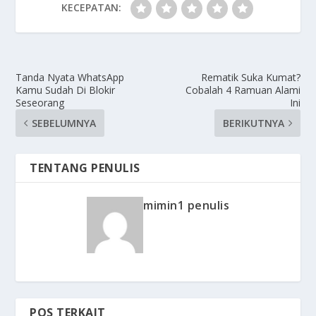
KECEPATAN:
Tanda Nyata WhatsApp
Rematik Suka Kumat?
Kamu Sudah Di Blokir
Cobalah 4 Ramuan Alami
Seseorang
Ini
SEBELUMNYA
BERIKUTNYA
TENTANG PENULIS
mimin1 penulis
POS TERKAIT