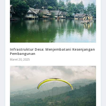
Infrastruktur Desa: Menjembatani Kesenjangan
Pembangunan
Maret 20, 2025