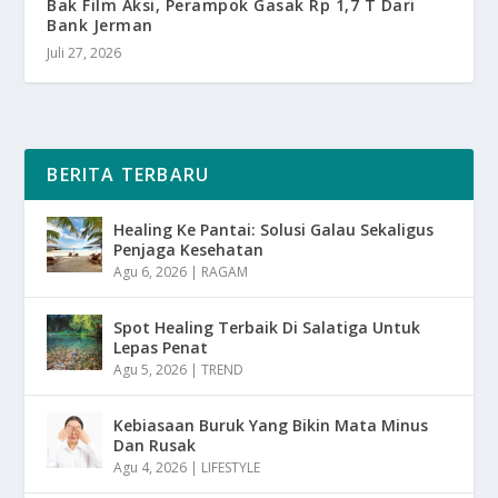
Bak Film Aksi, Perampok Gasak Rp 1,7 T Dari
Bank Jerman
Juli 27, 2026
BERITA TERBARU
Healing Ke Pantai: Solusi Galau Sekaligus
Penjaga Kesehatan
Agu 6, 2026
|
RAGAM
Spot Healing Terbaik Di Salatiga Untuk
Lepas Penat
Agu 5, 2026
|
TREND
Kebiasaan Buruk Yang Bikin Mata Minus
Dan Rusak
Agu 4, 2026
|
LIFESTYLE