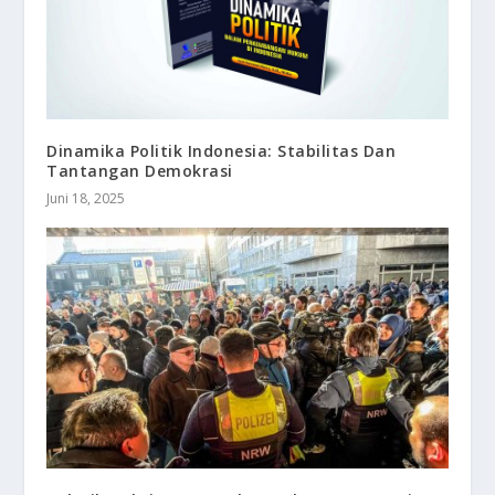
Dinamika Politik Indonesia: Stabilitas Dan
Tantangan Demokrasi
Juni 18, 2025