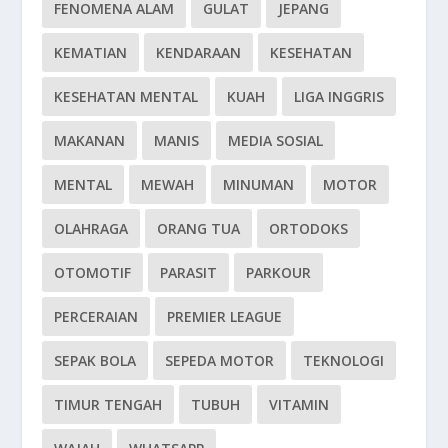
FENOMENA ALAM
GULAT
JEPANG
KEMATIAN
KENDARAAN
KESEHATAN
KESEHATAN MENTAL
KUAH
LIGA INGGRIS
MAKANAN
MANIS
MEDIA SOSIAL
MENTAL
MEWAH
MINUMAN
MOTOR
OLAHRAGA
ORANG TUA
ORTODOKS
OTOMOTIF
PARASIT
PARKOUR
PERCERAIAN
PREMIER LEAGUE
SEPAK BOLA
SEPEDA MOTOR
TEKNOLOGI
TIMUR TENGAH
TUBUH
VITAMIN