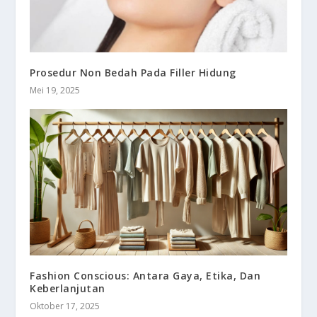
Prosedur Non Bedah Pada Filler Hidung
Mei 19, 2025
Fashion Conscious: Antara Gaya, Etika, Dan
Keberlanjutan
Oktober 17, 2025