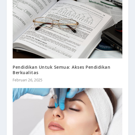
Pendidikan Untuk Semua: Akses Pendidikan
Berkualitas
Februari 26, 2025