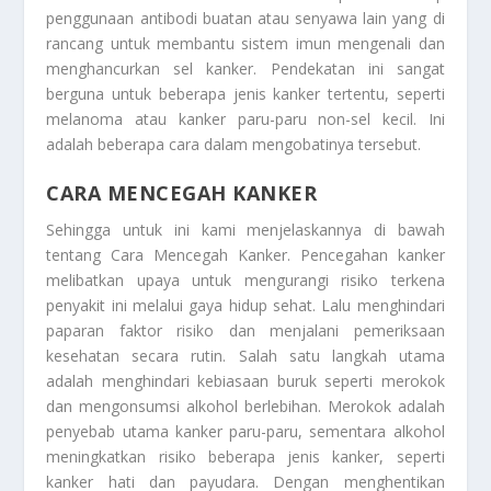
penggunaan antibodi buatan atau senyawa lain yang di
rancang untuk membantu sistem imun mengenali dan
menghancurkan sel kanker. Pendekatan ini sangat
berguna untuk beberapa jenis kanker tertentu, seperti
melanoma atau kanker paru-paru non-sel kecil. Ini
adalah beberapa cara dalam mengobatinya tersebut.
CARA MENCEGAH KANKER
Sehingga untuk ini kami menjelaskannya di bawah
tentang
Cara Mencegah Kanker
. Pencegahan kanker
melibatkan upaya untuk mengurangi risiko terkena
penyakit ini melalui gaya hidup sehat. Lalu menghindari
paparan faktor risiko dan menjalani pemeriksaan
kesehatan secara rutin. Salah satu langkah utama
adalah menghindari kebiasaan buruk seperti merokok
dan mengonsumsi alkohol berlebihan. Merokok adalah
penyebab utama kanker paru-paru, sementara alkohol
meningkatkan risiko beberapa jenis kanker, seperti
kanker hati dan payudara. Dengan menghentikan