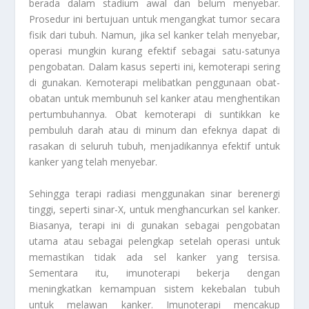
berada dalam stadium awal dan belum menyebar.
Prosedur ini bertujuan untuk mengangkat tumor secara
fisik dari tubuh. Namun, jika sel kanker telah menyebar,
operasi mungkin kurang efektif sebagai satu-satunya
pengobatan. Dalam kasus seperti ini, kemoterapi sering
di gunakan. Kemoterapi melibatkan penggunaan obat-
obatan untuk membunuh sel kanker atau menghentikan
pertumbuhannya. Obat kemoterapi di suntikkan ke
pembuluh darah atau di minum dan efeknya dapat di
rasakan di seluruh tubuh, menjadikannya efektif untuk
kanker yang telah menyebar.
Sehingga terapi radiasi menggunakan sinar berenergi
tinggi, seperti sinar-X, untuk menghancurkan sel kanker.
Biasanya, terapi ini di gunakan sebagai pengobatan
utama atau sebagai pelengkap setelah operasi untuk
memastikan tidak ada sel kanker yang tersisa.
Sementara itu, imunoterapi bekerja dengan
meningkatkan kemampuan sistem kekebalan tubuh
untuk melawan kanker. Imunoterapi mencakup