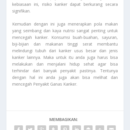
kebiasaan ini, risiko kanker dapat berkurang secara
signifikan.
Kemudian dengan ini juga menerapkan pola makan
yang seimbang dan kaya nutrisi sangat penting untuk
mencegah kanker. Konsumsi buah-buahan, sayuran,
biji-bijian dan makanan tinggi serat membantu
melindungi tubuh dari kanker usus besar dan jenis
kanker lainnya. Maka untuk itu anda juga harus bisa
melakukan dan menjalani hidup sehat agar bisa
terhindar dari banyak penyakit pastinya. Tentunya
dengan hal ini anda juga akan bisa melihat dan
mencegah
Penyakit Ganas Kanker
.
MEMBAGIKAN: