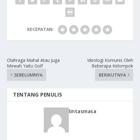
KECEPATAN:
Olahraga Mahal Atau Juga
Ideologi Komunis Oleh
Mewah Yaitu Golf
Beberapa Kelompok
SEBELUMNYA
BERIKUTNYA
TENTANG PENULIS
lintasmasa