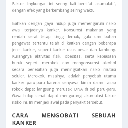
Faktor lingkungan ini sering kali bersifat akumulatif,
dengan efek yang berkembang seiring waktu.
Bahkan dengan gaya hidup juga memengaruhi risiko
awal terjadinya kanker. Konsumsi makanan yang
rendah serat tetapi tinggi lemak, gula dan bahan
pengawet tertentu telah di kaitkan dengan beberapa
jenis kanker, seperti kanker usus besar dan lambung.
Kurangnya aktivitas fisik, obesitas, serta kebiasaan
buruk seperti merokok dan mengonsumsi alkohol
secara berlebihan juga meningkatkan risiko mutasi
seluler. Merokok, misalnya, adalah penyebab utama
kanker paru-paru karena senyawa kimia dalam asap
rokok dapat langsung merusak DNA di sel paru-paru.
Gaya hidup sehat dapat mengurangi akumulasi faktor
risiko ini. Ini menjadi awal pada penyakit tersebut.
CARA MENGOBATI SEBUAH
KANKER