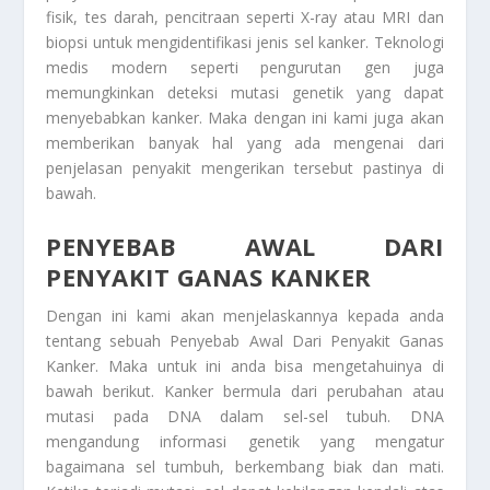
fisik, tes darah, pencitraan seperti X-ray atau MRI dan
biopsi untuk mengidentifikasi jenis sel kanker. Teknologi
medis modern seperti pengurutan gen juga
memungkinkan deteksi mutasi genetik yang dapat
menyebabkan kanker. Maka dengan ini kami juga akan
memberikan banyak hal yang ada mengenai dari
penjelasan penyakit mengerikan tersebut pastinya di
bawah.
PENYEBAB AWAL DARI
PENYAKIT GANAS KANKER
Dengan ini kami akan menjelaskannya kepada anda
tentang sebuah
Penyebab Awal Dari Penyakit Ganas
Kanker
. Maka untuk ini anda bisa mengetahuinya di
bawah berikut. Kanker bermula dari perubahan atau
mutasi pada DNA dalam sel-sel tubuh. DNA
mengandung informasi genetik yang mengatur
bagaimana sel tumbuh, berkembang biak dan mati.