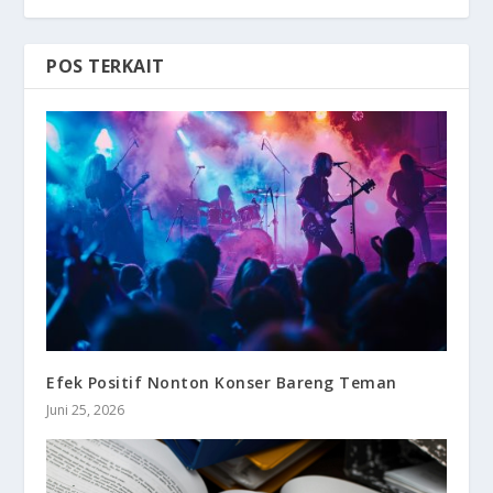
POS TERKAIT
Efek Positif Nonton Konser Bareng Teman
Juni 25, 2026