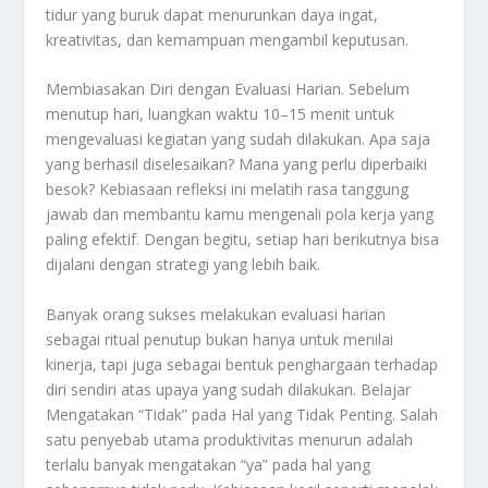
tidur yang buruk dapat menurunkan daya ingat,
kreativitas, dan kemampuan mengambil keputusan.
Membiasakan Diri dengan Evaluasi Harian. Sebelum
menutup hari, luangkan waktu 10–15 menit untuk
mengevaluasi kegiatan yang sudah dilakukan. Apa saja
yang berhasil diselesaikan? Mana yang perlu diperbaiki
besok? Kebiasaan refleksi ini melatih rasa tanggung
jawab dan membantu kamu mengenali pola kerja yang
paling efektif. Dengan begitu, setiap hari berikutnya bisa
dijalani dengan strategi yang lebih baik.
Banyak orang sukses melakukan evaluasi harian
sebagai ritual penutup bukan hanya untuk menilai
kinerja, tapi juga sebagai bentuk penghargaan terhadap
diri sendiri atas upaya yang sudah dilakukan. Belajar
Mengatakan “Tidak” pada Hal yang Tidak Penting. Salah
satu penyebab utama produktivitas menurun adalah
terlalu banyak mengatakan “ya” pada hal yang