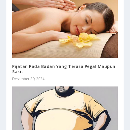
Pijatan Pada Badan Yang Terasa Pegal Maupun
Sakit
Desember 30, 2024