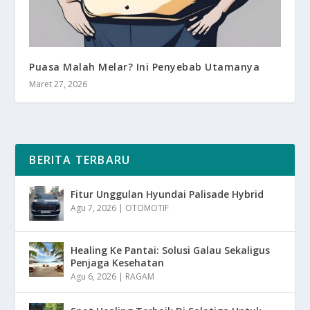
Puasa Malah Melar? Ini Penyebab Utamanya
Maret 27, 2026
BERITA TERBARU
Fitur Unggulan Hyundai Palisade Hybrid
Agu 7, 2026
|
OTOMOTIF
Healing Ke Pantai: Solusi Galau Sekaligus
Penjaga Kesehatan
Agu 6, 2026
|
RAGAM