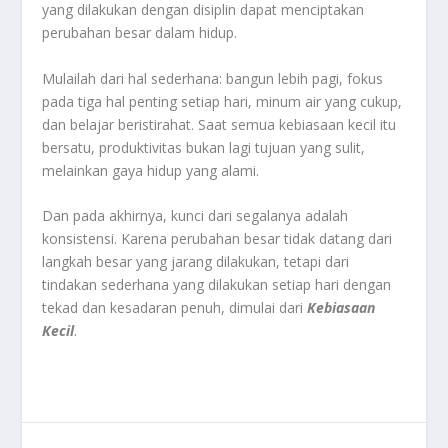
yang dilakukan dengan disiplin dapat menciptakan
perubahan besar dalam hidup.
Mulailah dari hal sederhana: bangun lebih pagi, fokus
pada tiga hal penting setiap hari, minum air yang cukup,
dan belajar beristirahat. Saat semua kebiasaan kecil itu
bersatu, produktivitas bukan lagi tujuan yang sulit,
melainkan gaya hidup yang alami.
Dan pada akhirnya, kunci dari segalanya adalah
konsistensi. Karena perubahan besar tidak datang dari
langkah besar yang jarang dilakukan, tetapi dari
tindakan sederhana yang dilakukan setiap hari dengan
tekad dan kesadaran penuh, dimulai dari
Kebiasaan
Kecil
.