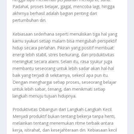
Padahal, proses belajar, gagal, mencoba lagi, hingga
akhirnya berhasil adalah bagian penting dari
pertumbuhan diri.
Kebiasaan sederhana seperti menuliskan tiga hal yang
kamu syukuri setiap malam bisa mengubah perspektif
hidup secara perlahan. Pikiran yang positif membuat
energi lebih stabil, stres berkurang, dan produktivitas
meningkat secara alami. Selain itu, rasa syukur juga
membantu seseorang untuk lebih sadar akan hal-hal
baik yang terjadi di sekitarnya, sekecil apa pun itu.
Dengan menghargai setiap proses, seseorang belajar
untuk lebih sabar, tenang, dan menikmati setiap
langkah menuju tujuan hidupnya.
Produktivitas Dibangun dari Langkah-Langkah Kecil.
Menjadi produktif bukan tentang bekerja tanpa henti,
melainkan tentang menemukan ritme terbaik antara
kerja, istirahat, dan kesejahteraan diri. Kebiasaan kecil