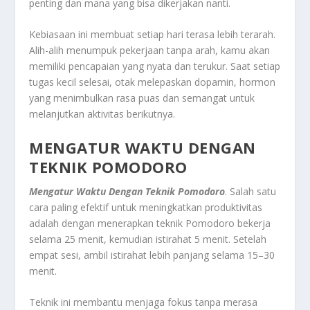
penting dan mana yang bisa dikerjakan nanti.
Kebiasaan ini membuat setiap hari terasa lebih terarah.
Alih-alih menumpuk pekerjaan tanpa arah, kamu akan
memiliki pencapaian yang nyata dan terukur. Saat setiap
tugas kecil selesai, otak melepaskan dopamin, hormon
yang menimbulkan rasa puas dan semangat untuk
melanjutkan aktivitas berikutnya.
MENGATUR WAKTU DENGAN
TEKNIK POMODORO
Mengatur Waktu Dengan Teknik Pomodoro
. Salah satu
cara paling efektif untuk meningkatkan produktivitas
adalah dengan menerapkan teknik Pomodoro bekerja
selama 25 menit, kemudian istirahat 5 menit. Setelah
empat sesi, ambil istirahat lebih panjang selama 15–30
menit.
Teknik ini membantu menjaga fokus tanpa merasa