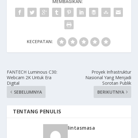
MEMBAGIKAN:
KECEPATAN:
FANTECH Luminous C30:
Proyek Infrastruktur
Webcam 2K Untuk Era
Nasional Yang Menjadi
Digital
Sorotan Publik
SEBELUMNYA
BERIKUTNYA
TENTANG PENULIS
lintasmasa