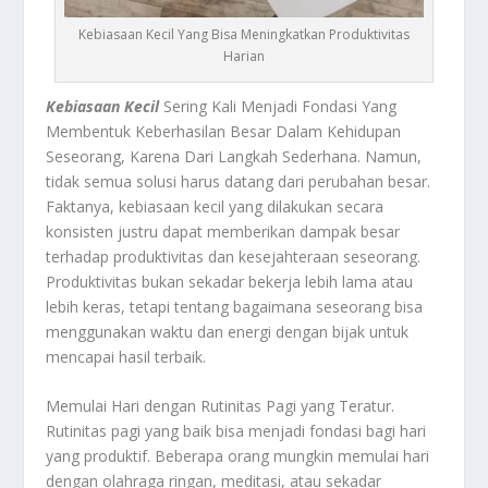
Kebiasaan Kecil Yang Bisa Meningkatkan Produktivitas
Harian
Kebiasaan Kecil
Sering Kali Menjadi Fondasi Yang
Membentuk Keberhasilan Besar Dalam Kehidupan
Seseorang, Karena Dari Langkah Sederhana. Namun,
tidak semua solusi harus datang dari perubahan besar.
Faktanya, kebiasaan kecil yang dilakukan secara
konsisten justru dapat memberikan dampak besar
terhadap produktivitas dan kesejahteraan seseorang.
Produktivitas bukan sekadar bekerja lebih lama atau
lebih keras, tetapi tentang bagaimana seseorang bisa
menggunakan waktu dan energi dengan bijak untuk
mencapai hasil terbaik.
Memulai Hari dengan Rutinitas Pagi yang Teratur.
Rutinitas pagi yang baik bisa menjadi fondasi bagi hari
yang produktif. Beberapa orang mungkin memulai hari
dengan olahraga ringan, meditasi, atau sekadar