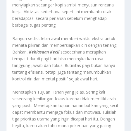
menyiapkan secangkir kopi sambil menyusun rencana
kerja. Aktivitas sederhana seperti ini membantu otak
beradaptasi secara perlahan sebelum menghadapi
berbagai tugas penting.
Bangun sedikit lebih awal memberi waktu ekstra untuk
menata pikiran dan mempersiapkan diri dengan tenang.
Bahkan,
Kebiasaan Kecil
sesederhana merapikan
tempat tidur di pagi hari bisa meningkatkan rasa
tanggung jawab dan fokus. Rutinitas pagi bukan hanya
tentang efisiensi, tetapi juga tentang menumbuhkan
kontrol diri dan mental positif sejak awal hari.
Menetapkan Tujuan Harian yang Jelas. Sering kali
seseorang kehilangan fokus karena tidak memiliki arah
yang pasti. Menetapkan tujuan harian bahkan yang kecil
dapat membantu menjaga fokus dan motivasi. Tulislah
tiga prioritas utama yang ingin dicapai hari itu. Dengan
begitu, kamu akan tahu mana pekerjaan yang paling