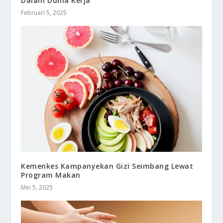
Dalam Dunia Kerja
Februari 5, 2025
Kemenkes Kampanyekan Gizi Seimbang Lewat
Program Makan
Mei 5, 2025