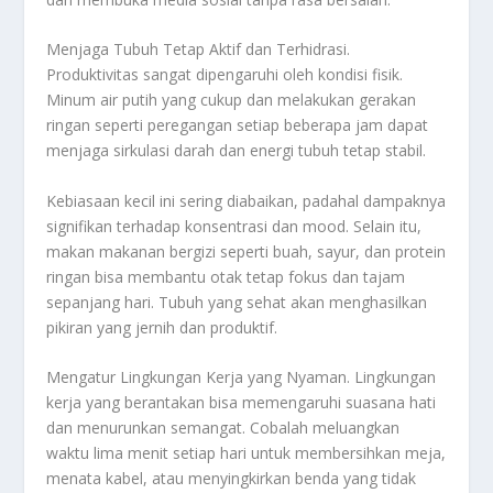
Menjaga Tubuh Tetap Aktif dan Terhidrasi.
Produktivitas sangat dipengaruhi oleh kondisi fisik.
Minum air putih yang cukup dan melakukan gerakan
ringan seperti peregangan setiap beberapa jam dapat
menjaga sirkulasi darah dan energi tubuh tetap stabil.
Kebiasaan kecil ini sering diabaikan, padahal dampaknya
signifikan terhadap konsentrasi dan mood. Selain itu,
makan makanan bergizi seperti buah, sayur, dan protein
ringan bisa membantu otak tetap fokus dan tajam
sepanjang hari. Tubuh yang sehat akan menghasilkan
pikiran yang jernih dan produktif.
Mengatur Lingkungan Kerja yang Nyaman. Lingkungan
kerja yang berantakan bisa memengaruhi suasana hati
dan menurunkan semangat. Cobalah meluangkan
waktu lima menit setiap hari untuk membersihkan meja,
menata kabel, atau menyingkirkan benda yang tidak