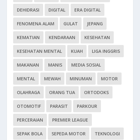
DEHIDRASI
DIGITAL
ERA DIGITAL
FENOMENA ALAM
GULAT
JEPANG
KEMATIAN
KENDARAAN
KESEHATAN
KESEHATAN MENTAL
KUAH
LIGA INGGRIS
MAKANAN
MANIS
MEDIA SOSIAL
MENTAL
MEWAH
MINUMAN
MOTOR
OLAHRAGA
ORANG TUA
ORTODOKS
OTOMOTIF
PARASIT
PARKOUR
PERCERAIAN
PREMIER LEAGUE
SEPAK BOLA
SEPEDA MOTOR
TEKNOLOGI