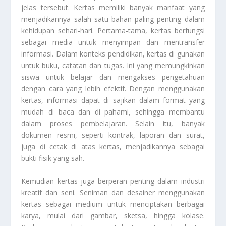
jelas tersebut. Kertas memiliki banyak manfaat yang
menjadikannya salah satu bahan paling penting dalam
kehidupan sehari-hari. Pertama-tama, kertas berfungsi
sebagai media untuk menyimpan dan mentransfer
informasi. Dalam konteks pendidikan, kertas di gunakan
untuk buku, catatan dan tugas. Ini yang memungkinkan
siswa untuk belajar dan mengakses pengetahuan
dengan cara yang lebih efektif. Dengan menggunakan
kertas, informasi dapat di sajikan dalam format yang
mudah di baca dan di pahami, sehingga membantu
dalam proses pembelajaran. Selain itu, banyak
dokumen resmi, seperti kontrak, laporan dan surat,
juga di cetak di atas kertas, menjadikannya sebagai
bukti fisik yang sah.
Kemudian kertas juga berperan penting dalam industri
kreatif dan seni. Seniman dan desainer menggunakan
kertas sebagai medium untuk menciptakan berbagai
karya, mulai dari gambar, sketsa, hingga kolase.