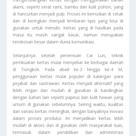
alami, seperti serat rami, bambu dan kulit pohon, yang
di hancurkan menjadi pulp. Proses ini kemudian di cetak
dan di keringkan menjadi lembaran tipis yang bisa di
gunakan untuk menulis. Kertas yang di hasilkan pada
masa itu masih sangat kasar, namun merupakan
terobosan besar dalam dunia komunikasi.
Selanjutnya setelah penemuan Cai Lun, teknik
pembuatan kertas mulai menyebar ke berbagai daerah
di Tiongkok. Pada abad ke-2 hingga ke-4 M,
penggunaan kertas mulai populer di kalangan para
pejabat dan sastrawan. Kertas menjadi alternatif yang
lebih ringan dan mudah di gunakan di bandingkan
dengan bahan lain seperti papirus dan kulit hewan yang
umum di gunakan sebelumnya. Seiring waktu, kualitas
dan variasi kertas meningkat, dengan banyaknya inovasi
dalam proses produksi. Ini menjadikan kertas lebih
mudah di akses dan di gunakan oleh masyarakat luas,
termasuk dalam pendidikan dan administrasi