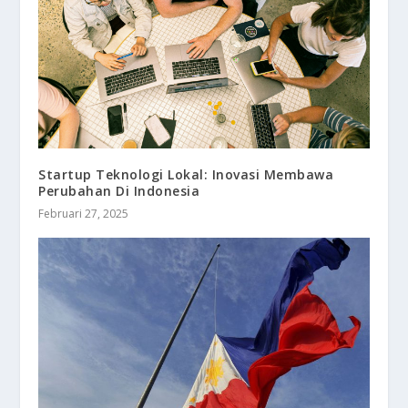
Startup Teknologi Lokal: Inovasi Membawa
Perubahan Di Indonesia
Februari 27, 2025