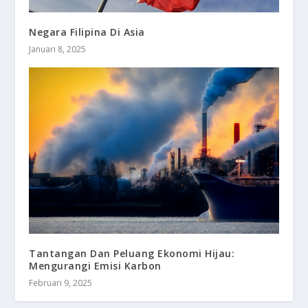
Negara Filipina Di Asia
Januari 8, 2025
Tantangan Dan Peluang Ekonomi Hijau:
Mengurangi Emisi Karbon
Februari 9, 2025