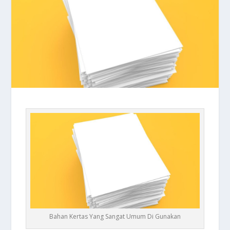
Bahan Kertas Yang Sangat Umum Di Gunakan