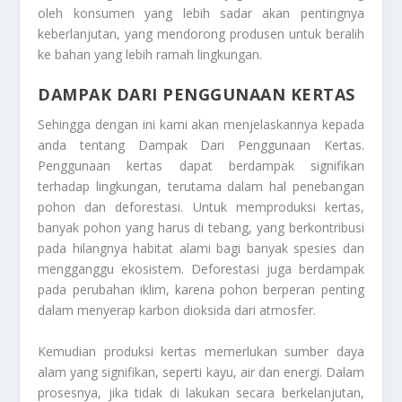
oleh konsumen yang lebih sadar akan pentingnya
keberlanjutan, yang mendorong produsen untuk beralih
ke bahan yang lebih ramah lingkungan.
DAMPAK DARI PENGGUNAAN KERTAS
Sehingga dengan ini kami akan menjelaskannya kepada
anda tentang
Dampak Dari Penggunaan Kertas
.
Penggunaan kertas dapat berdampak signifikan
terhadap lingkungan, terutama dalam hal penebangan
pohon dan deforestasi. Untuk memproduksi kertas,
banyak pohon yang harus di tebang, yang berkontribusi
pada hilangnya habitat alami bagi banyak spesies dan
mengganggu ekosistem. Deforestasi juga berdampak
pada perubahan iklim, karena pohon berperan penting
dalam menyerap karbon dioksida dari atmosfer.
Kemudian produksi kertas memerlukan sumber daya
alam yang signifikan, seperti kayu, air dan energi. Dalam
prosesnya, jika tidak di lakukan secara berkelanjutan,