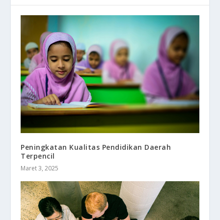
Peningkatan Kualitas Pendidikan Daerah
Terpencil
Maret 3, 2025