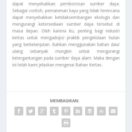
dapat menyebabkan pemborosan sumber daya.
Sebagai contoh, pemanenan kayu yang tidak terencana
dapat menyebabkan ketidakseimbangan ekologis dan
mengurangi ketersediaan sumber daya tersebut di
masa depan. Oleh karena itu, penting bagi industri
kertas untuk mengadopsi praktik pengelolaan hutan
yang berkelanjutan. Bahkan menggunakan bahan daur
ulang sebanyak mungkin untuk mengurangi
ketergantungan pada sumber daya alam. Maka dengan
ini telah kami jelaskan mengenai
Bahan Kertas
.
MEMBAGIKAN: