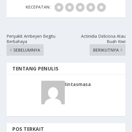
KECEPATAN:
Penyakit Ambeyen Begitu
Actinidia Deliciosa Atau
Berbahaya
Buah Kiwi
SEBELUMNYA
BERIKUTNYA
TENTANG PENULIS
lintasmasa
POS TERKAIT