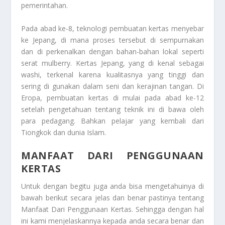
pemerintahan.
Pada abad ke-8, teknologi pembuatan kertas menyebar
ke Jepang, di mana proses tersebut di sempurnakan
dan di perkenalkan dengan bahan-bahan lokal seperti
serat mulberry. Kertas Jepang, yang di kenal sebagai
washi, terkenal karena kualitasnya yang tinggi dan
sering di gunakan dalam seni dan kerajinan tangan. Di
Eropa, pembuatan kertas di mulai pada abad ke-12
setelah pengetahuan tentang teknik ini di bawa oleh
para pedagang. Bahkan pelajar yang kembali dari
Tiongkok dan dunia Islam.
MANFAAT DARI PENGGUNAAN
KERTAS
Untuk dengan begitu juga anda bisa mengetahuinya di
bawah berikut secara jelas dan benar pastinya tentang
Manfaat Dari Penggunaan Kertas
. Sehingga dengan hal
ini kami menjelaskannya kepada anda secara benar dan