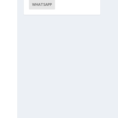
WHATSAPP