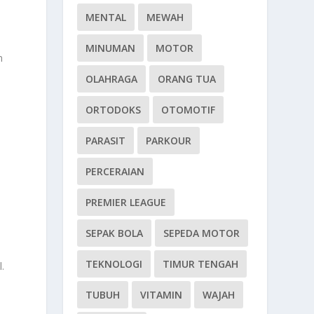
MENTAL
MEWAH
MINUMAN
MOTOR
n
OLAHRAGA
ORANG TUA
ORTODOKS
OTOMOTIF
PARASIT
PARKOUR
.
PERCERAIAN
PREMIER LEAGUE
SEPAK BOLA
SEPEDA MOTOR
TEKNOLOGI
TIMUR TENGAH
.
TUBUH
VITAMIN
WAJAH