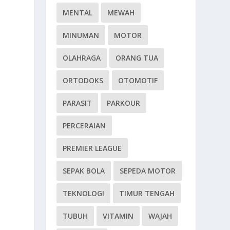
MENTAL
MEWAH
MINUMAN
MOTOR
OLAHRAGA
ORANG TUA
ORTODOKS
OTOMOTIF
PARASIT
PARKOUR
PERCERAIAN
PREMIER LEAGUE
SEPAK BOLA
SEPEDA MOTOR
TEKNOLOGI
TIMUR TENGAH
TUBUH
VITAMIN
WAJAH