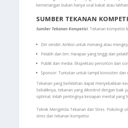
kemenangan bukan hanya soal bakat atau latihan,
SUMBER TEKANAN KOMPETI
Sumber Tekanan Kompetisi
. Tekanan kompetisi b
Diri sendiri: Ambisi untuk menang atau mengeja
Pelatih dan tim: Harapan yang tinggi dari pelati
Publik dan media: Ekspektasi penonton dan sor
Sponsor: Tuntutan untuk tampil konsisten dan
Tekanan yang berlebihan dapat menyebabkan ke
Sebaliknya, tekanan yang dikontrol dengan baik 
optimal. Inilah pentingnya kesiapan mental yang h
Teknik Mengelola Tekanan dan Stres. Psikologi 
stres dan tekanan kompetisi: