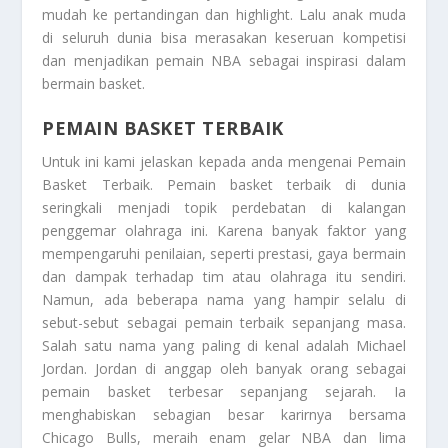
mudah ke pertandingan dan highlight. Lalu anak muda
di seluruh dunia bisa merasakan keseruan kompetisi
dan menjadikan pemain NBA sebagai inspirasi dalam
bermain basket.
PEMAIN BASKET TERBAIK
Untuk ini kami jelaskan kepada anda mengenai
Pemain
Basket Terbaik
. Pemain basket terbaik di dunia
seringkali menjadi topik perdebatan di kalangan
penggemar olahraga ini. Karena banyak faktor yang
mempengaruhi penilaian, seperti prestasi, gaya bermain
dan dampak terhadap tim atau olahraga itu sendiri.
Namun, ada beberapa nama yang hampir selalu di
sebut-sebut sebagai pemain terbaik sepanjang masa.
Salah satu nama yang paling di kenal adalah Michael
Jordan. Jordan di anggap oleh banyak orang sebagai
pemain basket terbesar sepanjang sejarah. Ia
menghabiskan sebagian besar karirnya bersama
Chicago Bulls, meraih enam gelar NBA dan lima