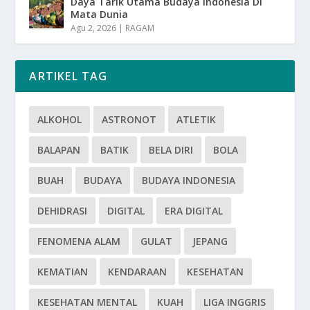
Daya Tarik Utama Budaya Indonesia Di
Mata Dunia
Agu 2, 2026
|
RAGAM
ARTIKEL TAG
ALKOHOL
ASTRONOT
ATLETIK
BALAPAN
BATIK
BELA DIRI
BOLA
BUAH
BUDAYA
BUDAYA INDONESIA
DEHIDRASI
DIGITAL
ERA DIGITAL
FENOMENA ALAM
GULAT
JEPANG
KEMATIAN
KENDARAAN
KESEHATAN
KESEHATAN MENTAL
KUAH
LIGA INGGRIS