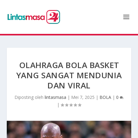
OLAHRAGA BOLA BASKET
YANG SANGAT MENDUNIA
DAN VIRAL
Diposting oleh
lintasmasa
|
Mei 7, 2025
|
BOLA
|
0
|