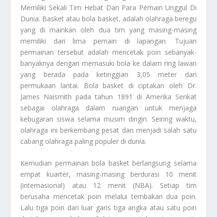
Memiliki Sekali Tim Hebat Dan Para Pemain Unggul Di
Dunia. Basket atau bola basket, adalah olahraga beregu
yang di mainkan oleh dua tim yang masing-masing
memiliki dari lima pemain di lapangan. Tujuan
permainan tersebut adalah mencetak poin sebanyak-
banyaknya dengan memasuki bola ke dalam ring lawan
yang berada pada ketinggian 3,05 meter dari
permukaan lantai. Bola basket di ciptakan oleh Dr.
James Naismith pada tahun 1891 di Amerika Serikat
sebagai olahraga dalam ruangan untuk menjaga
kebugaran siswa selama musim dingin. Seiring waktu,
olahraga ini berkembang pesat dan menjadi salah satu
cabang olahraga paling populer di dunia.
Kemudian permainan bola basket berlangsung selama
empat kuarter, masing-masing berdurasi 10 menit
(internasional) atau 12 menit (NBA). Setiap tim
berusaha mencetak poin melalui tembakan dua poin.
Lalu tiga poin dari luar garis tiga angka atau satu poin