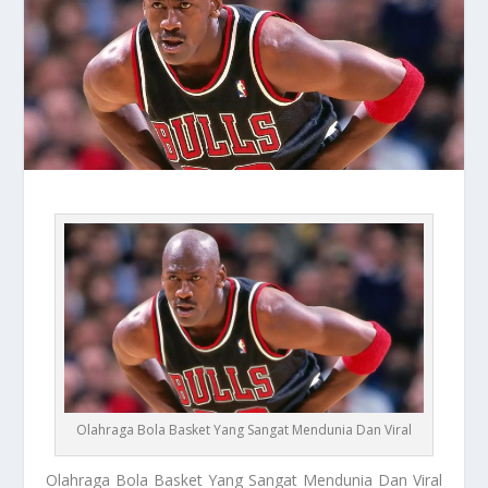
Olahraga Bola Basket Yang Sangat Mendunia Dan Viral
Olahraga Bola Basket
Yang Sangat Mendunia Dan Viral