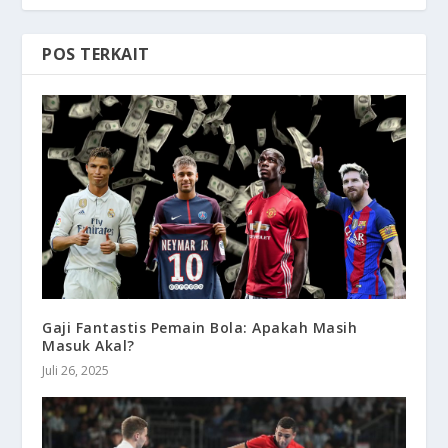
POS TERKAIT
Gaji Fantastis Pemain Bola: Apakah Masih
Masuk Akal?
Juli 26, 2025