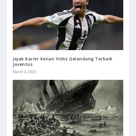
Jejak Karier Kenan Yıldız Gelandang Terbaik
Juventus
Maret 4, 2026