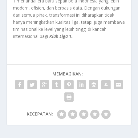
1 menandai era baru sepak bola Indonesia yang lebih
modern, efisien, dan berbasis data. Dengan dukungan
dari semua pihak, transformasi ini diharapkan tidak
hanya meningkatkan kualitas liga, tetapi juga membawa
tim nasional ke level yang lebih tinggi di kancah
internasional bagi
Klub Liga 1.
MEMBAGIKAN:
KECEPATAN: