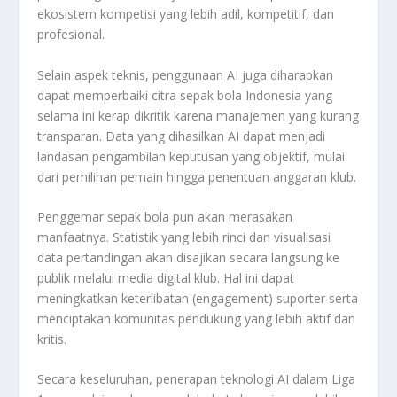
ekosistem kompetisi yang lebih adil, kompetitif, dan
profesional.
Selain aspek teknis, penggunaan AI juga diharapkan
dapat memperbaiki citra sepak bola Indonesia yang
selama ini kerap dikritik karena manajemen yang kurang
transparan. Data yang dihasilkan AI dapat menjadi
landasan pengambilan keputusan yang objektif, mulai
dari pemilihan pemain hingga penentuan anggaran klub.
Penggemar sepak bola pun akan merasakan
manfaatnya. Statistik yang lebih rinci dan visualisasi
data pertandingan akan disajikan secara langsung ke
publik melalui media digital klub. Hal ini dapat
meningkatkan keterlibatan (engagement) suporter serta
menciptakan komunitas pendukung yang lebih aktif dan
kritis.
Secara keseluruhan, penerapan teknologi AI dalam Liga