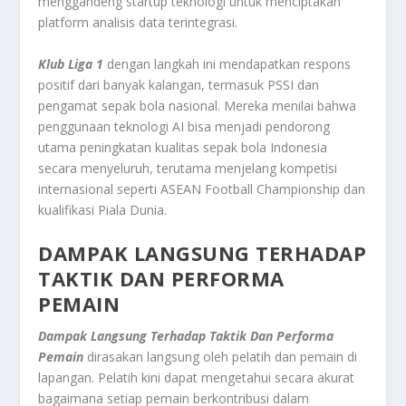
menggandeng startup teknologi untuk menciptakan
platform analisis data terintegrasi.
Klub Liga 1
dengan langkah ini mendapatkan respons
positif dari banyak kalangan, termasuk PSSI dan
pengamat sepak bola nasional. Mereka menilai bahwa
penggunaan teknologi AI bisa menjadi pendorong
utama peningkatan kualitas sepak bola Indonesia
secara menyeluruh, terutama menjelang kompetisi
internasional seperti ASEAN Football Championship dan
kualifikasi Piala Dunia.
DAMPAK LANGSUNG TERHADAP
TAKTIK DAN PERFORMA
PEMAIN
Dampak Langsung Terhadap Taktik Dan Performa
Pemain
dirasakan langsung oleh pelatih dan pemain di
lapangan. Pelatih kini dapat mengetahui secara akurat
bagaimana setiap pemain berkontribusi dalam