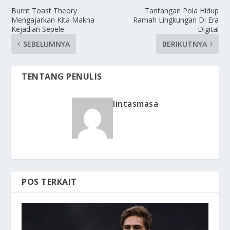
Burnt Toast Theory
Tantangan Pola Hidup
Mengajarkan Kita Makna
Ramah Lingkungan Di Era
Kejadian Sepele
Digital
SEBELUMNYA
BERIKUTNYA
TENTANG PENULIS
lintasmasa
POS TERKAIT