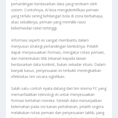
pertandingan berdasarkan data yang terekam oleh
sistem. Contohnya, AI bisa mengidentifikasi pemain
yang terlalu sering kehilangan bola di zona berbahaya,
atau sebaliknya, pemain yang memiliki rasio
keberhasilan tekel tertinggi.
Informasi seperti ini sangat membantu dalam
menyusun strategi pertandingan berikutnya. Pelatih
dapat menyesuaikan formasi, mengatur rotasi pemain,
dan menentukan titik tekanan kepada lawan
berdasarkan data konkret, bukan sekadar intuisi. Dalam
banyak kasus, penyesuaian ini terbukti meningkatkan
efektivitas tim secara signifikan.
Salah satu contoh nyata datang dari tim Arema FC yang
memanfaatkan teknologi AI untuk menyesuaikan
formasi bertahan mereka. Setelah data menunjukkan
kelemahan pada sisi kanan pertahanan, pelatih segera
melakukan rotasi pemain dan penyesuaian taktik, yang