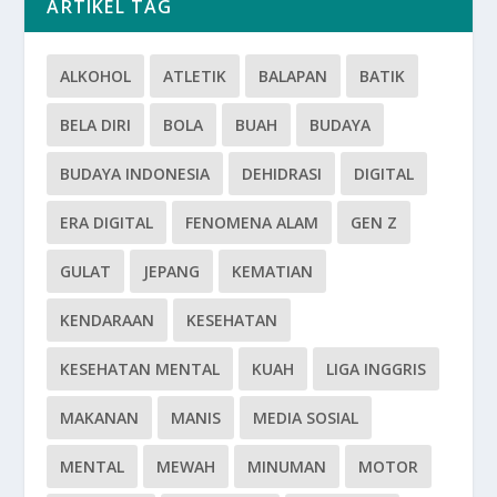
ARTIKEL TAG
ALKOHOL
ATLETIK
BALAPAN
BATIK
BELA DIRI
BOLA
BUAH
BUDAYA
BUDAYA INDONESIA
DEHIDRASI
DIGITAL
ERA DIGITAL
FENOMENA ALAM
GEN Z
GULAT
JEPANG
KEMATIAN
KENDARAAN
KESEHATAN
KESEHATAN MENTAL
KUAH
LIGA INGGRIS
MAKANAN
MANIS
MEDIA SOSIAL
MENTAL
MEWAH
MINUMAN
MOTOR