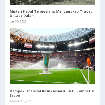
Misteri Kapal Tenggelam: Mengungkap Tragedi
Di Laut Dalam
Juni 30, 2025
Dampak Finansial Kesuksesan Klub Di Kompetisi
Eropa
Agustus 13, 2025