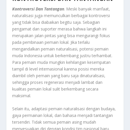
Kontroversi Dan Tantangan
. Meski banyak manfaat,
naturalisasi juga memunculkan berbagai kontroversi
yang tidak bisa diabaikan begitu saja. Sebagian
pengamat dan suporter merasa bahwa langkah ini
merupakan jalan pintas yang bisa mengurangi fokus
pada pembinaan pemain lokal. Jika terlalu
mengandalkan pemain naturalisasi, potensi pemain
muda Indonesia untuk berkembang justru terhambat.
Para pemain muda mungkin kehilangan kesempatan
tampil di level internasional karena posisi mereka
diambil oleh pemain yang baru saja dinaturalisasi,
sehingga proses regenerasi menjadi lambat dan
kualitas pemain lokal sulit berkembang secara
maksimal.
Selain itu, adaptasi pemain naturalisasi dengan budaya,
gaya permainan lokal, dan bahasa menjadi tantangan
tersendiri. Tidak semua pemain asing mudah
menyesuaikan diri dengan kondisi tim nasional baru.