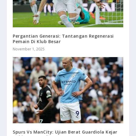
Pergantian Generasi: Tantangan Regenerasi
Pemain Di Klub Besar
November 1, 2025
Spurs Vs ManCity: Ujian Berat Guardiola Kejar