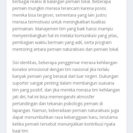
berbagai reaksi di kalangan pemain lokal. Beberapa
pemain mungkin merasa terancam karena posisi
mereka bisa tergeser, sementara yang lain justru
merasa termotivasi untuk meningkatkan kualitas
permainan. Manajemen tim yang baik harus mampu
menyeimbangkan hal ini melalui komunikasi yang jelas,
pembagian waktu bermain yang adil, serta program
mentoring antara pemain naturalisasi dan pemain lokal.
Sisi identitas, beberapa penggemar merasa kehilangan
koneksi emosional dengan tim nasional jika terlalu
banyak pemain yang berasal dari luar negeri. Dukungan
suporter sangat penting dalam membangun suasana
tim yang positif, dan jika mereka merasa tim kehilangan
jati diri, hal ini bisa memengaruhi atmosfer
pertandingan dan tekanan psikologis pemain di
lapangan. Namun, keberadaan pemain naturalisasi juga
dapat menumbuhkan rasa kebanggaan baru, terutama
ketika pemain tersebut menunjukkan kontribusi nyata
bagi tim.