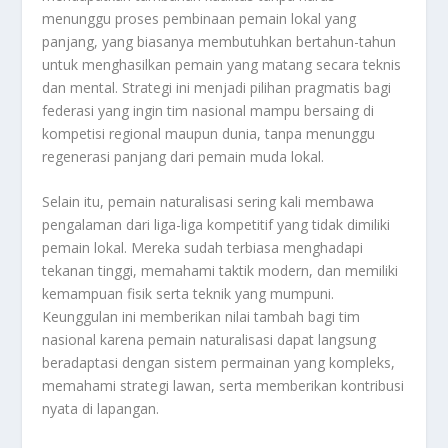
menunggu proses pembinaan pemain lokal yang
panjang, yang biasanya membutuhkan bertahun-tahun
untuk menghasilkan pemain yang matang secara teknis
dan mental. Strategi ini menjadi pilihan pragmatis bagi
federasi yang ingin tim nasional mampu bersaing di
kompetisi regional maupun dunia, tanpa menunggu
regenerasi panjang dari pemain muda lokal.
Selain itu, pemain naturalisasi sering kali membawa
pengalaman dari liga-liga kompetitif yang tidak dimiliki
pemain lokal. Mereka sudah terbiasa menghadapi
tekanan tinggi, memahami taktik modern, dan memiliki
kemampuan fisik serta teknik yang mumpuni.
Keunggulan ini memberikan nilai tambah bagi tim
nasional karena pemain naturalisasi dapat langsung
beradaptasi dengan sistem permainan yang kompleks,
memahami strategi lawan, serta memberikan kontribusi
nyata di lapangan.