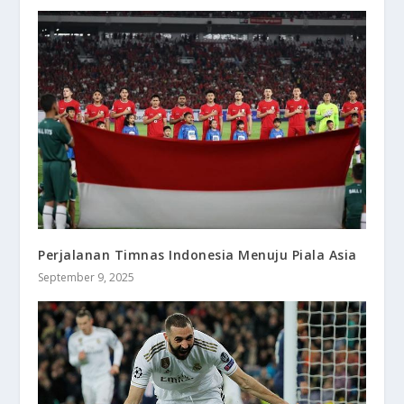
Perjalanan Timnas Indonesia Menuju Piala Asia
September 9, 2025