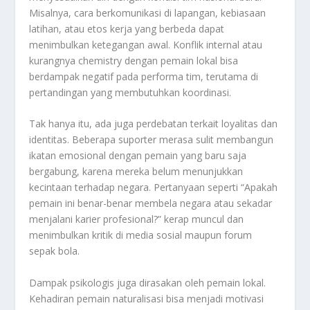
Misalnya, cara berkomunikasi di lapangan, kebiasaan
latihan, atau etos kerja yang berbeda dapat
menimbulkan ketegangan awal. Konflik internal atau
kurangnya chemistry dengan pemain lokal bisa
berdampak negatif pada performa tim, terutama di
pertandingan yang membutuhkan koordinasi.
Tak hanya itu, ada juga perdebatan terkait loyalitas dan
identitas. Beberapa suporter merasa sulit membangun
ikatan emosional dengan pemain yang baru saja
bergabung, karena mereka belum menunjukkan
kecintaan terhadap negara. Pertanyaan seperti “Apakah
pemain ini benar-benar membela negara atau sekadar
menjalani karier profesional?” kerap muncul dan
menimbulkan kritik di media sosial maupun forum
sepak bola.
Dampak psikologis juga dirasakan oleh pemain lokal.
Kehadiran pemain naturalisasi bisa menjadi motivasi