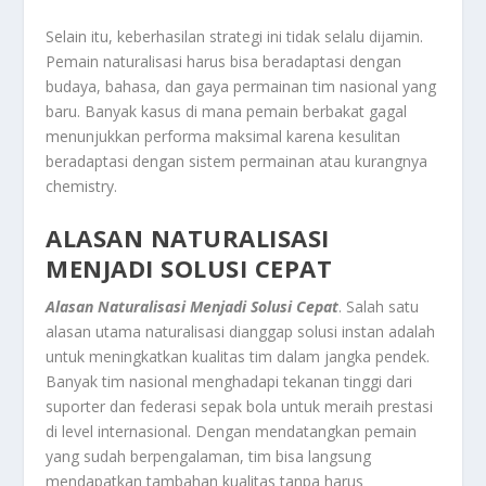
Selain itu, keberhasilan strategi ini tidak selalu dijamin.
Pemain naturalisasi harus bisa beradaptasi dengan
budaya, bahasa, dan gaya permainan tim nasional yang
baru. Banyak kasus di mana pemain berbakat gagal
menunjukkan performa maksimal karena kesulitan
beradaptasi dengan sistem permainan atau kurangnya
chemistry.
ALASAN NATURALISASI
MENJADI SOLUSI CEPAT
Alasan Naturalisasi Menjadi Solusi Cepat
. Salah satu
alasan utama naturalisasi dianggap solusi instan adalah
untuk meningkatkan kualitas tim dalam jangka pendek.
Banyak tim nasional menghadapi tekanan tinggi dari
suporter dan federasi sepak bola untuk meraih prestasi
di level internasional. Dengan mendatangkan pemain
yang sudah berpengalaman, tim bisa langsung
mendapatkan tambahan kualitas tanpa harus