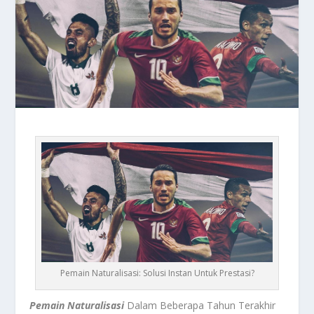
Pemain Naturalisasi: Solusi Instan Untuk Prestasi?
Pemain Naturalisasi
Dalam Beberapa Tahun Terakhir