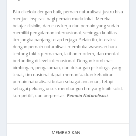
Bila dikelola dengan baik, pemain naturalisasi justru bisa
menjadi inspirasi bagi pemain muda lokal. Mereka
belajar disiplin, dan etos kerja dari pemain yang sudah
memiliki pengalaman internasional, sehingga kualitas
tim jangka panjang tetap terjaga. Selain itu, interaksi
dengan pemain naturalisasi membuka wawasan baru
tentang taktik permainan, latihan modern, dan mental
bertanding di level internasional. Dengan kombinasi
bimbingan, pengalaman, dan dukungan psikologis yang
tepat, tim nasional dapat memanfaatkan kehadiran
pemain naturalisasi bukan sebagai ancaman, tetapi
sebagai peluang untuk membangun tim yang lebih solid,
kompetitif, dan berprestasi
Pemain Naturalisasi
.
MEMBAGIKAN: