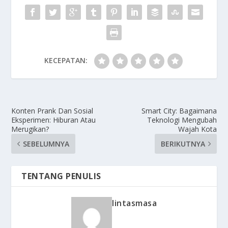
KECEPATAN:
Konten Prank Dan Sosial
Smart City: Bagaimana
Eksperimen: Hiburan Atau
Teknologi Mengubah
Merugikan?
Wajah Kota
SEBELUMNYA
BERIKUTNYA
TENTANG PENULIS
lintasmasa