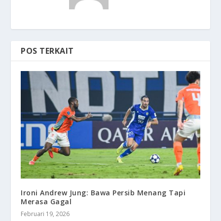
POS TERKAIT
Ironi Andrew Jung: Bawa Persib Menang Tapi
Merasa Gagal
Februari 19, 2026