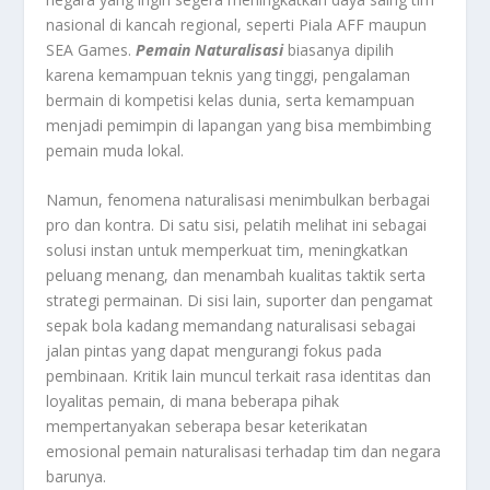
nasional di kancah regional, seperti Piala AFF maupun
SEA Games.
Pemain Naturalisasi
biasanya dipilih
karena kemampuan teknis yang tinggi, pengalaman
bermain di kompetisi kelas dunia, serta kemampuan
menjadi pemimpin di lapangan yang bisa membimbing
pemain muda lokal.
Namun, fenomena naturalisasi menimbulkan berbagai
pro dan kontra. Di satu sisi, pelatih melihat ini sebagai
solusi instan untuk memperkuat tim, meningkatkan
peluang menang, dan menambah kualitas taktik serta
strategi permainan. Di sisi lain, suporter dan pengamat
sepak bola kadang memandang naturalisasi sebagai
jalan pintas yang dapat mengurangi fokus pada
pembinaan. Kritik lain muncul terkait rasa identitas dan
loyalitas pemain, di mana beberapa pihak
mempertanyakan seberapa besar keterikatan
emosional pemain naturalisasi terhadap tim dan negara
barunya.