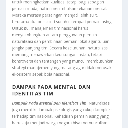
untuk meningkatkan kualitas, tetapi bagi sebagian
pemain muda, hal ini menimbulkan tekanan mental.
Mereka merasa persaingan menjadi lebih sulit,
terutama jika posisi inti sudah ditempati pemain asing.
Untuk itu, manajemen tim nasional harus
menyeimbangkan antara penggunaan pemain
naturalisasi dan pembinaan pemain lokal agar tujuan
jangka panjang tim. Secara keseluruhan, naturalisasi
memang menawarkan keuntungan instan, tetapi
kontroversi dan tantangan yang muncul membutuhkan
strategi manajemen yang matang agar tidak merusak
ekosistem sepak bola nasional.
DAMPAK PADA MENTAL DAN
IDENTITAS TIM
Dampak Pada Mental Dan Identitas Tim
. Naturalisasi
juga memiliki dampak psikologis yang cukup kompleks
terhadap tim nasional. Kehadiran pemain asing yang
baru saja menjadi warga negara bisa memunculkan