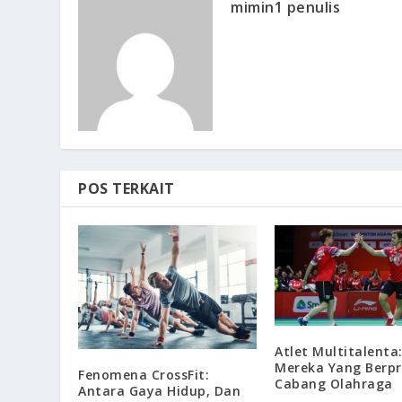
mimin1 penulis
POS TERKAIT
Atlet Multitalenta
Mereka Yang Berpr
Fenomena CrossFit:
Cabang Olahraga
Antara Gaya Hidup, Dan