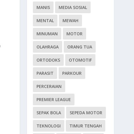
MANIS
MEDIA SOSIAL
MENTAL
MEWAH
MINUMAN
MOTOR
a
OLAHRAGA
ORANG TUA
ORTODOKS
OTOMOTIF
PARASIT
PARKOUR
PERCERAIAN
PREMIER LEAGUE
i
SEPAK BOLA
SEPEDA MOTOR
TEKNOLOGI
TIMUR TENGAH