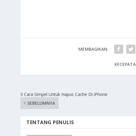
MEMBAGIKAN:
KECEPATA
3 Cara Simpel Untuk Hapus Cache Di iPhone
SEBELUMNYA
TENTANG PENULIS