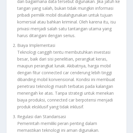
dan bagaimana data tersebut digunakan. Jika jatuh ke
tangan yang salah, bukan tidak mungkin informasi
pribadi pemilik mobil disalahgunakan untuk tujuan
komersial atau bahkan kriminal. Oleh karena itu, isu
privasi menjadi salah satu tantangan utama yang
harus ditangani dengan serius.
Biaya Implementasi
Teknologi canggih tentu membutuhkan investasi
besar, baik dari sisi penelitian, perangkat keras,
maupun perangkat lunak. Akibatnya, harga mobil
dengan fitur connected car cenderung lebih tinggi
dibanding mobil konvensional. Kondisi ini membuat
penetrasi teknologi masih terbatas pada kalangan
menengah ke atas. Tanpa strategi untuk menekan
biaya produksi, connected car berpotensi menjadi
produk eksklusif yang tidak inklusif.
Regulasi dan Standarisasi
Pemerintah memiliki peran penting dalam
memastikan teknologi ini aman digunakan.