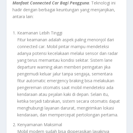
Manfaat Connected Car Bagi Pengguna
. Teknologi ini
hadir dengan berbagai keuntungan yang menjanjikan,
antara lain:
Keamanan Lebih Tinggi
Fitur keamanan adalah aspek paling menonjol dari
connected car. Mobil pintar mampu mendeteksi
adanya potensi kecelakaan melalui sensor dan radar
yang terus memantau kondisi sekitar. Sistem lane
departure warning akan memberi peringatan jika
pengemudi keluar jalur tanpa sengaja, sementara
fitur automatic emergency braking bisa melakukan
pengereman otomatis saat mobil mendeteksi ada
kendaraan atau pejalan kaki di depan. Selain itu,
ketika terjadi tabrakan, sistem secara otomatis dapat
menghubungi layanan darurat, mengirimkan lokasi
kendaraan, dan mempercepat pertolongan pertama.
Kenyamanan Maksimal
Mobil modern sudah bisa dioperasikan layaknya