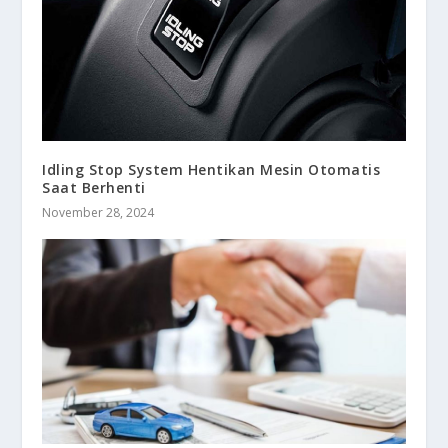
Idling Stop System Hentikan Mesin Otomatis
Saat Berhenti
November 28, 2024