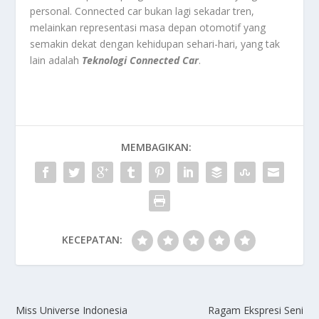
personal. Connected car bukan lagi sekadar tren,
melainkan representasi masa depan otomotif yang
semakin dekat dengan kehidupan sehari-hari, yang tak
lain adalah
Teknologi Connected Car
.
MEMBAGIKAN:
KECEPATAN:
Miss Universe Indonesia
Ragam Ekspresi Seni