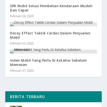
SPK Mobil Solusi Pembelian Kendaraan Mudah
Dan Cepat
Februari 26, 2025
Decoy Effect Taktik Cerdas Dalam Penjualan
Mobil
Februari 23, 2025
Inden Mobil Yang Perlu Di Ketahui Sebelum
Memesan
Februari 27, 2025
BERITA TERBARU