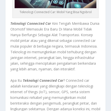
Teknologi Connected Car: Mobil Yang Bisa Ngobrol
Teknologi Connected Car
Kini Tengah Membawa Dunia
Otomotif Memasuki Era Baru Di Mana Mobil Tidak
Hanya Berfungsi Sebagai Alat Transportasi. Konsep
mobil pintar atau yang dikenal sebagai connected car
mulai populer di berbagai negara, termasuk Indonesia.
Teknologi ini memungkinkan mobil terhubung dengan
jaringan internet, perangkat lain, hingga infrastruktur
jalan, sehingga menciptakan pengalaman berkendara
yang lebih aman, nyaman, dan interaktif.
Apa Itu
Teknologi Connected Car
? Connected car
adalah kendaraan yang dilengkapi dengan teknologi
internet of things (IoT), sensor, GPS, serta sistem
komunikasi nirkabel yang memungkinkan mobil
berinteraksi dengan pengemudi, perangkat pintar, dan
lingkungan sekitarnya. Dengan adanya koneksi ini, mobil