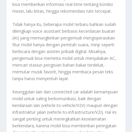
bisa memberikan informasi real-time tentang kondisi
mesin, lalu lintas, hingga rekomendasi rute tercepat.
Tidak hanya itu, beberapa mobil terbaru bahkan sudah
dilengkapi voice assistant berbasis kecerdasan buatan
(AI) yang memungkinkan pengemudi mengoperasikan
fitur mobil hanya dengan perintah suara, mirip seperti
berbicara dengan asisten pribadi digital. Misalnya,
pengemudi bisa meminta mobil untuk menyalakan AC,
mencari stasiun pengisian bahan bakar terdekat,
memutar musik favorit, hingga membaca pesan teks
tanpa harus menyentuh layar.
Keunggulan lain dari connected car adalah kemampuan
mobil untuk saling berkomunikasi, baik dengan
kendaraan lain (vehicle-to-vehicle/V2V) maupun dengan
infrastruktur jalan (vehicle-to-infrastructure/V2I). Hal ini
sangat penting untuk meningkatkan keselamatan
berkendara, karena mobil bisa memberikan peringatan