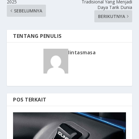
2025
Tradisional Yang Menjadi
Daya Tarik Dunia
SEBELUMNYA
BERIKUTNYA
TENTANG PENULIS
lintasmasa
POS TERKAIT