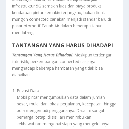
infrastruktur 5G semakin luas dan biaya produksi
kendaraan pintar semakin terjangkau, bukan tidak
mungkin connected car akan menjadi standar baru di
pasar otomotif Tanah Air dalam beberapa tahun
mendatang.
TANTANGAN YANG HARUS DIHADAPI
Tantangan Yang Harus Dihadapi
. Meskipun terdengar
futuristik, perkembangan connected car juga
menghadapi beberapa hambatan yang tidak bisa
diabaikan.
Privasi Data
Mobil pintar mengumpulkan data dalam jumlah
besar, mulai dari lokasi perjalanan, kecepatan, hingga
pola mengemudi penggunanya. Data ini sangat
berharga, tetapi di sisi lain menimbulkan
kekhawatiran mengenai siapa yang mengelolanya