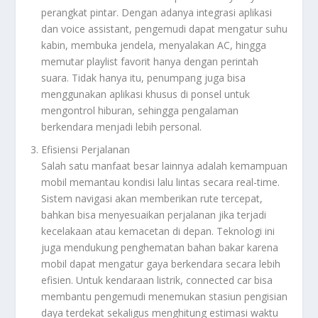
perangkat pintar. Dengan adanya integrasi aplikasi
dan voice assistant, pengemudi dapat mengatur suhu
kabin, membuka jendela, menyalakan AC, hingga
memutar playlist favorit hanya dengan perintah
suara. Tidak hanya itu, penumpang juga bisa
menggunakan aplikasi khusus di ponsel untuk
mengontrol hiburan, sehingga pengalaman
berkendara menjadi lebih personal.
Efisiensi Perjalanan
Salah satu manfaat besar lainnya adalah kemampuan
mobil memantau kondisi lalu lintas secara real-time.
Sistem navigasi akan memberikan rute tercepat,
bahkan bisa menyesuaikan perjalanan jika terjadi
kecelakaan atau kemacetan di depan. Teknologi ini
juga mendukung penghematan bahan bakar karena
mobil dapat mengatur gaya berkendara secara lebih
efisien. Untuk kendaraan listrik, connected car bisa
membantu pengemudi menemukan stasiun pengisian
daya terdekat sekaligus menghitung estimasi waktu