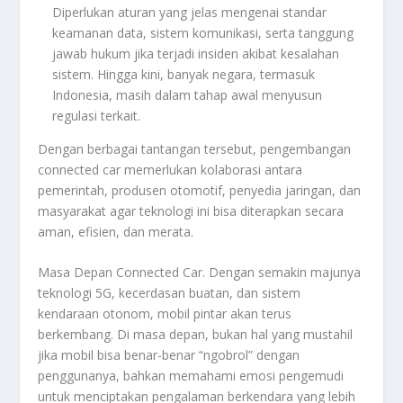
Diperlukan aturan yang jelas mengenai standar
keamanan data, sistem komunikasi, serta tanggung
jawab hukum jika terjadi insiden akibat kesalahan
sistem. Hingga kini, banyak negara, termasuk
Indonesia, masih dalam tahap awal menyusun
regulasi terkait.
Dengan berbagai tantangan tersebut, pengembangan
connected car memerlukan kolaborasi antara
pemerintah, produsen otomotif, penyedia jaringan, dan
masyarakat agar teknologi ini bisa diterapkan secara
aman, efisien, dan merata.
Masa Depan Connected Car. Dengan semakin majunya
teknologi 5G, kecerdasan buatan, dan sistem
kendaraan otonom, mobil pintar akan terus
berkembang. Di masa depan, bukan hal yang mustahil
jika mobil bisa benar-benar “ngobrol” dengan
penggunanya, bahkan memahami emosi pengemudi
untuk menciptakan pengalaman berkendara yang lebih