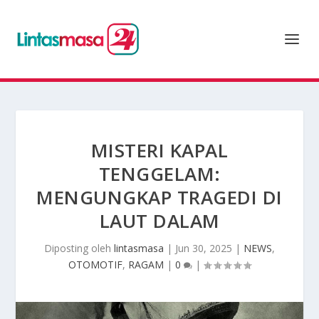
MISTERI KAPAL
TENGGELAM:
MENGUNGKAP TRAGEDI DI
LAUT DALAM
Diposting oleh
lintasmasa
|
Jun 30, 2025
|
NEWS
,
OTOMOTIF
,
RAGAM
|
0
|