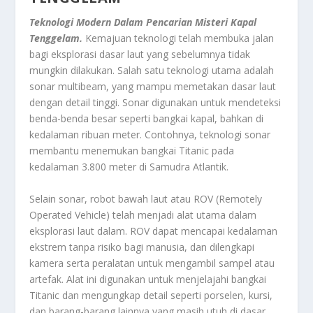
Teknologi Modern Dalam Pencarian Misteri Kapal
Tenggelam.
Kemajuan teknologi telah membuka jalan
bagi eksplorasi dasar laut yang sebelumnya tidak
mungkin dilakukan. Salah satu teknologi utama adalah
sonar multibeam, yang mampu memetakan dasar laut
dengan detail tinggi. Sonar digunakan untuk mendeteksi
benda-benda besar seperti bangkai kapal, bahkan di
kedalaman ribuan meter. Contohnya, teknologi sonar
membantu menemukan bangkai Titanic pada
kedalaman 3.800 meter di Samudra Atlantik.
Selain sonar, robot bawah laut atau ROV (Remotely
Operated Vehicle) telah menjadi alat utama dalam
eksplorasi laut dalam. ROV dapat mencapai kedalaman
ekstrem tanpa risiko bagi manusia, dan dilengkapi
kamera serta peralatan untuk mengambil sampel atau
artefak. Alat ini digunakan untuk menjelajahi bangkai
Titanic dan mengungkap detail seperti porselen, kursi,
dan barang-barang lainnya yang masih utuh di dasar