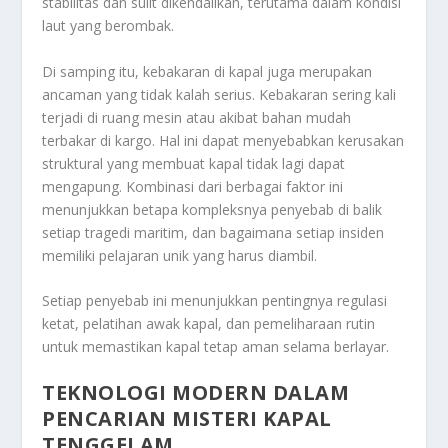
stabilitas dan sulit dikendalikan, terutama dalam kondisi
laut yang berombak.
Di samping itu, kebakaran di kapal juga merupakan
ancaman yang tidak kalah serius. Kebakaran sering kali
terjadi di ruang mesin atau akibat bahan mudah
terbakar di kargo. Hal ini dapat menyebabkan kerusakan
struktural yang membuat kapal tidak lagi dapat
mengapung. Kombinasi dari berbagai faktor ini
menunjukkan betapa kompleksnya penyebab di balik
setiap tragedi maritim, dan bagaimana setiap insiden
memiliki pelajaran unik yang harus diambil.
Setiap penyebab ini menunjukkan pentingnya regulasi
ketat, pelatihan awak kapal, dan pemeliharaan rutin
untuk memastikan kapal tetap aman selama berlayar.
TEKNOLOGI MODERN DALAM
PENCARIAN MISTERI KAPAL
TENGGELAM