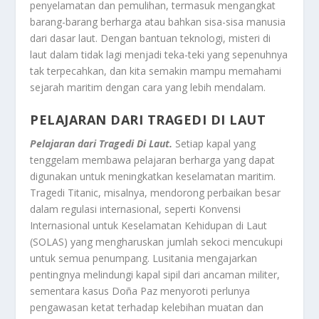
penyelamatan dan pemulihan, termasuk mengangkat
barang-barang berharga atau bahkan sisa-sisa manusia
dari dasar laut. Dengan bantuan teknologi, misteri di
laut dalam tidak lagi menjadi teka-teki yang sepenuhnya
tak terpecahkan, dan kita semakin mampu memahami
sejarah maritim dengan cara yang lebih mendalam.
PELAJARAN DARI TRAGEDI DI LAUT
Pelajaran dari Tragedi Di Laut.
Setiap kapal yang
tenggelam membawa pelajaran berharga yang dapat
digunakan untuk meningkatkan keselamatan maritim.
Tragedi Titanic, misalnya, mendorong perbaikan besar
dalam regulasi internasional, seperti Konvensi
Internasional untuk Keselamatan Kehidupan di Laut
(SOLAS) yang mengharuskan jumlah sekoci mencukupi
untuk semua penumpang. Lusitania mengajarkan
pentingnya melindungi kapal sipil dari ancaman militer,
sementara kasus Doña Paz menyoroti perlunya
pengawasan ketat terhadap kelebihan muatan dan