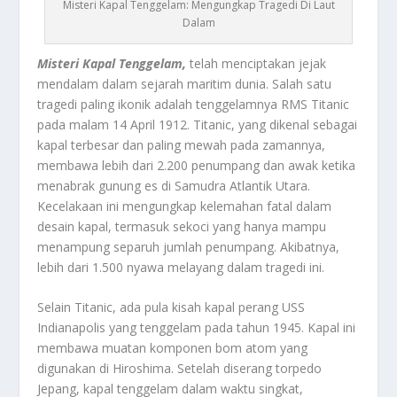
Misteri Kapal Tenggelam: Mengungkap Tragedi Di Laut
Dalam
Misteri Kapal Tenggelam,
telah menciptakan jejak
mendalam dalam sejarah maritim dunia. Salah satu
tragedi paling ikonik adalah tenggelamnya RMS Titanic
pada malam 14 April 1912. Titanic, yang dikenal sebagai
kapal terbesar dan paling mewah pada zamannya,
membawa lebih dari 2.200 penumpang dan awak ketika
menabrak gunung es di Samudra Atlantik Utara.
Kecelakaan ini mengungkap kelemahan fatal dalam
desain kapal, termasuk sekoci yang hanya mampu
menampung separuh jumlah penumpang. Akibatnya,
lebih dari 1.500 nyawa melayang dalam tragedi ini.
Selain Titanic, ada pula kisah kapal perang USS
Indianapolis yang tenggelam pada tahun 1945. Kapal ini
membawa muatan komponen bom atom yang
digunakan di Hiroshima. Setelah diserang torpedo
Jepang, kapal tenggelam dalam waktu singkat,