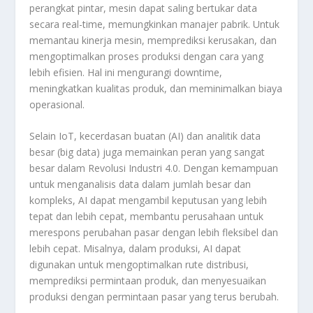
perangkat pintar, mesin dapat saling bertukar data
secara real-time, memungkinkan manajer pabrik. Untuk
memantau kinerja mesin, memprediksi kerusakan, dan
mengoptimalkan proses produksi dengan cara yang
lebih efisien. Hal ini mengurangi downtime,
meningkatkan kualitas produk, dan meminimalkan biaya
operasional.
Selain IoT, kecerdasan buatan (AI) dan analitik data
besar (big data) juga memainkan peran yang sangat
besar dalam Revolusi Industri 4.0. Dengan kemampuan
untuk menganalisis data dalam jumlah besar dan
kompleks, AI dapat mengambil keputusan yang lebih
tepat dan lebih cepat, membantu perusahaan untuk
merespons perubahan pasar dengan lebih fleksibel dan
lebih cepat. Misalnya, dalam produksi, AI dapat
digunakan untuk mengoptimalkan rute distribusi,
memprediksi permintaan produk, dan menyesuaikan
produksi dengan permintaan pasar yang terus berubah.