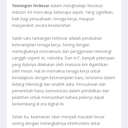
Tantangan Terbesar
dalam menghadapi Revolusi
Industri 4.0 mencakup beberapa aspek. Yang signifikan,
baik bagi perusahaan, tenaga kerja, maupun
masyarakat secara keseluruhan.
Salah satu tantangan terbesar adalah perubahan
keterampilan tenaga kerja. Seiring dengan
meningkatnya otomatisasi dan penggunaan teknologi
canggih seperti AI, robotika. Dan IoT, banyak pekerjaan
yang dulunya dilakukan oleh manusia kini digantikan
oleh mesin. Hal ini memaksa tenaga kerja untuk
beradaptasi dengan keterampilan baru, terutama dalam
bidang teknologi dan analitik data. Perusahaan dan
pemerintah harus berinvestasi dalam pendidikan dan
pelatihan untuk memastikan bahwa pekerja dapat
berkembang di era digital ini.
Selain itu, keamanan siber menjadi masalah besar
seiring dengan meningkatnya interkoneksi antar