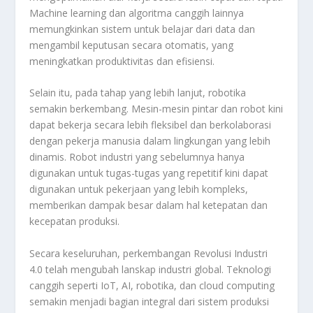
Machine learning dan algoritma canggih lainnya
memungkinkan sistem untuk belajar dari data dan
mengambil keputusan secara otomatis, yang
meningkatkan produktivitas dan efisiensi.
Selain itu, pada tahap yang lebih lanjut, robotika
semakin berkembang. Mesin-mesin pintar dan robot kini
dapat bekerja secara lebih fleksibel dan berkolaborasi
dengan pekerja manusia dalam lingkungan yang lebih
dinamis. Robot industri yang sebelumnya hanya
digunakan untuk tugas-tugas yang repetitif kini dapat
digunakan untuk pekerjaan yang lebih kompleks,
memberikan dampak besar dalam hal ketepatan dan
kecepatan produksi.
Secara keseluruhan, perkembangan Revolusi Industri
4.0 telah mengubah lanskap industri global. Teknologi
canggih seperti IoT, AI, robotika, dan cloud computing
semakin menjadi bagian integral dari sistem produksi