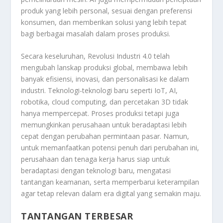
produk yang lebih personal, sesuai dengan preferensi
konsumen, dan memberikan solusi yang lebih tepat
bagi berbagai masalah dalam proses produksi.
Secara keseluruhan, Revolusi Industri 4.0 telah
mengubah lanskap produksi global, membawa lebih
banyak efisiensi, inovasi, dan personalisasi ke dalam
industri. Teknologi-teknologi baru seperti IoT, AI,
robotika, cloud computing, dan percetakan 3D tidak
hanya mempercepat. Proses produksi tetapi juga
memungkinkan perusahaan untuk beradaptasi lebih
cepat dengan perubahan permintaan pasar. Namun,
untuk memanfaatkan potensi penuh dari perubahan ini,
perusahaan dan tenaga kerja harus siap untuk
beradaptasi dengan teknologi baru, mengatasi
tantangan keamanan, serta memperbarui keterampilan
agar tetap relevan dalam era digital yang semakin maju.
TANTANGAN TERBESAR