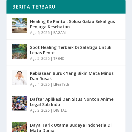
BERITA TERBARU
Healing Ke Pantai: Solusi Galau Sekaligus
Penjaga Kesehatan
Agu 6, 2026
|
RAGAM
Spot Healing Terbaik Di Salatiga Untuk
Lepas Penat
Agu 5, 2026
|
TREND
Kebiasaan Buruk Yang Bikin Mata Minus
Dan Rusak
Agu 4, 2026
|
LIFESTYLE
Daftar Aplikasi Dan Situs Nonton Anime
Legal Sub Indo
Agu 3, 2026
|
DIGITAL
Daya Tarik Utama Budaya Indonesia Di
Mata Dunia