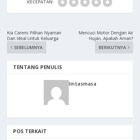
KECEPATAN:
Kia Carens Pilihan Nyaman
Mencuci Motor Dengan Air
Dan Ideal Untuk Keluarga
Hujan, Apakah Aman?
SEBELUMNYA
BERIKUTNYA
TENTANG PENULIS
lintasmasa
POS TERKAIT