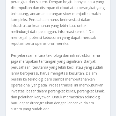
perangkat dan sistem. Dengan begitu banyak data yang
dikumpulkan dan disimpan di cloud atau perangkat yang
terhubung, ancaman serangan siber menjadi semakin
kompleks. Perusahaan harus berinvestasi dalam
infrastruktur keamanan yang lebih kuat untuk
melindungi data pelanggan, informasi sensitif. Dan
mencegah potensi kebocoran yang dapat merusak
reputasi serta operasional mereka.
Penyelarasan antara teknologi dan infrastruktur lama
juga merupakan tantangan yang signifikan. Banyak
perusahaan, terutama yang lebih kecil atau yang sudah
lama beroperasi, harus mengatasi kesulitan. Dalam
beralih ke teknologi baru sambil mempertahankan
operasional yang ada. Proses transisi ini membutuhkan
investasi besar dalam perangkat keras, perangkat lunak,
dan pelatihan karyawan. Untuk memastikan teknologi
baru dapat diintegrasikan dengan lancar ke dalam
sistem yang sudah ada.