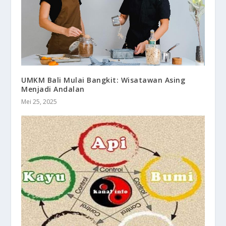
UMKM Bali Mulai Bangkit: Wisatawan Asing
Menjadi Andalan
Mei 25, 2025