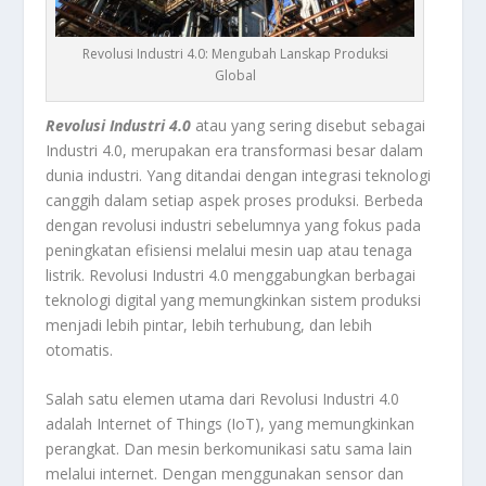
Revolusi Industri 4.0: Mengubah Lanskap Produksi
Global
Revolusi Industri 4.0
atau yang sering disebut sebagai
Industri 4.0, merupakan era transformasi besar dalam
dunia industri. Yang ditandai dengan integrasi teknologi
canggih dalam setiap aspek proses produksi. Berbeda
dengan revolusi industri sebelumnya yang fokus pada
peningkatan efisiensi melalui mesin uap atau tenaga
listrik. Revolusi Industri 4.0 menggabungkan berbagai
teknologi digital yang memungkinkan sistem produksi
menjadi lebih pintar, lebih terhubung, dan lebih
otomatis.
Salah satu elemen utama dari Revolusi Industri 4.0
adalah Internet of Things (IoT), yang memungkinkan
perangkat. Dan mesin berkomunikasi satu sama lain
melalui internet. Dengan menggunakan sensor dan