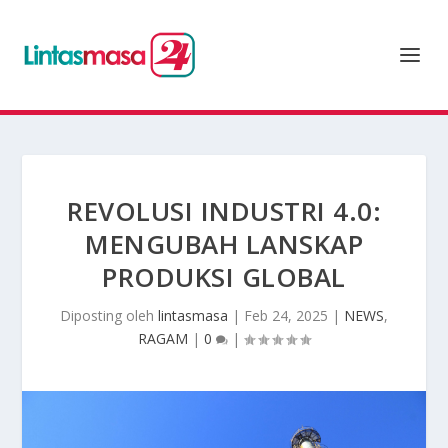
REVOLUSI INDUSTRI 4.0:
MENGUBAH LANSKAP
PRODUKSI GLOBAL
Diposting oleh
lintasmasa
|
Feb 24, 2025
|
NEWS
,
RAGAM
|
0
|