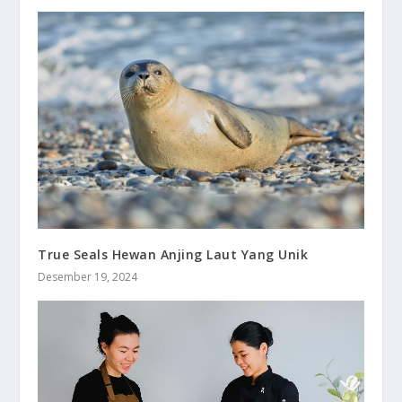
True Seals Hewan Anjing Laut Yang Unik
Desember 19, 2024