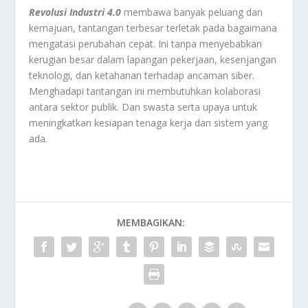
Revolusi Industri 4.0
membawa banyak peluang dan
kemajuan, tantangan terbesar terletak pada bagaimana
mengatasi perubahan cepat. Ini tanpa menyebabkan
kerugian besar dalam lapangan pekerjaan, kesenjangan
teknologi, dan ketahanan terhadap ancaman siber.
Menghadapi tantangan ini membutuhkan kolaborasi
antara sektor publik. Dan swasta serta upaya untuk
meningkatkan kesiapan tenaga kerja dan sistem yang
ada.
MEMBAGIKAN: