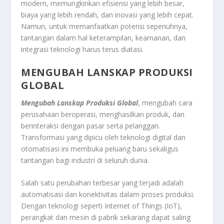
modern, memungkinkan efisiensi yang lebih besar,
biaya yang lebih rendah, dan inovasi yang lebih cepat.
Namun, untuk memanfaatkan potensi sepenuhnya,
tantangan dalam hal keterampilan, keamanan, dan
integrasi teknologi harus terus diatasi.
MENGUBAH LANSKAP PRODUKSI
GLOBAL
Mengubah Lanskap Produksi Global
, mengubah cara
perusahaan beroperasi, menghasilkan produk, dan
berinteraksi dengan pasar serta pelanggan.
Transformasi yang dipicu oleh teknologi digital dan
otomatisasi ini membuka peluang baru sekaligus
tantangan bagi industri di seluruh dunia.
Salah satu perubahan terbesar yang terjadi adalah
automatisasi dan konektivitas dalam proses produksi.
Dengan teknologi seperti Internet of Things (IoT),
perangkat dan mesin di pabrik sekarang dapat saling