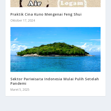
Praktik Cina Kuno Mengenai Feng Shui
Oktober 17, 2024
Sektor Pariwisata Indonesia Mulai Pulih Setelah
Pandemi
Maret 5, 2025