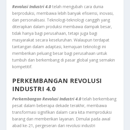
Revolusi Industri 4.0
telah mengubah cara dunia
berproduksi, membawa lebih banyak efisiensi, inovasi,
dan personalisasi. Teknologi-teknologi canggih yang
diterapkan dalam produksi membawa dampak besar,
tidak hanya bagi perusahaan, tetapi juga bagi
masyarakat secara keseluruhan. Walaupun terdapat
tantangan dalam adaptasi, kemajuan teknologi ini
memberikan peluang besar bagi perusahaan untuk
tumbuh dan berkembang di pasar global yang semakin
kompetitif.
PERKEMBANGAN REVOLUSI
INDUSTRI 4.0
Perkembangan Revolusi Industri 4.0
telah berkembang
pesat dalam beberapa dekade terakhir, membawa
transformasi signifikan dalam cara kita memproduksi
barang dan memberikan layanan. Dimulai pada awal
abad ke-21, pergeseran dari revolusi industri