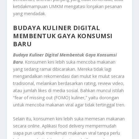
ketidakmampuan UMKM mengatasi lonjakan pesanan
yang mendadak.
BUDAYA KULINER DIGITAL
MEMBENTUK GAYA KONSUMSI
BARU
Budaya Kuliner Digital Membentuk Gaya Konsumsi
Baru
. Konsumen kini lebih suka mencoba makanan
yang sedang ramai dibicarakan. Mereka tidak lagi
mengandalkan rekomendasi dari mulut ke mulut secara
tradisional, melainkan berdasarkan rating, review video,
atau jumlah likes di media sosial. Bahkan muncul istilah
“fear of missing out (FOMO) kuliner,” yaitu dorongan
untuk mencoba makanan viral agar tidak tertinggal tren.
Selain itu, konsumen kini lebih suka memesan makanan
secara online. Aplikasi food delivery mempermudah
siapa pun untuk menikmati makanan viral tanpa perlu