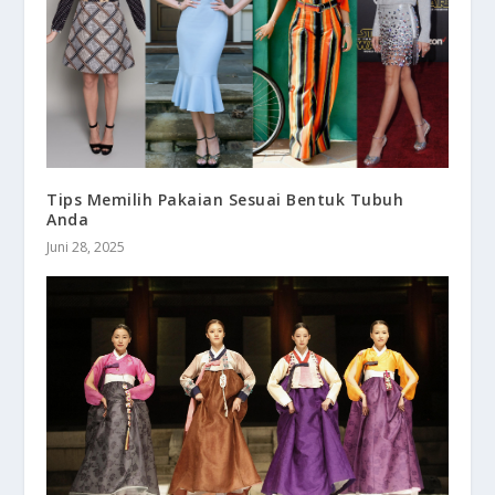
Tips Memilih Pakaian Sesuai Bentuk Tubuh
Anda
Juni 28, 2025