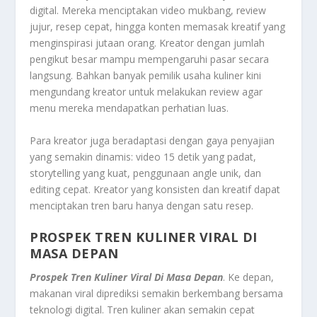
digital. Mereka menciptakan video mukbang, review
jujur, resep cepat, hingga konten memasak kreatif yang
menginspirasi jutaan orang. Kreator dengan jumlah
pengikut besar mampu mempengaruhi pasar secara
langsung. Bahkan banyak pemilik usaha kuliner kini
mengundang kreator untuk melakukan review agar
menu mereka mendapatkan perhatian luas.
Para kreator juga beradaptasi dengan gaya penyajian
yang semakin dinamis: video 15 detik yang padat,
storytelling yang kuat, penggunaan angle unik, dan
editing cepat. Kreator yang konsisten dan kreatif dapat
menciptakan tren baru hanya dengan satu resep.
PROSPEK TREN KULINER VIRAL DI
MASA DEPAN
Prospek Tren Kuliner Viral Di Masa Depan
. Ke depan,
makanan viral diprediksi semakin berkembang bersama
teknologi digital. Tren kuliner akan semakin cepat