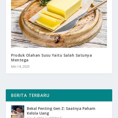
Produk Olahan Susu Yaitu Salah Satunya
Mentega
Mei 14, 2025
BERITA TERBARU
Bekal Penting Gen Z: Saatnya Paham
Kelola Uang