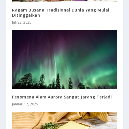
Ragam Busana Tradisional Dunia Yang Mulai
Ditinggalkan
Juli 22, 2025
Fenomena Alam Aurora Sangat Jarang Terjadi
Januari 17, 2025