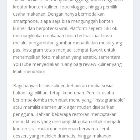
kreator konten kuliner, food vlogger, hingga pemilik
usaha makanan. Dengan hanya bermodalkan
smartphone, siapa saja bisa mengunggah konten
kuliner dan berpotensi viral. Platform seperti TikTok
memungkinkan makanan biasa terlihat luar biasa
melalui pengambilan gambar menarik dan musik yang
pas. Instagram tetap menjadi tempat favorit untuk
menampilkan foto makanan yang estetik, sementara
YouTube menyediakan ruang bagi review kuliner yang
lebih mendalam.
Bagi banyak bisnis kuliner, kehadiran media sosial
bukan lagi pilihan, tetapi kebutuhan. Pemilik usaha
berlomba-lomba membuat menu yang “Instagramable”
atau memiliki elemen unik agar mudah disebarkan
pengguna. Bahkan beberapa restoran menciptakan
menu khusus yang memang ditujukan untuk menjadi
konten viral mulai dari minuman berwarna cerah,
dessert yang meleleh dramatis, hingga makanan