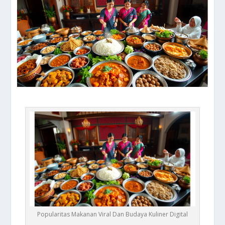
Popularitas Makanan Viral Dan Budaya Kuliner Digital