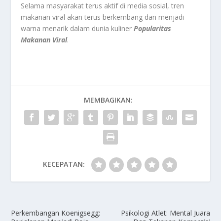
Selama masyarakat terus aktif di media sosial, tren
makanan viral akan terus berkembang dan menjadi
warna menarik dalam dunia kuliner
Popularitas
Makanan Viral
.
MEMBAGIKAN:
KECEPATAN:
Perkembangan Koenigsegg:
Psikologi Atlet: Mental Juara