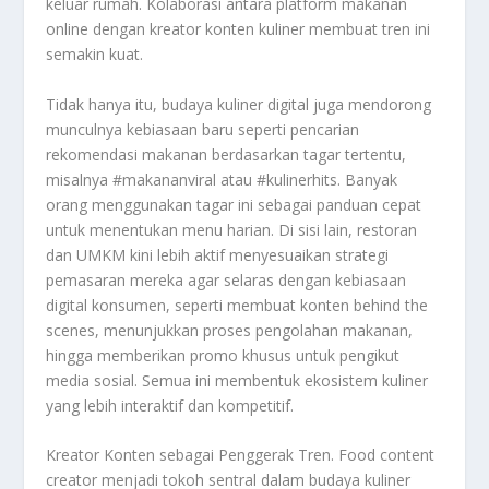
keluar rumah. Kolaborasi antara platform makanan
online dengan kreator konten kuliner membuat tren ini
semakin kuat.
Tidak hanya itu, budaya kuliner digital juga mendorong
munculnya kebiasaan baru seperti pencarian
rekomendasi makanan berdasarkan tagar tertentu,
misalnya #makananviral atau #kulinerhits. Banyak
orang menggunakan tagar ini sebagai panduan cepat
untuk menentukan menu harian. Di sisi lain, restoran
dan UMKM kini lebih aktif menyesuaikan strategi
pemasaran mereka agar selaras dengan kebiasaan
digital konsumen, seperti membuat konten behind the
scenes, menunjukkan proses pengolahan makanan,
hingga memberikan promo khusus untuk pengikut
media sosial. Semua ini membentuk ekosistem kuliner
yang lebih interaktif dan kompetitif.
Kreator Konten sebagai Penggerak Tren. Food content
creator menjadi tokoh sentral dalam budaya kuliner