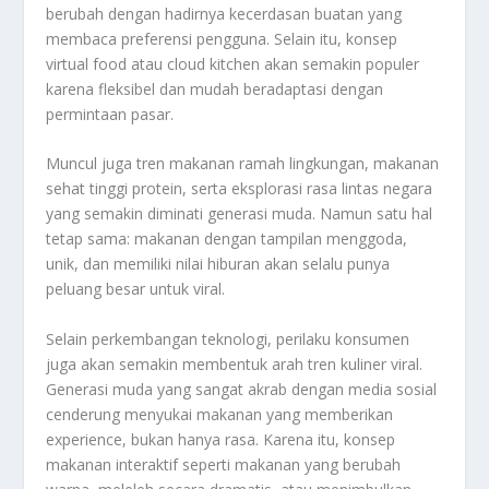
berubah dengan hadirnya kecerdasan buatan yang
membaca preferensi pengguna. Selain itu, konsep
virtual food atau cloud kitchen akan semakin populer
karena fleksibel dan mudah beradaptasi dengan
permintaan pasar.
Muncul juga tren makanan ramah lingkungan, makanan
sehat tinggi protein, serta eksplorasi rasa lintas negara
yang semakin diminati generasi muda. Namun satu hal
tetap sama: makanan dengan tampilan menggoda,
unik, dan memiliki nilai hiburan akan selalu punya
peluang besar untuk viral.
Selain perkembangan teknologi, perilaku konsumen
juga akan semakin membentuk arah tren kuliner viral.
Generasi muda yang sangat akrab dengan media sosial
cenderung menyukai makanan yang memberikan
experience, bukan hanya rasa. Karena itu, konsep
makanan interaktif seperti makanan yang berubah