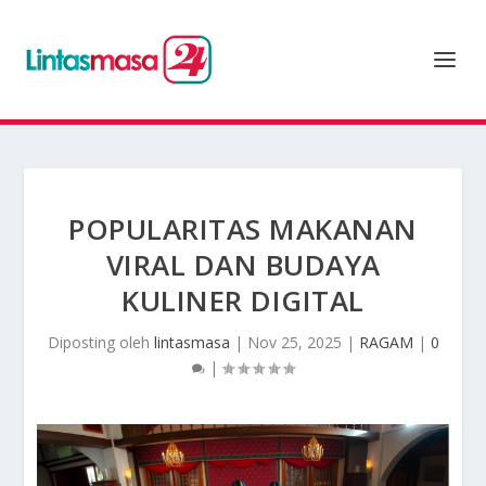
POPULARITAS MAKANAN
VIRAL DAN BUDAYA
KULINER DIGITAL
Diposting oleh
lintasmasa
|
Nov 25, 2025
|
RAGAM
|
0
|