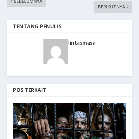
SEBELUMNYA
BERIKUTNYA
TENTANG PENULIS
lintasmasa
POS TERKAIT