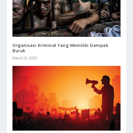
Organisasi Kriminal Yang Memiliki Dampak
Buruk
Maret 23, 2025