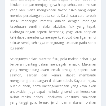
lakukan dengan menjaga gaya hidup sehat, pola makan
yang baik. Serta menghindari faktor risiko yang dapat
memicu peradangan pada sendi. Salah satu cara terbaik
untuk mencegah rematik adalah dengan menjaga
kesehatan sendi melalui aktivitas fisik yang tepat.
Olahraga ringan seperti berenang, yoga atau berjalan
kaki dapat membantu memperkuat otot dan ligamen di
sekitar sendi, sehingga mengurangi tekanan pada sendi
itu sendiri.
Selanjutnya selain aktivitas fisik, pola makan sehat juga
berperan penting dalam mencegah rematik. Makanan
yang mengandung asam lemak omega-3, seperti ikan
salmon, sarden dan kenari, dapat membantu
mengurangi peradangan di dalam tubuh. Sayuran hijau,
buah-buahan, serta kacang-kacangan yang kaya akan
antioksidan juga dapat melindungi sendi dari kerusakan
akibat radikal bebas. Sebaliknya, konsumsi makanan
yang tinggi gula, lemak jenuh dan makanan olahan