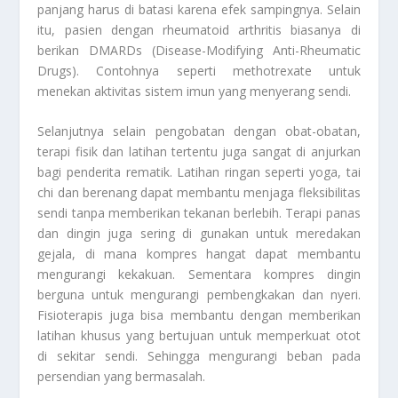
panjang harus di batasi karena efek sampingnya. Selain
itu, pasien dengan rheumatoid arthritis biasanya di
berikan DMARDs (Disease-Modifying Anti-Rheumatic
Drugs). Contohnya seperti methotrexate untuk
menekan aktivitas sistem imun yang menyerang sendi.
Selanjutnya selain pengobatan dengan obat-obatan,
terapi fisik dan latihan tertentu juga sangat di anjurkan
bagi penderita rematik. Latihan ringan seperti yoga, tai
chi dan berenang dapat membantu menjaga fleksibilitas
sendi tanpa memberikan tekanan berlebih. Terapi panas
dan dingin juga sering di gunakan untuk meredakan
gejala, di mana kompres hangat dapat membantu
mengurangi kekakuan. Sementara kompres dingin
berguna untuk mengurangi pembengkakan dan nyeri.
Fisioterapis juga bisa membantu dengan memberikan
latihan khusus yang bertujuan untuk memperkuat otot
di sekitar sendi. Sehingga mengurangi beban pada
persendian yang bermasalah.