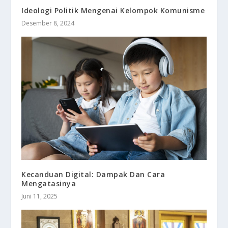
Ideologi Politik Mengenai Kelompok Komunisme
Desember 8, 2024
Kecanduan Digital: Dampak Dan Cara
Mengatasinya
Juni 11, 2025