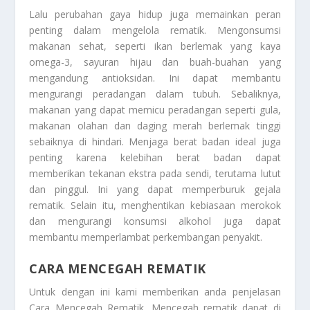
Lalu perubahan gaya hidup juga memainkan peran
penting dalam mengelola rematik. Mengonsumsi
makanan sehat, seperti ikan berlemak yang kaya
omega-3, sayuran hijau dan buah-buahan yang
mengandung antioksidan. Ini dapat membantu
mengurangi peradangan dalam tubuh. Sebaliknya,
makanan yang dapat memicu peradangan seperti gula,
makanan olahan dan daging merah berlemak tinggi
sebaiknya di hindari. Menjaga berat badan ideal juga
penting karena kelebihan berat badan dapat
memberikan tekanan ekstra pada sendi, terutama lutut
dan pinggul. Ini yang dapat memperburuk gejala
rematik. Selain itu, menghentikan kebiasaan merokok
dan mengurangi konsumsi alkohol juga dapat
membantu memperlambat perkembangan penyakit.
CARA MENCEGAH REMATIK
Untuk dengan ini kami memberikan anda penjelasan
Cara Mencegah Rematik
. Mencegah rematik dapat di