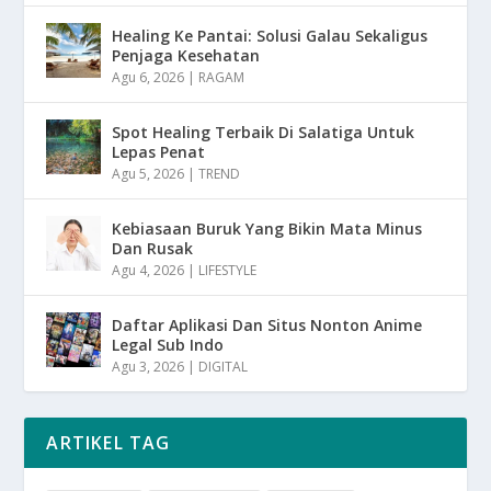
Healing Ke Pantai: Solusi Galau Sekaligus
Penjaga Kesehatan
Agu 6, 2026
|
RAGAM
Spot Healing Terbaik Di Salatiga Untuk
Lepas Penat
Agu 5, 2026
|
TREND
Kebiasaan Buruk Yang Bikin Mata Minus
Dan Rusak
Agu 4, 2026
|
LIFESTYLE
Daftar Aplikasi Dan Situs Nonton Anime
Legal Sub Indo
Agu 3, 2026
|
DIGITAL
ARTIKEL TAG