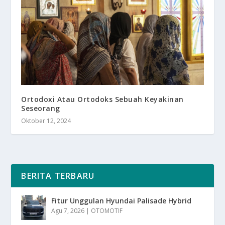
Ortodoxi Atau Ortodoks Sebuah Keyakinan
Seseorang
Oktober 12, 2024
BERITA TERBARU
Fitur Unggulan Hyundai Palisade Hybrid
Agu 7, 2026
|
OTOMOTIF