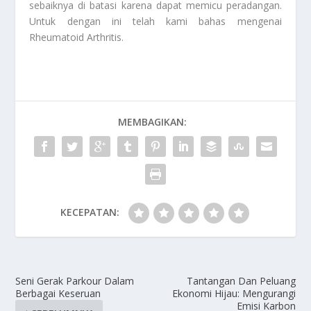
sebaiknya di batasi karena dapat memicu peradangan.
Untuk dengan ini telah kami bahas mengenai
Rheumatoid Arthritis
.
MEMBAGIKAN:
KECEPATAN:
Seni Gerak Parkour Dalam
Tantangan Dan Peluang
Berbagai Keseruan
Ekonomi Hijau: Mengurangi
Emisi Karbon