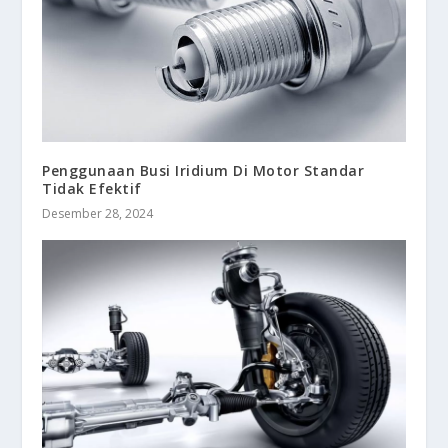
Penggunaan Busi Iridium Di Motor Standar
Tidak Efektif
Desember 28, 2024