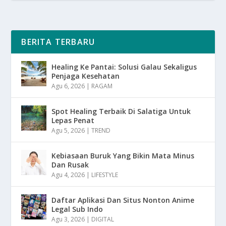
BERITA TERBARU
Healing Ke Pantai: Solusi Galau Sekaligus
Penjaga Kesehatan
Agu 6, 2026
|
RAGAM
Spot Healing Terbaik Di Salatiga Untuk
Lepas Penat
Agu 5, 2026
|
TREND
Kebiasaan Buruk Yang Bikin Mata Minus
Dan Rusak
Agu 4, 2026
|
LIFESTYLE
Daftar Aplikasi Dan Situs Nonton Anime
Legal Sub Indo
Agu 3, 2026
|
DIGITAL