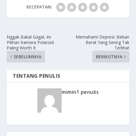
KECEPATAN:
Nggak Bakal Gagal, Ini
Memahami Depresi: Beban
Pilihan Kamera Polaroid
Berat Yang Sering Tak
Paling Worth It
Terlihat
SEBELUMNYA
BERIKUTNYA
TENTANG PENULIS
mimin1 penulis