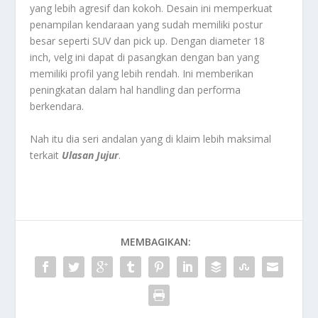
yang lebih agresif dan kokoh. Desain ini memperkuat
penampilan kendaraan yang sudah memiliki postur
besar seperti SUV dan pick up. Dengan diameter 18
inch, velg ini dapat di pasangkan dengan ban yang
memiliki profil yang lebih rendah. Ini memberikan
peningkatan dalam hal handling dan performa
berkendara.
Nah itu dia seri andalan yang di klaim lebih maksimal
terkait
Ulasan Jujur
.
MEMBAGIKAN: