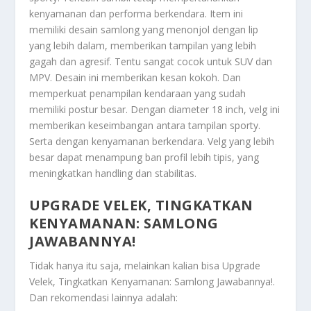
kenyamanan dan performa berkendara. Item ini
memiliki desain samlong yang menonjol dengan lip
yang lebih dalam, memberikan tampilan yang lebih
gagah dan agresif. Tentu sangat cocok untuk SUV dan
MPV. Desain ini memberikan kesan kokoh. Dan
memperkuat penampilan kendaraan yang sudah
memiliki postur besar. Dengan diameter 18 inch, velg ini
memberikan keseimbangan antara tampilan sporty.
Serta dengan kenyamanan berkendara. Velg yang lebih
besar dapat menampung ban profil lebih tipis, yang
meningkatkan handling dan stabilitas.
UPGRADE VELEK, TINGKATKAN
KENYAMANAN: SAMLONG
JAWABANNYA!
Tidak hanya itu saja, melainkan kalian bisa
Upgrade
Velek, Tingkatkan Kenyamanan: Samlong Jawabannya!
.
Dan rekomendasi lainnya adalah: