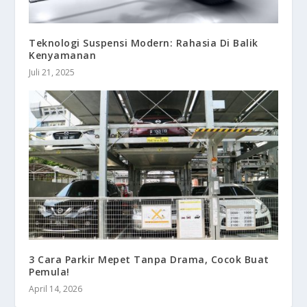
Teknologi Suspensi Modern: Rahasia Di Balik
Kenyamanan
Juli 21, 2025
3 Cara Parkir Mepet Tanpa Drama, Cocok Buat
Pemula!
April 14, 2026