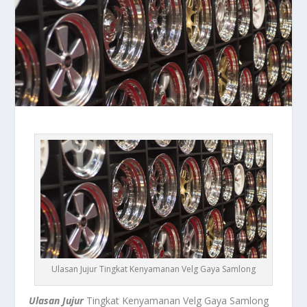
Ulasan Jujur Tingkat Kenyamanan Velg Gaya Samlong
Ulasan Jujur
Tingkat Kenyamanan Velg Gaya Samlong