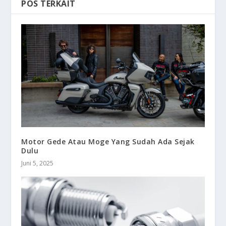
POS TERKAIT
Motor Gede Atau Moge Yang Sudah Ada Sejak
Dulu
Juni 5, 2025