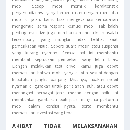
mobil. Setiap mobil memiliki karakteristik
pengemudiannya yang berbeda dan dengan mencoba
mobil di jalan, kamu bisa mengevaluasi kemudahan
mengemudi serta respons kemudi mobil. Tak kalah
penting test drive juga membantu mendeteksi masalah
tersembunyi yang mungkin tidak terlihat saat
pemeriksaan visual. Seperti suara mesin atau suspensi
yang kurang nyaman. Semua hal ini membantu
membuat keputusan pembelian yang lebih bijak.
Dengan melakukan test drive, kamu juga dapat
memastikan bahwa mobil yang di pilih sesuai dengan
kebutuhan jangka panjang. Misalnya, apakah mobil
nyaman di gunakan untuk perjalanan jauh, atau dapat
menangani berbagai jenis medan dengan baik. Ini
memberikan gambaran lebih jelas mengenai performa
mobil dalam kondisi nyata, serta membantu
memastikan investasi yang tepat.
AKIBAT TIDAK MELAKSANAKAN