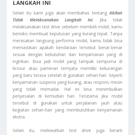
LANGKAH INI
Selain itu kami juga akan membahas tentang
Akibat
Tidak Melaksanakan Langkah Ini
. Jika tidak
melaksanakan test drive sebelum membeli mobil, kamu
berisiko membuat keputusan yang kurang tepat. Tanpa
merasakan langsung performa mobil, kamu tidak bisa
memastikan apakah kendaraan tersebut benar-benar
sesuai dengan kebutuhan dan kenyamanan yang di
inginkan. Bisa jadi mobil yang tampak sempurna di
brosur atau pameran ternyata memiliki kekurangan
yang baru terasa setelah di gunakan sehari-hari. Seperti
kenyamanan suspensi yang kurang, atau respons mesin
yang tidak memadai. Hal ini bisa menimbulkan
penyesalan di kemudian hari. Terutama jika mobil
tersebut di gunakan untuk perjalanan jauh atau
kegiatan sehari-hari yang membutuhkan kenyamanan
ekstra.
Selain itu, melewatkan test drive juga berarti