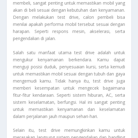
membeli, sangat penting untuk memastikan mobil yang
akan di beli sesuai dengan kebutuhan dan kenyamanan.
Dengan melakukan test drive, calon pembeli bisa
menilai apakah performa mobil tersebut sesuai dengan
harapan. Seperti respons mesin, akselerasi, serta
pengendalian di jalan.
Salah satu manfaat utama test drive adalah untuk
mengukur kenyamanan berkendara. Kamu dapat
menguji posisi duduk, penyesuaian kursi, serta kemudi
untuk memastikan mobil sesuai dengan tubuh dan gaya
mengemudi kamu. Tidak hanya itu, test drive juga
memberi kesempatan untuk mengecek bagaimana
fitur-fitur kendaraan. Seperti sistem hiburan, AC, serta
sistem keselamatan, berfungsi. Hal ini sangat penting
untuk memastikan kenyamanan dan keselamatan
dalam perjalanan jauh maupun sehari-hari.
Selain itu, test drive memungkinkan kamu untuk
merasakan langsung sistem pengendalian dan handling