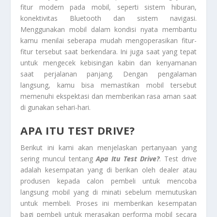
fitur modern pada mobil, seperti sistem hiburan,
konektivitas Bluetooth dan sistem navigasi.
Menggunakan mobil dalam kondisi nyata membantu
kamu menilai seberapa mudah mengoperasikan fitur-
fitur tersebut saat berkendara. Ini juga saat yang tepat
untuk mengecek kebisingan kabin dan kenyamanan
saat perjalanan panjang. Dengan pengalaman
langsung, kamu bisa memastikan mobil tersebut
memenuhi ekspektasi dan memberikan rasa aman saat
di gunakan sehari-hari.
APA ITU TEST DRIVE?
Berikut ini kami akan menjelaskan pertanyaan yang
sering muncul tentang
Apa Itu Test Drive?
. Test drive
adalah kesempatan yang di berikan oleh dealer atau
produsen kepada calon pembeli untuk mencoba
langsung mobil yang di minati sebelum memutuskan
untuk membeli. Proses ini memberikan kesempatan
bagi pembeli untuk merasakan performa mobil secara