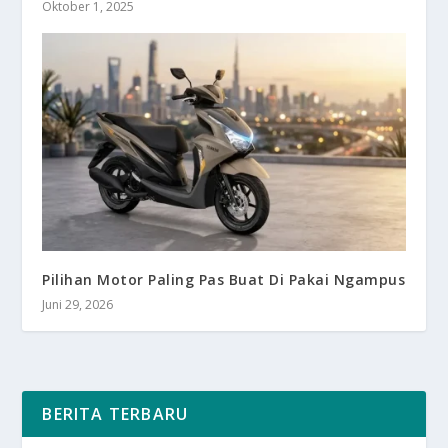
Oktober 1, 2025
Pilihan Motor Paling Pas Buat Di Pakai Ngampus
Juni 29, 2026
BERITA TERBARU