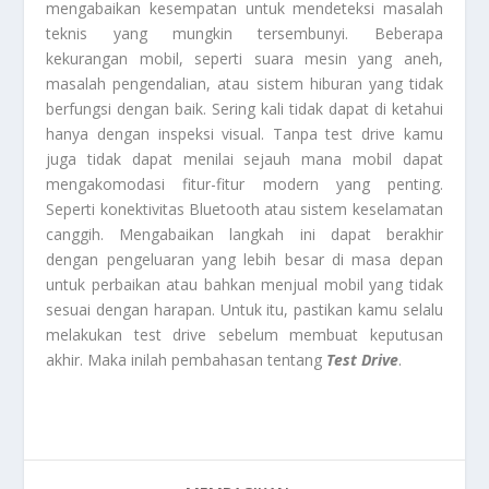
mengabaikan kesempatan untuk mendeteksi masalah
teknis yang mungkin tersembunyi. Beberapa
kekurangan mobil, seperti suara mesin yang aneh,
masalah pengendalian, atau sistem hiburan yang tidak
berfungsi dengan baik. Sering kali tidak dapat di ketahui
hanya dengan inspeksi visual. Tanpa test drive kamu
juga tidak dapat menilai sejauh mana mobil dapat
mengakomodasi fitur-fitur modern yang penting.
Seperti konektivitas Bluetooth atau sistem keselamatan
canggih. Mengabaikan langkah ini dapat berakhir
dengan pengeluaran yang lebih besar di masa depan
untuk perbaikan atau bahkan menjual mobil yang tidak
sesuai dengan harapan. Untuk itu, pastikan kamu selalu
melakukan test drive sebelum membuat keputusan
akhir. Maka inilah pembahasan tentang
Test Drive
.