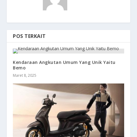
POS TERKAIT
Kendaraan Angkutan Umum Yang Unik Yaitu
Bemo
Maret 8, 2025