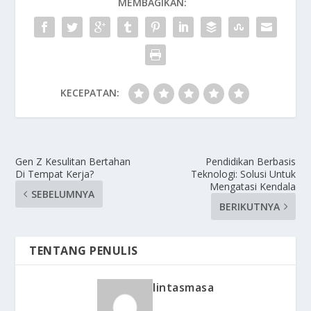
MEMBAGIKAN:
KECEPATAN:
Gen Z Kesulitan Bertahan
Pendidikan Berbasis
Di Tempat Kerja?
Teknologi: Solusi Untuk
Mengatasi Kendala
SEBELUMNYA
BERIKUTNYA
TENTANG PENULIS
lintasmasa