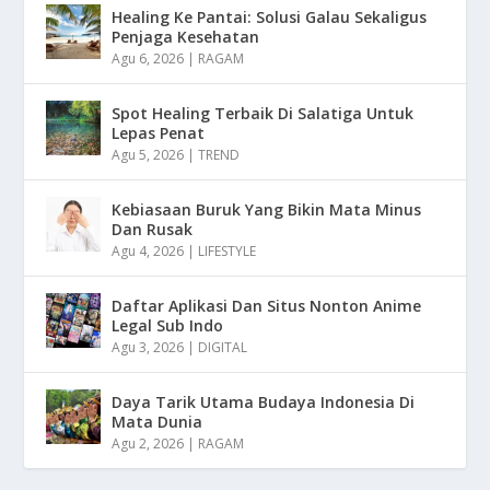
Healing Ke Pantai: Solusi Galau Sekaligus
Penjaga Kesehatan
Agu 6, 2026
|
RAGAM
Spot Healing Terbaik Di Salatiga Untuk
Lepas Penat
Agu 5, 2026
|
TREND
Kebiasaan Buruk Yang Bikin Mata Minus
Dan Rusak
Agu 4, 2026
|
LIFESTYLE
Daftar Aplikasi Dan Situs Nonton Anime
Legal Sub Indo
Agu 3, 2026
|
DIGITAL
Daya Tarik Utama Budaya Indonesia Di
Mata Dunia
Agu 2, 2026
|
RAGAM