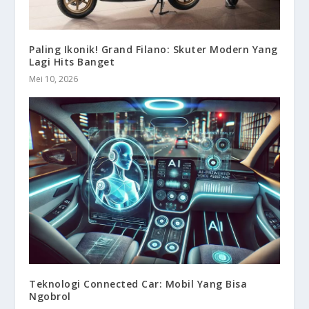
Paling Ikonik! Grand Filano: Skuter Modern Yang
Lagi Hits Banget
Mei 10, 2026
Teknologi Connected Car: Mobil Yang Bisa
Ngobrol