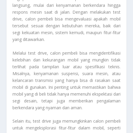
langsung, mulai dari kenyamanan berkendara hingga
respons mesin saat di jalan. Dengan melakukan test
drive, calon pembeli bisa mengevaluasi apakah mobil
tersebut sesuai dengan kebutuhan mereka, baik dari
segi kekuatan mesin, sistem kemudi, maupun fitur-fitur
yang ditawarkan.
Melalui test drive, calon pembeli bisa mengidentifikasi
kelebihan dan kekurangan mobil yang mungkin tidak
terlihat pada tampilan luar atau spesifikasi teknis.
Misalnya, kenyamanan suspensi, suara mesin, atau
kelancaran transmisi yang hanya bisa di rasakan saat
mobil di gunakan. Ini penting untuk memastikan bahwa
mobil yang di beli tidak hanya memenuhi ekspektasi dari
segi desain, tetapi juga memberikan pengalaman
berkendara yang nyaman dan aman.
Selain itu, test drive juga memungkinkan calon pembeli
untuk mengeksplorasi fitur-fitur dalam mobil, seperti