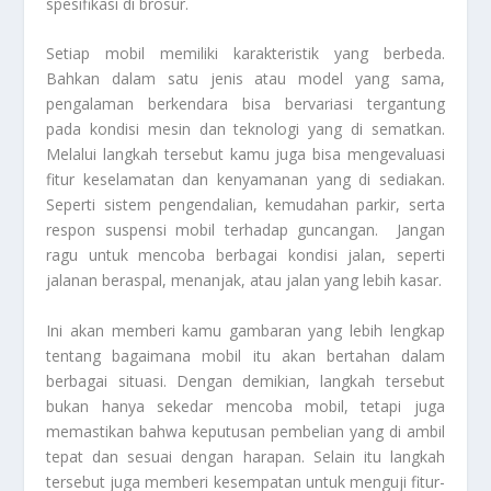
spesifikasi di brosur.
Setiap mobil memiliki karakteristik yang berbeda.
Bahkan dalam satu jenis atau model yang sama,
pengalaman berkendara bisa bervariasi tergantung
pada kondisi mesin dan teknologi yang di sematkan.
Melalui langkah tersebut kamu juga bisa mengevaluasi
fitur keselamatan dan kenyamanan yang di sediakan.
Seperti sistem pengendalian, kemudahan parkir, serta
respon suspensi mobil terhadap guncangan. Jangan
ragu untuk mencoba berbagai kondisi jalan, seperti
jalanan beraspal, menanjak, atau jalan yang lebih kasar.
Ini akan memberi kamu gambaran yang lebih lengkap
tentang bagaimana mobil itu akan bertahan dalam
berbagai situasi. Dengan demikian, langkah tersebut
bukan hanya sekedar mencoba mobil, tetapi juga
memastikan bahwa keputusan pembelian yang di ambil
tepat dan sesuai dengan harapan. Selain itu langkah
tersebut juga memberi kesempatan untuk menguji fitur-