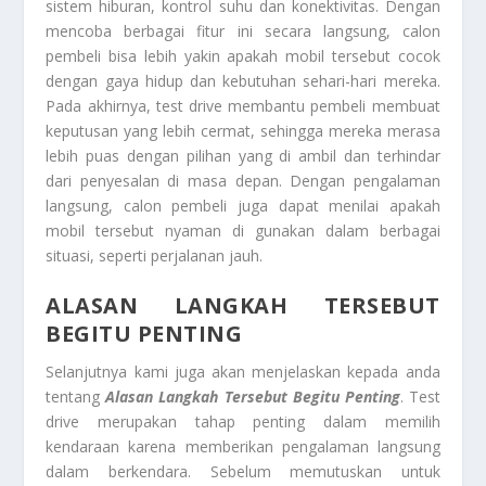
sistem hiburan, kontrol suhu dan konektivitas. Dengan
mencoba berbagai fitur ini secara langsung, calon
pembeli bisa lebih yakin apakah mobil tersebut cocok
dengan gaya hidup dan kebutuhan sehari-hari mereka.
Pada akhirnya, test drive membantu pembeli membuat
keputusan yang lebih cermat, sehingga mereka merasa
lebih puas dengan pilihan yang di ambil dan terhindar
dari penyesalan di masa depan. Dengan pengalaman
langsung, calon pembeli juga dapat menilai apakah
mobil tersebut nyaman di gunakan dalam berbagai
situasi, seperti perjalanan jauh.
ALASAN LANGKAH TERSEBUT
BEGITU PENTING
Selanjutnya kami juga akan menjelaskan kepada anda
tentang
Alasan Langkah Tersebut Begitu Penting
. Test
drive merupakan tahap penting dalam memilih
kendaraan karena memberikan pengalaman langsung
dalam berkendara. Sebelum memutuskan untuk