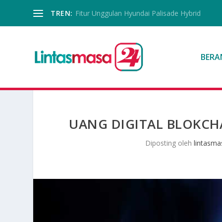
TREN:
Fitur Unggulan Hyundai Palisade Hybrid
BERA
UANG DIGITAL BLOKCH
Diposting oleh
lintasma