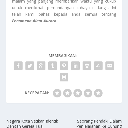
malam yang panjang memberikan waktu yang cukup
untuk menikmati pemandangan cahaya di langit. Ini
telah kami bahas kepada anda semua tentang
Fenomena Alam Aurora
.
MEMBAGIKAN:
KECEPATAN:
Negara Kota Vatikan Identik
Seorang Pendaki Dalam
Dengan Gereja Tua
Penjelajahan Ke Gunung