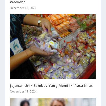
Weekend
Desember 13, 2025
Jajanan Unik Somboy Yang Memiliki Rasa Khas
November 11, 2024