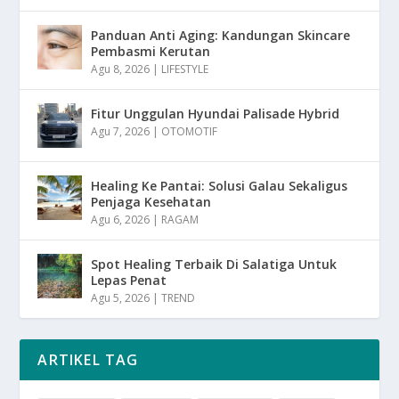
Panduan Anti Aging: Kandungan Skincare
Pembasmi Kerutan
Agu 8, 2026
|
LIFESTYLE
Fitur Unggulan Hyundai Palisade Hybrid
Agu 7, 2026
|
OTOMOTIF
Healing Ke Pantai: Solusi Galau Sekaligus
Penjaga Kesehatan
Agu 6, 2026
|
RAGAM
Spot Healing Terbaik Di Salatiga Untuk
Lepas Penat
Agu 5, 2026
|
TREND
ARTIKEL TAG