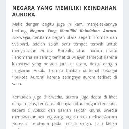
NEGARA YANG MEMILIKI KEINDAHAN
AURORA
Maka dengan begitu juga ini kami menjelaskannya
tentang
Negara Yang Memiliki Keindahan Aurora
.
Norwegia, terutama bagian utara seperti Tromsø dan
Svalbard, adalah salah satu tempat terbaik untuk
menyaksikan Aurora Borealis atau aurora utara.
Fenomena ini sering terlihat di wilayah tersebut karena
lokasinya yang berada jauh di utara, dekat dengan
Lingkaran Arktik. Tromsø bahkan di kenal sebagai
“Ibukota Aurora” karena seringnya aurora terlihat di
sana.
Kemudian juga di Swedia, aurora juga dapat di lihat
dengan jelas, terutama di bagian utara negara tersebut,
seperti di Abisko dan daerah sekitar Kiruna. Swedia
menawarkan peluang yang bagus untuk melihat Aurora
Borealis, terutama pada musim dingin. Lalu ketika