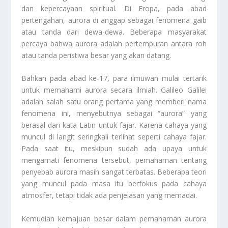
dan kepercayaan spiritual. Di Eropa, pada abad
pertengahan, aurora di anggap sebagai fenomena gaib
atau tanda dari dewa-dewa. Beberapa masyarakat
percaya bahwa aurora adalah pertempuran antara roh
atau tanda peristiwa besar yang akan datang.
Bahkan pada abad ke-17, para ilmuwan mulai tertarik
untuk memahami aurora secara ilmiah. Galileo Galilei
adalah salah satu orang pertama yang memberi nama
fenomena ini, menyebutnya sebagai “aurora” yang
berasal dari kata Latin untuk fajar. Karena cahaya yang
muncul di langit seringkali terlihat seperti cahaya fajar.
Pada saat itu, meskipun sudah ada upaya untuk
mengamati fenomena tersebut, pemahaman tentang
penyebab aurora masih sangat terbatas. Beberapa teori
yang muncul pada masa itu berfokus pada cahaya
atmosfer, tetapi tidak ada penjelasan yang memadai.
Kemudian kemajuan besar dalam pemahaman aurora