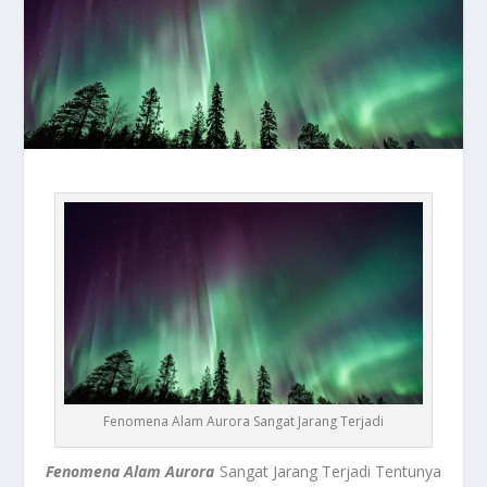
Fenomena Alam Aurora Sangat Jarang Terjadi
Fenomena Alam Aurora
Sangat Jarang Terjadi Tentunya