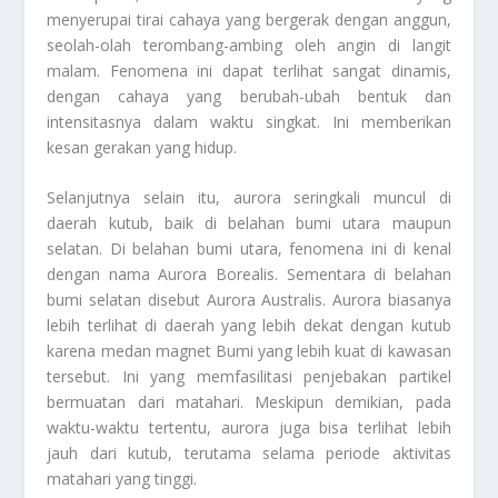
menyerupai tirai cahaya yang bergerak dengan anggun,
seolah-olah terombang-ambing oleh angin di langit
malam. Fenomena ini dapat terlihat sangat dinamis,
dengan cahaya yang berubah-ubah bentuk dan
intensitasnya dalam waktu singkat. Ini memberikan
kesan gerakan yang hidup.
Selanjutnya selain itu, aurora seringkali muncul di
daerah kutub, baik di belahan bumi utara maupun
selatan. Di belahan bumi utara, fenomena ini di kenal
dengan nama Aurora Borealis. Sementara di belahan
bumi selatan disebut Aurora Australis. Aurora biasanya
lebih terlihat di daerah yang lebih dekat dengan kutub
karena medan magnet Bumi yang lebih kuat di kawasan
tersebut. Ini yang memfasilitasi penjebakan partikel
bermuatan dari matahari. Meskipun demikian, pada
waktu-waktu tertentu, aurora juga bisa terlihat lebih
jauh dari kutub, terutama selama periode aktivitas
matahari yang tinggi.