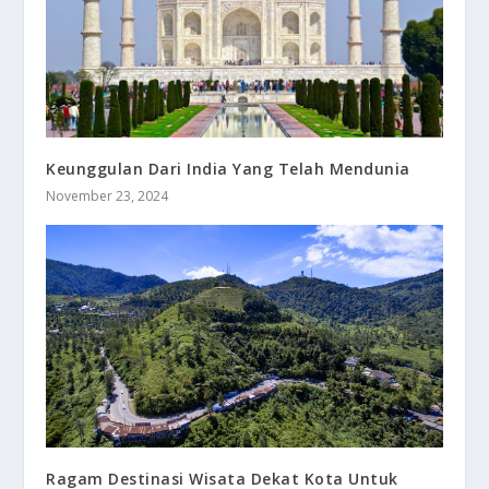
Keunggulan Dari India Yang Telah Mendunia
November 23, 2024
Ragam Destinasi Wisata Dekat Kota Untuk