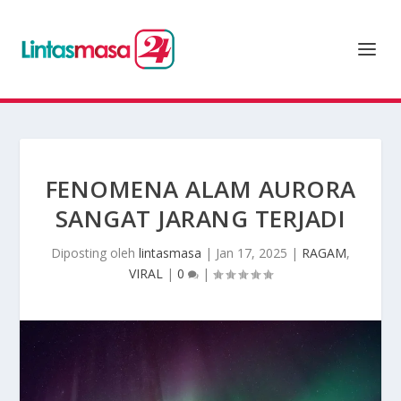
FENOMENA ALAM AURORA
SANGAT JARANG TERJADI
Diposting oleh
lintasmasa
|
Jan 17, 2025
|
RAGAM
,
VIRAL
|
0
|