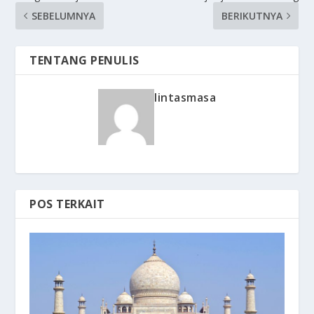
SEBELUMNYA
BERIKUTNYA
TENTANG PENULIS
lintasmasa
POS TERKAIT