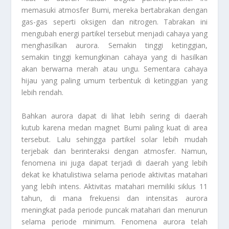
memasuki atmosfer Bumi, mereka bertabrakan dengan
gas-gas seperti oksigen dan nitrogen. Tabrakan ini
mengubah energi partikel tersebut menjadi cahaya yang
menghasilkan aurora. Semakin tinggi ketinggian,
semakin tinggi kemungkinan cahaya yang di hasilkan
akan berwarna merah atau ungu. Sementara cahaya
hijau yang paling umum terbentuk di ketinggian yang
lebih rendah.
Bahkan aurora dapat di lihat lebih sering di daerah
kutub karena medan magnet Bumi paling kuat di area
tersebut. Lalu sehingga partikel solar lebih mudah
terjebak dan berinteraksi dengan atmosfer. Namun,
fenomena ini juga dapat terjadi di daerah yang lebih
dekat ke khatulistiwa selama periode aktivitas matahari
yang lebih intens. Aktivitas matahari memiliki siklus 11
tahun, di mana frekuensi dan intensitas aurora
meningkat pada periode puncak matahari dan menurun
selama periode minimum. Fenomena aurora telah