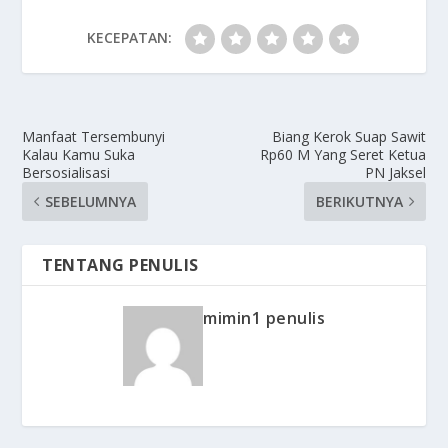
KECEPATAN:
Manfaat Tersembunyi
Biang Kerok Suap Sawit
Kalau Kamu Suka
Rp60 M Yang Seret Ketua
Bersosialisasi
PN Jaksel
SEBELUMNYA
BERIKUTNYA
TENTANG PENULIS
mimin1 penulis