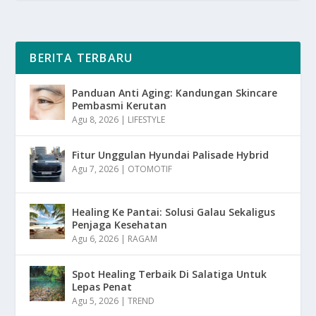
BERITA TERBARU
Panduan Anti Aging: Kandungan Skincare
Pembasmi Kerutan
Agu 8, 2026
|
LIFESTYLE
Fitur Unggulan Hyundai Palisade Hybrid
Agu 7, 2026
|
OTOMOTIF
Healing Ke Pantai: Solusi Galau Sekaligus
Penjaga Kesehatan
Agu 6, 2026
|
RAGAM
Spot Healing Terbaik Di Salatiga Untuk
Lepas Penat
Agu 5, 2026
|
TREND