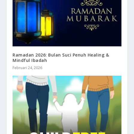
Ramadan 2026: Bulan Suci Penuh Healing &
Mindful Ibadah
Februari 24, 2026