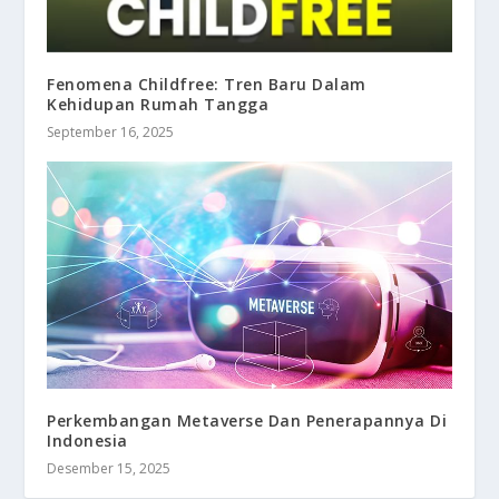
Fenomena Childfree: Tren Baru Dalam
Kehidupan Rumah Tangga
September 16, 2025
Perkembangan Metaverse Dan Penerapannya Di
Indonesia
Desember 15, 2025