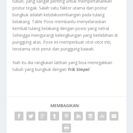
tubuh, yang sangat penting untuk mempertahankan
postur tegak. Salah satu faktor utama dari postur
bungkuk adalah ketidakseimbangan pada tulang
belakang. Table Pose membantu menyelaraskan
kembali tulang belakang dengan posisi yang netral.
Sehingga mengurangi kelengkungan yang berlebihan di
punggung atas. Pose ini memperkuat otot-otot inti,
terutama otot perut dan punggung bawah.
Nah itu dia rangkaian latihan yang bisa menegakkan
tubuh yang bungkuk dengan
Trik Simpel
.
MEMBAGIKAN: