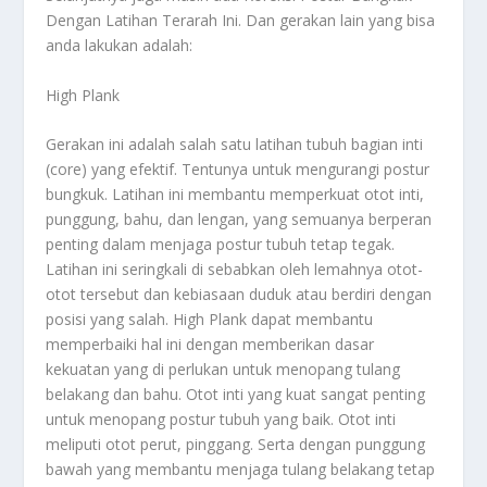
Dengan Latihan Terarah Ini
. Dan gerakan lain yang bisa
anda lakukan adalah:
High Plank
Gerakan ini adalah salah satu latihan tubuh bagian inti
(core) yang efektif. Tentunya untuk mengurangi postur
bungkuk. Latihan ini membantu memperkuat otot inti,
punggung, bahu, dan lengan, yang semuanya berperan
penting dalam menjaga postur tubuh tetap tegak.
Latihan ini seringkali di sebabkan oleh lemahnya otot-
otot tersebut dan kebiasaan duduk atau berdiri dengan
posisi yang salah. High Plank dapat membantu
memperbaiki hal ini dengan memberikan dasar
kekuatan yang di perlukan untuk menopang tulang
belakang dan bahu. Otot inti yang kuat sangat penting
untuk menopang postur tubuh yang baik. Otot inti
meliputi otot perut, pinggang. Serta dengan punggung
bawah yang membantu menjaga tulang belakang tetap