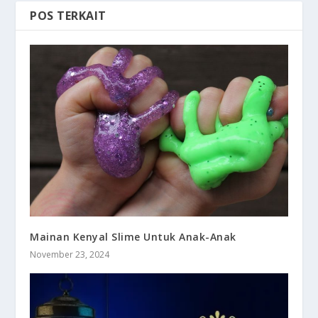
POS TERKAIT
Mainan Kenyal Slime Untuk Anak-Anak
November 23, 2024