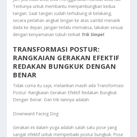
Tentunya untuk membantu menyambungkan kedua
tangan. Saat tangan sudah terhubung di belakang,
secara perlahan angkat lengan ke atas sambil menarik
dada ke depan. Jangan terlalu memaksa, lakukan sesuai
dengan kenyamanan tubuh terkait
Trik Simpel
.
TRANSFORMASI POSTUR:
RANGKAIAN GERAKAN EFEKTIF
REDAKAN BUNGKUK DENGAN
BENAR
Tidak cuma itu saja, melainkan masih ada
Transformasi
Postur: Rangkaian Gerakan Efektif Redakan Bungkuk
Dengan Benar
. Dan trik lainnya adalah:
Downward Facing Dog
Gerakan ini dalam yoga adalah salah satu pose yang
sangat efektif untuk memperbaiki postur bungkuk. Pose