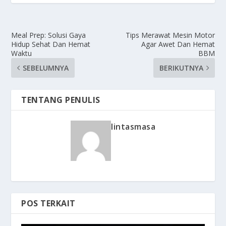
Meal Prep: Solusi Gaya
Tips Merawat Mesin Motor
Hidup Sehat Dan Hemat
Agar Awet Dan Hemat
Waktu
BBM
SEBELUMNYA
BERIKUTNYA
TENTANG PENULIS
lintasmasa
POS TERKAIT