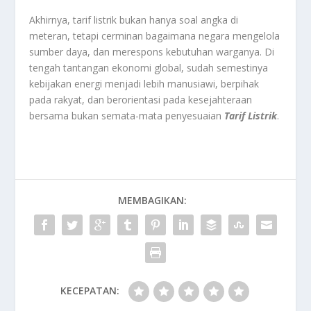
Akhirnya, tarif listrik bukan hanya soal angka di
meteran, tetapi cerminan bagaimana negara mengelola
sumber daya, dan merespons kebutuhan warganya. Di
tengah tantangan ekonomi global, sudah semestinya
kebijakan energi menjadi lebih manusiawi, berpihak
pada rakyat, dan berorientasi pada kesejahteraan
bersama bukan semata-mata penyesuaian
Tarif Listrik
.
MEMBAGIKAN:
KECEPATAN: