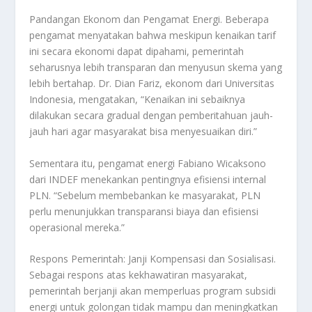
Pandangan Ekonom dan Pengamat Energi. Beberapa
pengamat menyatakan bahwa meskipun kenaikan tarif
ini secara ekonomi dapat dipahami, pemerintah
seharusnya lebih transparan dan menyusun skema yang
lebih bertahap. Dr. Dian Fariz, ekonom dari Universitas
Indonesia, mengatakan, “Kenaikan ini sebaiknya
dilakukan secara gradual dengan pemberitahuan jauh-
jauh hari agar masyarakat bisa menyesuaikan diri.”
Sementara itu, pengamat energi Fabiano Wicaksono
dari INDEF menekankan pentingnya efisiensi internal
PLN. “Sebelum membebankan ke masyarakat, PLN
perlu menunjukkan transparansi biaya dan efisiensi
operasional mereka.”
Respons Pemerintah: Janji Kompensasi dan Sosialisasi.
Sebagai respons atas kekhawatiran masyarakat,
pemerintah berjanji akan memperluas program subsidi
energi untuk golongan tidak mampu dan meningkatkan