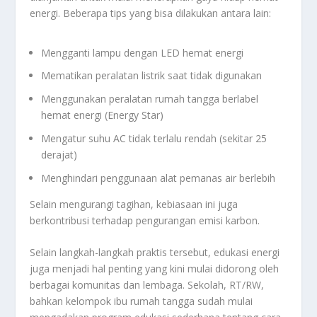
energi. Beberapa tips yang bisa dilakukan antara lain:
Mengganti lampu dengan LED hemat energi
Mematikan peralatan listrik saat tidak digunakan
Menggunakan peralatan rumah tangga berlabel
hemat energi (Energy Star)
Mengatur suhu AC tidak terlalu rendah (sekitar 25
derajat)
Menghindari penggunaan alat pemanas air berlebih
Selain mengurangi tagihan, kebiasaan ini juga
berkontribusi terhadap pengurangan emisi karbon.
Selain langkah-langkah praktis tersebut, edukasi energi
juga menjadi hal penting yang kini mulai didorong oleh
berbagai komunitas dan lembaga. Sekolah, RT/RW,
bahkan kelompok ibu rumah tangga sudah mulai