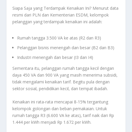
Siapa Saja yang Terdampak Kenaikan Ini? Menurut data
resmi dari PLN dan Kementerian ESDM, kelompok
pelanggan yang terdampak kenaikan ini adalah:
Rumah tangga 3.500 VA ke atas (R2 dan R3)
Pelanggan bisnis menengah dan besar (B2 dan B3)
Industri menengah dan besar (I3 dan I4)
Sementara itu, pelanggan rumah tangga kecil dengan
daya 450 VA dan 900 VA yang masih menerima subsidi,
tidak mengalami kenaikan tarif. Begitu pula dengan
sektor sosial, pendidikan kecil, dan tempat ibadah.
Kenaikan ini rata-rata mencapai 8-15% tergantung
kelompok golongan dan beban pemakaian. Untuk
rumah tangga R3 (6.600 VA ke atas), tarif naik dari Rp
1.444 per kWh menjadi Rp 1.672 per kWh.