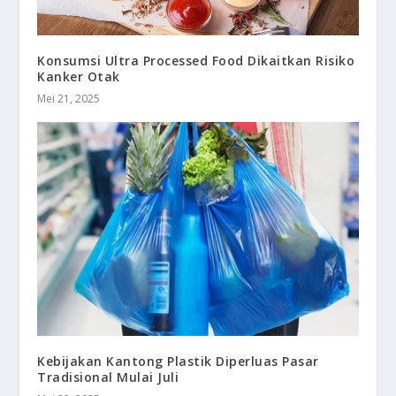
Konsumsi Ultra Processed Food Dikaitkan Risiko
Kanker Otak
Mei 21, 2025
Kebijakan Kantong Plastik Diperluas Pasar
Tradisional Mulai Juli