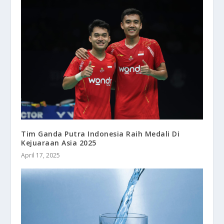
Tim Ganda Putra Indonesia Raih Medali Di
Kejuaraan Asia 2025
April 17, 2025