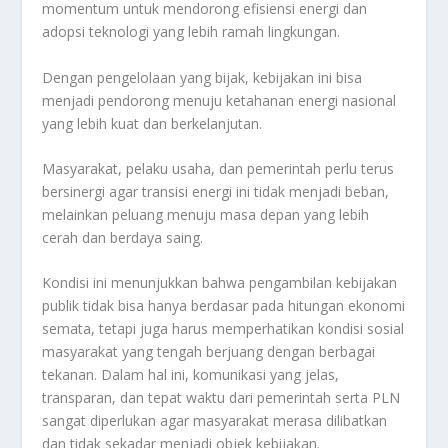
momentum untuk mendorong efisiensi energi dan
adopsi teknologi yang lebih ramah lingkungan.
Dengan pengelolaan yang bijak, kebijakan ini bisa
menjadi pendorong menuju ketahanan energi nasional
yang lebih kuat dan berkelanjutan.
Masyarakat, pelaku usaha, dan pemerintah perlu terus
bersinergi agar transisi energi ini tidak menjadi beban,
melainkan peluang menuju masa depan yang lebih
cerah dan berdaya saing.
Kondisi ini menunjukkan bahwa pengambilan kebijakan
publik tidak bisa hanya berdasar pada hitungan ekonomi
semata, tetapi juga harus memperhatikan kondisi sosial
masyarakat yang tengah berjuang dengan berbagai
tekanan. Dalam hal ini, komunikasi yang jelas,
transparan, dan tepat waktu dari pemerintah serta PLN
sangat diperlukan agar masyarakat merasa dilibatkan
dan tidak sekadar menjadi objek kebijakan.