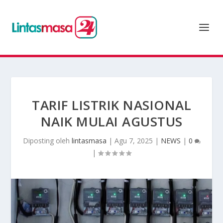
TARIF LISTRIK NASIONAL
NAIK MULAI AGUSTUS
Diposting oleh
lintasmasa
|
Agu 7, 2025
|
NEWS
|
0
|