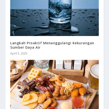
Langkah Proaktif Menanggulangi Kekurangan
Sumber Daya Air
April 5, 2025