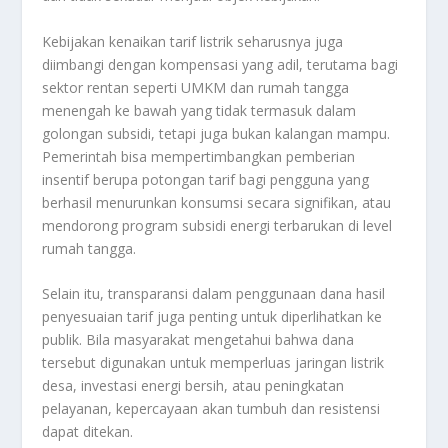
Kebijakan kenaikan tarif listrik seharusnya juga
diimbangi dengan kompensasi yang adil, terutama bagi
sektor rentan seperti UMKM dan rumah tangga
menengah ke bawah yang tidak termasuk dalam
golongan subsidi, tetapi juga bukan kalangan mampu.
Pemerintah bisa mempertimbangkan pemberian
insentif berupa potongan tarif bagi pengguna yang
berhasil menurunkan konsumsi secara signifikan, atau
mendorong program subsidi energi terbarukan di level
rumah tangga.
Selain itu, transparansi dalam penggunaan dana hasil
penyesuaian tarif juga penting untuk diperlihatkan ke
publik. Bila masyarakat mengetahui bahwa dana
tersebut digunakan untuk memperluas jaringan listrik
desa, investasi energi bersih, atau peningkatan
pelayanan, kepercayaan akan tumbuh dan resistensi
dapat ditekan.