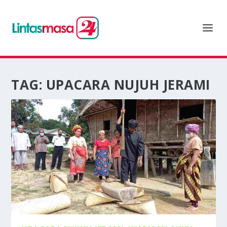
TAG:
UPACARA NUJUH JERAMI