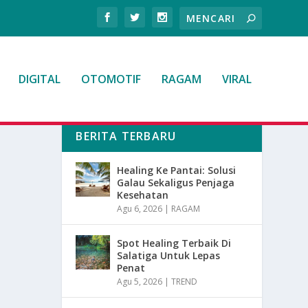
DIGITAL
OTOMOTIF
RAGAM
VIRAL
BERITA TERBARU
Healing Ke Pantai: Solusi
Galau Sekaligus Penjaga
Kesehatan
Agu 6, 2026
|
RAGAM
Spot Healing Terbaik Di
Salatiga Untuk Lepas
Penat
Agu 5, 2026
|
TREND