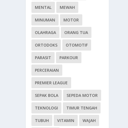
MENTAL
MEWAH
MINUMAN
MOTOR
OLAHRAGA
ORANG TUA
ORTODOKS
OTOMOTIF
PARASIT
PARKOUR
PERCERAIAN
PREMIER LEAGUE
SEPAK BOLA
SEPEDA MOTOR
TEKNOLOGI
TIMUR TENGAH
TUBUH
VITAMIN
WAJAH