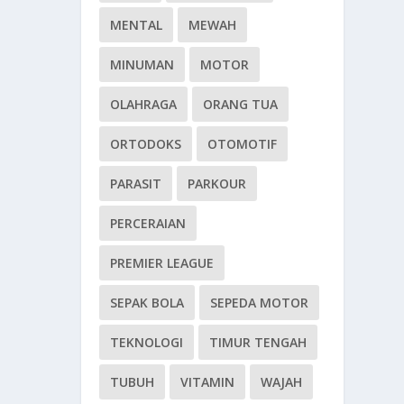
MENTAL
MEWAH
MINUMAN
MOTOR
OLAHRAGA
ORANG TUA
ORTODOKS
OTOMOTIF
PARASIT
PARKOUR
PERCERAIAN
PREMIER LEAGUE
SEPAK BOLA
SEPEDA MOTOR
TEKNOLOGI
TIMUR TENGAH
TUBUH
VITAMIN
WAJAH